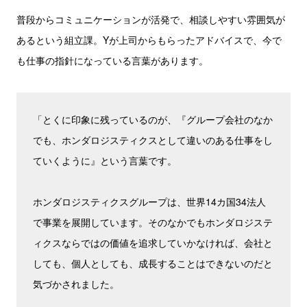
普段からコミュニケーションが活発で、相談しやすい雰囲気が
あるという組立課。Yが上司からもらったアドバイスで、今で
も仕事の指針になっている言葉があります。
「とくに印象に残っているのが、『グループ会社のなか
でも、ホンダロジスティクスとして違いのある仕事をし
ていくように』という言葉です。
ホンダロジスティクスグループは、世界14カ国34法人
で事業を展開しています。そのなかでもホンダロジステ
ィクスならではの価値を追求していかなければ、会社と
しても、個人としても、成長することはできないのだと
気づかされました。