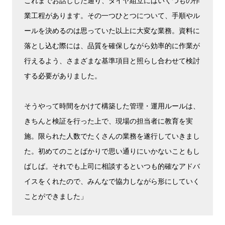
これまでお話しした通り、タイヤ組立にはいくつもの作
業工程があります。その一つひとつについて、手順やル
ールを決めるのは思っていた以上に大変な業務。資料に
落とし込む際には、品質を確保しながら効率的に作業が
行えるよう、さまざまな基準項目と照らし合わせて検討
する必要がありました。
そうやって時間をかけて構築した管理・運用ルールは、
きちんと検証を行った上で、現場の担当者に教育を実
施。限られた人数でたくさんの業務を遂行していきまし
た。初めてのことばかりで思い通りにいかないこともし
ばしば。それでも上司に相談するといつも的確なアドバ
イスをくれたので、みんなで協力しながら形にしていく
ことができました」