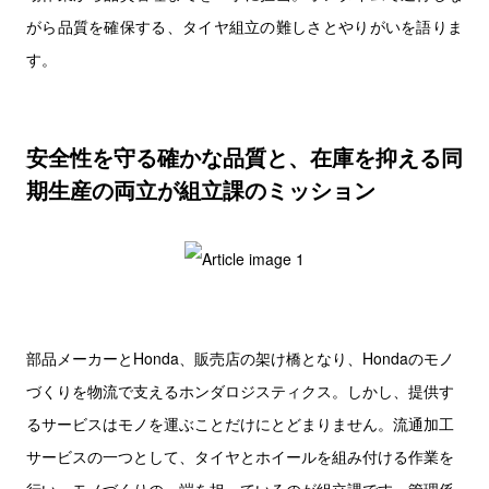
がら品質を確保する、タイヤ組立の難しさとやりがいを語りま
す。
安全性を守る確かな品質と、在庫を抑える同
期生産の両立が組立課のミッション
部品メーカーとHonda、販売店の架け橋となり、Hondaのモノ
づくりを物流で支えるホンダロジスティクス。しかし、提供す
るサービスはモノを運ぶことだけにとどまりません。流通加工
サービスの一つとして、タイヤとホイールを組み付ける作業を