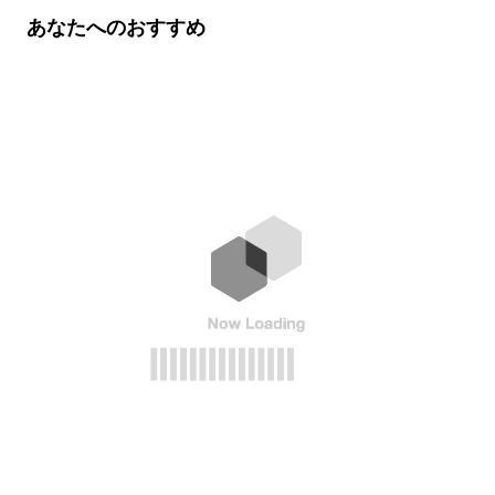
あなたへのおすすめ