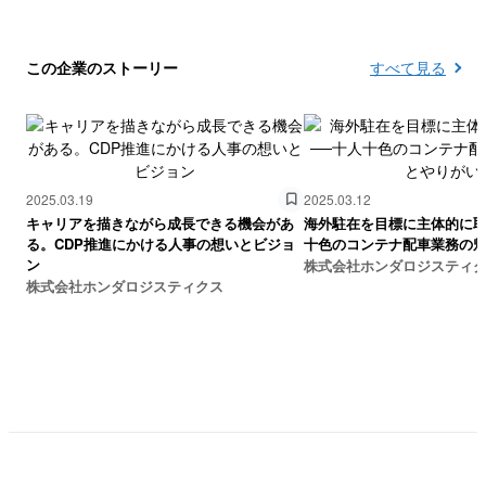
この企業のストーリー
すべて見る
2025.03.19
2025.03.12
キャリアを描きながら成長できる機会があ
海外駐在を目標に主体的に取
る。CDP推進にかける人事の想いとビジョ
十色のコンテナ配車業務の
ン
株式会社ホンダロジスティ
株式会社ホンダロジスティクス