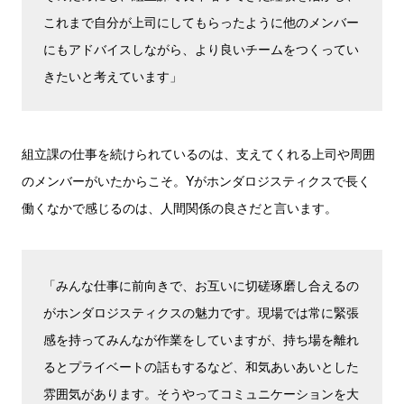
これまで自分が上司にしてもらったように他のメンバー
にもアドバイスしながら、より良いチームをつくってい
きたいと考えています」
組立課の仕事を続けられているのは、支えてくれる上司や周囲
のメンバーがいたからこそ。Yがホンダロジスティクスで長く
働くなかで感じるのは、人間関係の良さだと言います。
「みんな仕事に前向きで、お互いに切磋琢磨し合えるの
がホンダロジスティクスの魅力です。現場では常に緊張
感を持ってみんなが作業をしていますが、持ち場を離れ
るとプライベートの話もするなど、和気あいあいとした
雰囲気があります。そうやってコミュニケーションを大