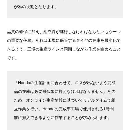
が私の役割となります」
品質の確保に加え、組立課が遂行しなければならないもう一つ
の重要な任務。それは工場に保管するタイヤの在庫を最小化で
きるよう、工場の生産ラインと同期しながら作業を進めること
です。
「Hondaの生産計画に合わせて、ロスが出ないよう完成
品の在庫は必要最低限に抑えなければなりません。その
ため、オンライン生産情報に基づいてリアルタイムで組
立作業を行い、Hondaの完成車工場で使用される1時間
前に搬入できるように作業することが求められます。