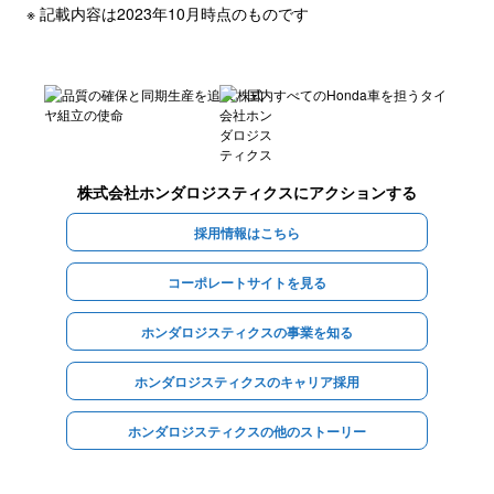
※ 記載内容は2023年10月時点のものです
株式会社ホンダロジスティクス
にアクションする
採用情報はこちら
コーポレートサイトを見る
ホンダロジスティクスの事業を知る
ホンダロジスティクスのキャリア採用
ホンダロジスティクスの他のストーリー