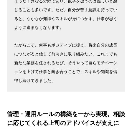
まったく異なる分野であり、数字を扱うのは難しいと感
じることも多いです。ただ、自分が苦手意識を持ってい
ると、なかなか知識やスキルが身につかず、仕事が思う
ように進まなくなります。
だからこそ、何事もポジティブに捉え、将来自分の成長
につながると信じて前向きに取り組みたい。これまでも
新たな業務を任されるたび、そうやって自らモチベーシ
ョンを上げて仕事と向き合うことで、スキルや知識を習
得し続けてきました」
管理・運用ルールの構築を一から実現。相談
に応じてくれる上司のアドバイスが支えに