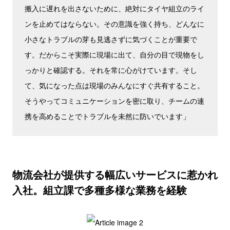
搬入に遅れを出さないために、絶対にタイヤ組立のライ
ンを止めてはならない。その意識を強く持ち、どんなに
小さなトラブルの芽も見逃さずに気づくことが重要で
す。だからこそ実際に現場に出て、自分の目で現物をし
っかりと確認する。それを常に心がけています。そし
て、気になった点は現場のみんなにすぐ共有すること。
そうやってコミュニケーションを密に取り、チームの連
携を高めることでトラブルを未然に防いでいます」
物流会社が提供する幅広いサービスに惹かれ
入社。組立課で多種多様な業務を経験