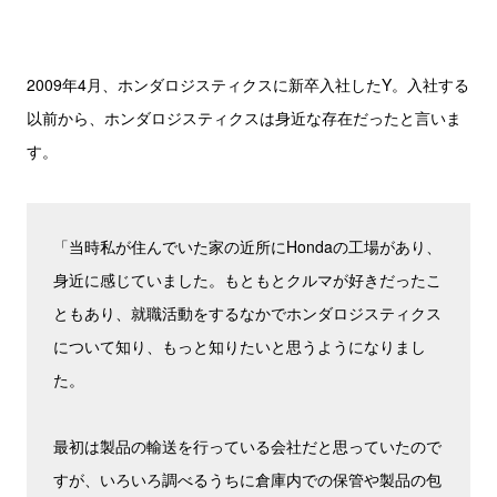
2009年4月、ホンダロジスティクスに新卒入社したY。入社する
以前から、ホンダロジスティクスは身近な存在だったと言いま
す。
「当時私が住んでいた家の近所にHondaの工場があり、
身近に感じていました。もともとクルマが好きだったこ
ともあり、就職活動をするなかでホンダロジスティクス
について知り、もっと知りたいと思うようになりまし
た。
最初は製品の輸送を行っている会社だと思っていたので
すが、いろいろ調べるうちに倉庫内での保管や製品の包