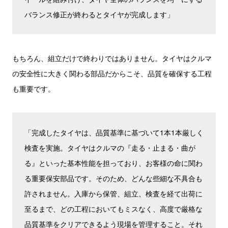
バランス修正が終わるとタイヤが完成します」
もちろん、組立だけで終わりではありません。タイヤはクルマ
の安全性に大きく関わる部品だからこそ、品質を確保する工程
も重要です。
「完成したタイヤは、品質基準に基づいて1本1本厳しく
検査を実施。タイヤはクルマの『走る・止まる・曲が
る』といった基本性能を担っており、お客様の命に関わ
る重要保安部品です。そのため、どんな些細な不具合も
許されません。入庫から保管、組立、検査を経て出荷に
至るまで、どの工程においてもミスなく、高度で厳格な
品質基準をクリアできるよう現場を管理すること。それ