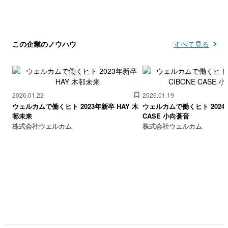
この企業のノウハウ
すべて見る
2026.01.22
2026.01.19
ウェルカムで働くヒト 2023年新卒 HAY 木
ウェルカムで働くヒト 2024年新卒 C
邨未来
CASE 小向蒼音
株式会社ウェルカム
株式会社ウェルカム