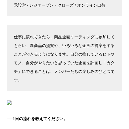
示設営 / レジオープン・クローズ / オンライン出荷
仕事に慣れてきたら、商品企画ミーティングに参加して
もらい、新商品の提案や、いろいろな企画の提案をする
ことができるようになります。自分の推しているヒトや
モノ、自分がやりたいと思っていた企画を計画し「カタ
チ」にできることは、メンバーたちの楽しみのひとつで
す。
──
1日の流れを教えてください。