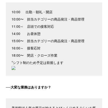
10:00 出勤・朝礼・開店
10:00〜 担当カテゴリーの商品発注・商品管理
11:00～ 店頭での接客対応
14:00 お昼休憩
15:00〜 担当カテゴリーの商品発注・商品管理
16:00～ 接客応対
18:00〜 閉店・クローズ作業
*シフト制のため予定は前後します
──大変な業務はありますか？
美術館で人気の展示が始まるとびっくりするぐらいお客