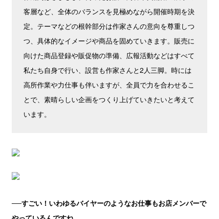
客層など、全体のバランスを見極めながら開催時期を決
定。テーマなどの根幹部分は作家さんの意向を尊重しつ
つ、具体的なイメージや商品を固めていきます。販売に
向けた商品登録や販促物の準備、広報活動などはすべて
私たち自身で行い、設営も作家さんと2人三脚。時には
高所作業や力仕事も伴いますが、全員で力を合わせるこ
とで、素晴らしい企画をつくり上げていきたいと考えて
います。
──すごい！いわゆるバイヤーのようなお仕事もお店メンバーで
やっているんですね。