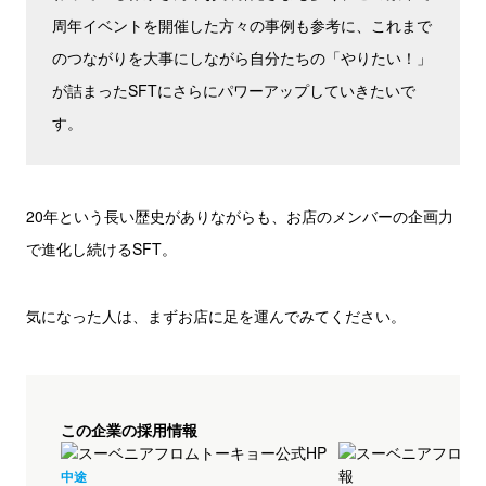
周年イベントを開催した方々の事例も参考に、これまで
のつながりを大事にしながら自分たちの「やりたい！」
が詰まったSFTにさらにパワーアップしていきたいで
す。
20年という長い歴史がありながらも、お店のメンバーの企画力
で進化し続けるSFT。
気になった人は、まずお店に足を運んでみてください。
この企業の採用情報
中途