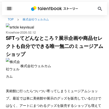
TOP
株式会社ウェルカム
Knowhow
2026.02.12
SFTってどんなところ？展示企画や商品セレ
クトも自分でできる唯一無二のミュージアム
ショップ
株式会社ウェルカム
美術館に行ったらついつい寄ってしまうミュージアムショッ
プ。最近では単に美術館や展示のグッズを販売しているだけで
はなく、アートにまつわるグッズを販売するショップも増えて