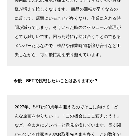
様が増えて忙しくなります。 商品の回転が早くなるの
に反して、店頭にいることが多くなり、作業に入れる時
間が減ってしまう。そういった時のスケジュール管理が
とても難しいです。困った時には助け合うことのできる
メンバーたちなので、検品や作業時間を譲り合うなど工
夫しながら、毎回繁忙期を乗り越えています。
──今後、SFTで挑戦したいことはありますか？
2027年、SFTは20周年を迎えるのでそこに向けて「ど
んな企画をやりたい！」「この機会にここ変えよう！」
など、今まさにメンバーと意見交換しています。長く関
わっている作家さんやお取引先さまも多く、この数年で