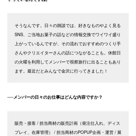
そうなんです。日々の雑談では、好きなものやよく見る
SNS、ご当地お菓子の話などの情報交換でワイワイ盛り
上がっているんですが、その流れでおすすめのつくり手
さんやクリエイターさんの話につながることも。休館日
の火曜を利用してメンバーで視察旅行に出ることもあり
ます。最近だとみんなで金沢に行ってきました！
──メンバーの日々のお仕事はどんな内容ですか？
販売・接客 / 担当商材の販売計画（発注仕入れ、ディス
プレイ、在庫管理） / 担当商材のPOPUP企画・運営 / 展