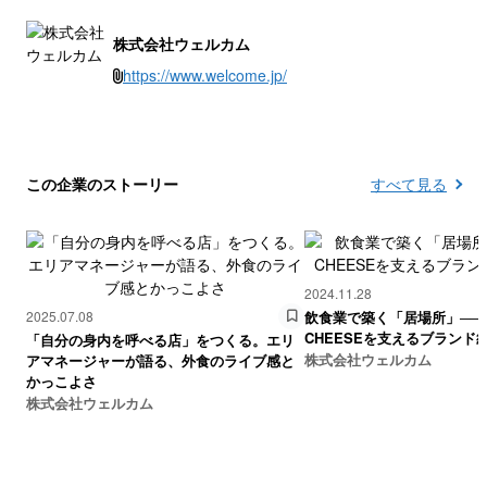
株式会社ウェルカム
https://www.welcome.jp/
この企業のストーリー
すべて見る
2024.11.28
2025.07.08
飲食業で築く「居場所」──G
CHEESEを支えるブランド
「自分の身内を呼べる店」をつくる。エリ
株式会社ウェルカム
アマネージャーが語る、外食のライブ感と
かっこよさ
株式会社ウェルカム