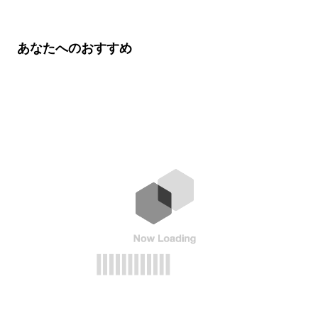
あなたへのおすすめ