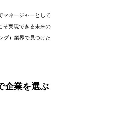
0
部でマネージャーとして
こそ実現できる未来の
ング）業界で見つけた
で企業を選ぶ