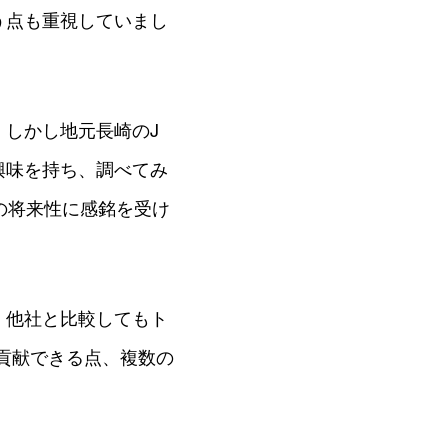
う点も重視していまし
しかし地元長崎のJ
興味を持ち、調べてみ
の将来性に感銘を受け
。他社と比較してもト
貢献できる点、複数の