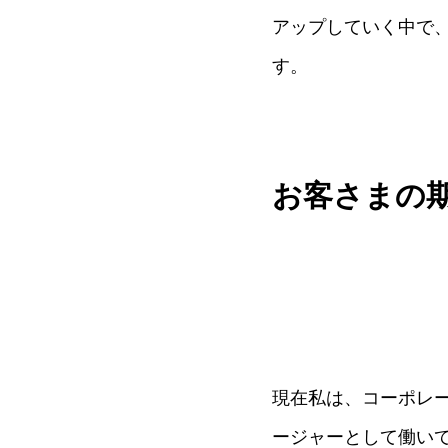
アップしていく中で
す。
お客さまの
現在私は、コーポレー
ージャーとして働い