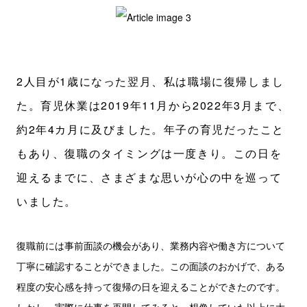
2人目が1歳になった翌月、私は職場に復帰しまし
た。育児休業は2019年11月から2022年3月まで、
約2年4カ月に及びました。年子の育児だったこと
もあり、復職のタイミングは一度きり。この日を
迎えるまでに、さまざまな思いが心の中を巡って
いました。
復職前には事前面談の機会があり、業務内容や働き方について
丁寧に確認することができました。この面談のおかげで、ある
程度の安心感を持って復帰の日を迎えることができたのです。