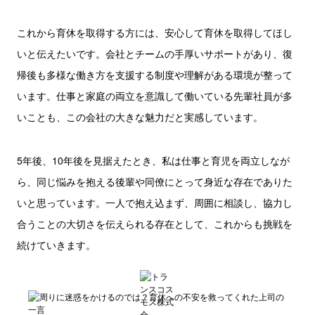
これから育休を取得する方には、安心して育休を取得してほし
いと伝えたいです。会社とチームの手厚いサポートがあり、復
帰後も多様な働き方を支援する制度や理解がある環境が整って
います。仕事と家庭の両立を意識して働いている先輩社員が多
いことも、この会社の大きな魅力だと実感しています。
5年後、10年後を見据えたとき、私は仕事と育児を両立しなが
ら、同じ悩みを抱える後輩や同僚にとって身近な存在でありた
いと思っています。一人で抱え込まず、周囲に相談し、協力し
合うことの大切さを伝えられる存在として、これからも挑戦を
続けていきます。