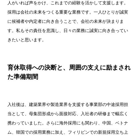
人がいれば声をかけ、これまでの経験を活かして支援します。
採用は会社の未来をつくる重要な業務です。一人ひとりが誠実
に候補者や内定者に向き合うことで、会社の未来が決まりま
す。私もその責任を意識し、日々の業務に誠実に向き合ってい
きたいと思います。
育休取得への決断と、周囲の支えに励まされ
た準備期間
入社後は、建築業界や製造業界を支援する事業部の中途採用担
当として、母集団形成から面接対応、入社者の研修まで幅広く
携わっていました。さらに海外採用にも関わり、中国、ベトナ
ム、韓国での採用業務に加え、フィリピンでの新規採用立ち上