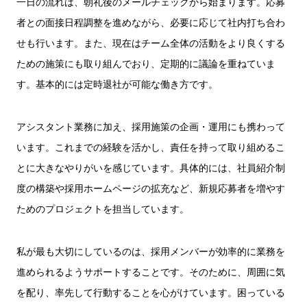
一日の流れは、朝礼後のメールチェックから始まります。応募
者との面接日程調整を進めながら、必要に応じて社内打ち合わ
せも行います。また、現在はチーム全体の活動をより良くする
ための施策にも取り組んでおり、定期的に議論を重ねていま
す。基本的には定時退社が可能な働き方です。
アシスタント業務に加え、採用施策の企画・運用にも携わって
います。これまでの経験を活かし、責任を持って取り組めるこ
とに大きなやりがいを感じています。具体的には、社員紹介制
度の構築や採用ホームページの拡充など、新規応募者を増やす
ためのプロジェクトを担当しています。
私が最も大切にしているのは、採用メンバーが効率的に業務を
進められるようサポートすることです。そのために、周囲に気
を配り、率先して行動することを心がけています。困っている