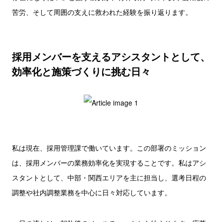
苦労、そして周囲の支えに救われた経験を振り返ります。
採用メンバーを支えるアシスタントとして、
効率化と施策づくりに挑む日々
私は現在、採用管理課で働いています。この部署のミッション
は、採用メンバーの業務効率化を実現することです。私はアシ
スタントとして、中部・関西エリアを主に担当し、選考日程の
調整や社内調整業務を中心に日々対応しています。