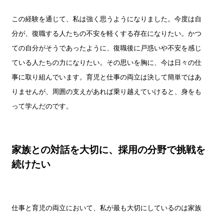
この経験を通じて、私は強く思うようになりました。今度は自
分が、復職する人たちの不安を軽くする存在になりたい。かつ
ての自分がそうであったように、復職後に戸惑いや不安を感じ
ている人たちの力になりたい。その思いを胸に、今は日々の仕
事に取り組んでいます。育児と仕事の両立は決して簡単ではあ
りませんが、周囲の支えがあれば乗り越えていけると、身をも
って学んだのです。
家族との対話を大切に、採用の分野で挑戦を
続けたい
仕事と育児の両立において、私が最も大切にしているのは家族