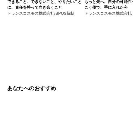
できること、できないこと、やりたいこと
もっと先へ。自分の可能性
に、責任を持って向き合うこと
こう側で、手に入れた今
トランスコスモス株式会社/BPOS統括
トランスコスモス株式会社/B
あなたへのおすすめ