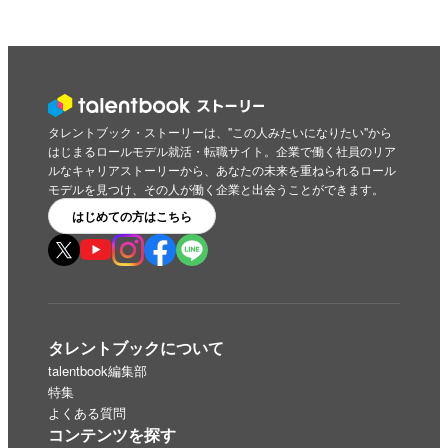
タレントブック・ストーリーは、"この人みたいになりたい"から
はじまるロールモデル就活・転職サイト。企業で働く社員のリア
ルなキャリアストーリーから、あなたの未来を重ねられるロール
モデルを見つけ、その人が働く企業と出会うことができます。
はじめての方はこちら
タレントブックについて
talentbook編集部
特集
よくある質問
コンテンツを探す