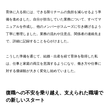
育休に入る前には、できる限りチームの負担を減らせるよう準
備を進めました。自分が担当していた業務について、すべてマ
ニュアルを作成し、他のメンバーがスムーズに引き継げるよう
丁寧に整理しました。業務の流れや注意点、関係者の連絡先ま
で、詳細に記録することを心がけました。
こうした準備を通じて、結婚・出産を経て育休を取得した私
は、仕事と家庭の両立を意識するようになり、働き方や仕事に
対する価値観が大きく変化し始めていました。
復職への不安を乗り越え、支えられた職場で
の新しいスタート