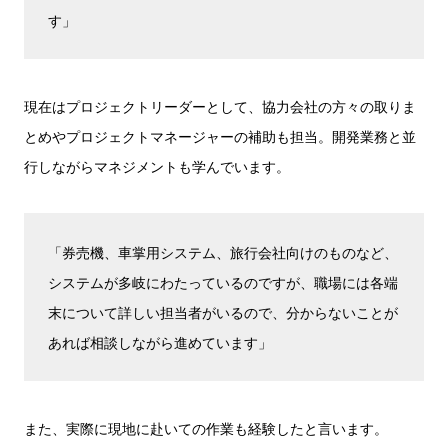
す」
現在はプロジェクトリーダーとして、協力会社の方々の取りま
とめやプロジェクトマネージャーの補助も担当。開発業務と並
行しながらマネジメントも学んでいます。
「券売機、車掌用システム、旅行会社向けのものなど、
システムが多岐にわたっているのですが、職場には各端
末について詳しい担当者がいるので、分からないことが
あれば相談しながら進めています」
また、実際に現地に赴いての作業も経験したと言います。