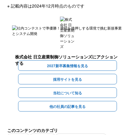
※ 記載内容は2024年12月時点のものです
株式会社 日立産業制御ソリューションズ
にアクション
する
2027新卒募集情報を見る
採用サイトを見る
当社について知る
他の社員の記事を見る
このコンテンツのカテゴリ