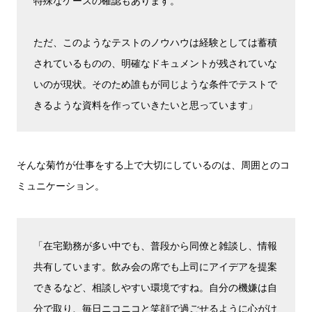
特殊なケースの確認もあります。
ただ、このようなテストのノウハウは経験としては蓄積
されているものの、明確なドキュメントが残されていな
いのが現状。そのため誰もが同じような条件でテストで
きるような資料を作っていきたいと思っています」
そんな菊竹が仕事をする上で大切にしているのは、周囲とのコ
ミュニケーション。
「在宅勤務が多い中でも、普段から同僚と雑談し、情報
共有しています。飲み会の席でも上司にアイデアを提案
できるなど、相談しやすい環境ですね。自分の機嫌は自
分で取り、毎日ニコニコと笑顔で過ごせるように心がけ