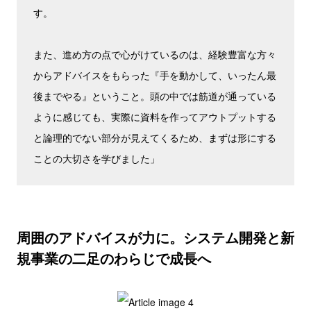
す。
また、進め方の点で心がけているのは、経験豊富な方々
からアドバイスをもらった『手を動かして、いったん最
後までやる』ということ。頭の中では筋道が通っている
ように感じても、実際に資料を作ってアウトプットする
と論理的でない部分が見えてくるため、まずは形にする
ことの大切さを学びました」
周囲のアドバイスが力に。システム開発と新
規事業の二足のわらじで成長へ