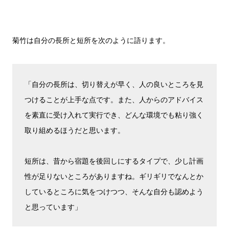
菊竹は自分の長所と短所を次のように語ります。
「自分の長所は、切り替えが早く、人の良いところを見
つけることが上手な点です。また、人からのアドバイス
を素直に受け入れて実行でき、どんな環境でも粘り強く
取り組めるほうだと思います。
短所は、昔から宿題を後回しにするタイプで、少し計画
性が足りないところがありますね。ギリギリでなんとか
しているところに気をつけつつ、そんな自分も認めよう
と思っています」