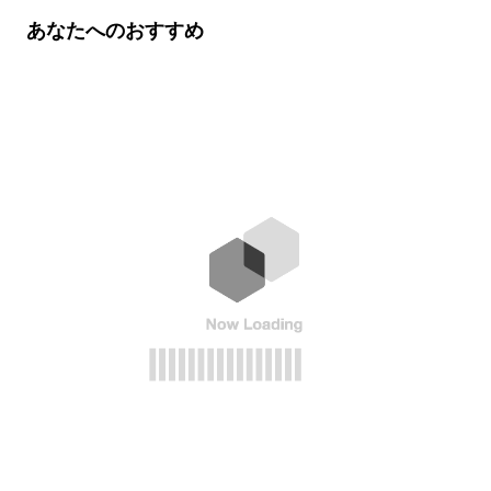
あなたへのおすすめ