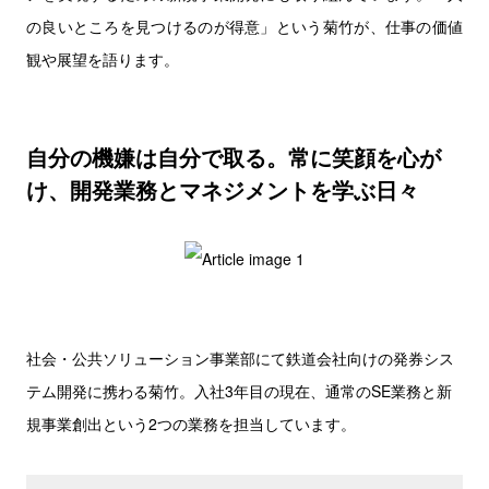
の良いところを見つけるのが得意」という菊竹が、仕事の価値
観や展望を語ります。
自分の機嫌は自分で取る。常に笑顔を心が
け、開発業務とマネジメントを学ぶ日々
社会・公共ソリューション事業部にて鉄道会社向けの発券シス
テム開発に携わる菊竹。入社3年目の現在、通常のSE業務と新
規事業創出という2つの業務を担当しています。