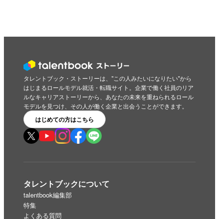
タレントブック・ストーリーは、"この人みたいになりたい"から
はじまるロールモデル就活・転職サイト。企業で働く社員のリア
ルなキャリアストーリーから、あなたの未来を重ねられるロール
モデルを見つけ、その人が働く企業と出会うことができます。
はじめての方はこちら
タレントブックについて
talentbook編集部
特集
よくある質問