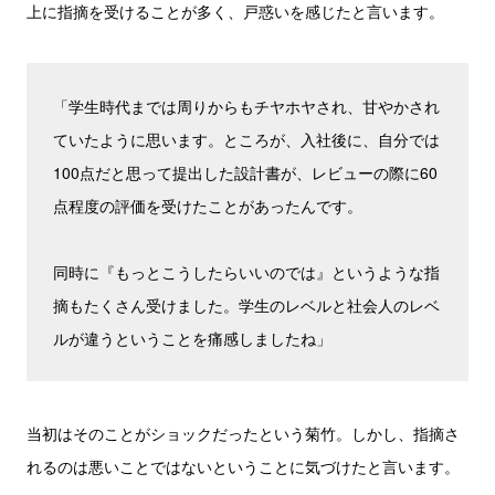
上に指摘を受けることが多く、戸惑いを感じたと言います。
「学生時代までは周りからもチヤホヤされ、甘やかされ
ていたように思います。ところが、入社後に、自分では
100点だと思って提出した設計書が、レビューの際に60
点程度の評価を受けたことがあったんです。
同時に『もっとこうしたらいいのでは』というような指
摘もたくさん受けました。学生のレベルと社会人のレベ
ルが違うということを痛感しましたね」
当初はそのことがショックだったという菊竹。しかし、指摘さ
れるのは悪いことではないということに気づけたと言います。