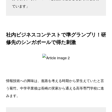
ています」
社内ビジネスコンテストで準グランプリ！研
修先のシンガポールで得た刺激
情報技術への興味は、進路を考える時期から芽生えていたと言
う菊竹。中学卒業後は長崎の実家から通える高等専門学校に進
みます。