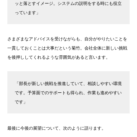
ッと落とすイメージ。システムの説明をする時にも役立
っています」
さまざまなアドバイスを受けながらも、自分がやりたいことを
一貫しておくことは大事だという菊竹。会社全体に新しい挑戦
を後押ししてくれるような雰囲気があると言います。
「部長が新しい挑戦を推進していて、相談しやすい環境
です。予算面でのサポートも得られ、作業も進めやすい
です」
最後に今後の展望について、次のように語ります。