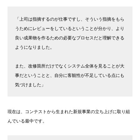
「上司は指摘するのが仕事ですし、そういう指摘をもら
うためにレビューをしているということが分かり、より
良い成果物を作るための必要なプロセスだと理解できる
ようになりました。
また、改修箇所だけでなくシステム全体を見ることが大
事だということと、自分に客観性が不足している点にも
気づけました」
現在は、コンテストから生まれた新規事業の立ち上げに取り組
んでいる最中です。