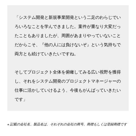
「システム開発と新規事業開発という二足のわらじでい
ろいろなことを学んできました。案件が重なり大変だっ
たこともありましたが、周囲があまりやっていないこと
だからこそ、『他の人には負けないぞ』という気持ちで
両方とも続けていきたいですね。
そしてプロジェクト全体を俯瞰してみる広い視野を獲得
し、それをシステム開発のプロジェクトマネージャーの
仕事に活かしていけるよう、今後もがんばっていきたい
です」
※ 記載の会社名、製品名は、それぞれの会社の商号、商標もしくは登録商標です