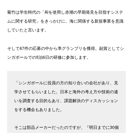
菊竹は学生時代の「AIを使用し赤潮の早期発見を目指すシステ
ムに関する研究」をきっかけに、海に関係する新規事業を意識
していたと言います。
そして67件の応募の中から準グランプリを獲得。副賞としてシ
ンガポールでの5泊6日の研修に参加します。
「シンガポールに役員の方の知り合いの会社があり、見
学させてもらいました。日本と海外の考え方や技術の違
いを調査する目的もあり、課題解決のディスカッション
をする機会もありました。
そこは部品メーカーだったのですが、『明日までに30個