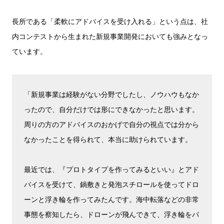
長所である「柔軟にアドバイスを受け入れる」という点は、社
内コンテストから生まれた新規事業開発においても強みとなっ
ています。
「新規事業は経験がない分野でしたし、ノウハウもなか
ったので、自分だけでは形にできなかったと思います。
周りの方のアドバイスのおかげで自分の視点では分から
なかったことを得られて、本当に助けられています。
最近では、『プロトタイプを作ってみるといい』とアド
バイスを受けて、鍋敷きと発泡スチロールを使ってドロ
ーンと浮き輪を作ってみたんです。海中転落などの非常
事態を察知したら、ドローンが飛んできて、浮き輪をパ