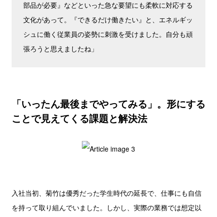
部品が必要』などといった急な要望にも柔軟に対応する
文化があって。『できるだけ働きたい』と、エネルギッ
シュに働く従業員の姿勢に刺激を受けました。自分も頑
張ろうと思えましたね」
「いったん最後までやってみる」。形にする
ことで見えてくる課題と解決法
入社当初、菊竹は優秀だった学生時代の延長で、仕事にも自信
を持って取り組んでいました。しかし、実際の業務では想定以