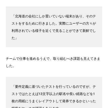
「北海道の会社にしか置いていない端末があり、そのテ
ストをするために行きました。実際にユーザーの方々が
利用されている様子を近くで見ることができて新鮮でし
た」
チームで仕事を進めるうえで、取り組むべき課題も見えてきま
した。
「要件定義に基づいたテストを行っているのですが、テ
ストではたとえば13文字以上の駅名や長い経路などを1
枚の用紙にうまくレイアウトして発券できるかといった