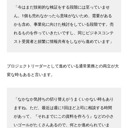
「今はまだ技術的な検証をする段階には至っていませ
ん。1個も売れなかったら意味がないため、需要がある
かも含め、事業化に向けた検討をしている段階です。売
れるものを作っていきたいですし、同じビジネスコンテ
スト受賞者と頻繁に情報共有をしながら進めています」
プロジェクトリーダーとして進めている通常業務との両立が大
変な時もあると言います。
「なかなか気持ちの切り替えがうまくいかない時もあり
ますね。ただ、最近は週に1回ほど上司に相談する時間
があって、『それまでにこの資料を作ろう』などの小さ
いゴールがたくさんあるので、何とか進められていま