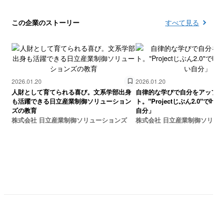
この企業のストーリー
すべて見る
2026.01.20
2026.01.20
人財として育てられる喜び。文系学部出身
自律的な学びで自分をアッ
も活躍できる日立産業制御ソリューション
ト。"Projectじぶん2.0"
ズの教育
自分」
株式会社 日立産業制御ソリューションズ
株式会社 日立産業制御ソリ