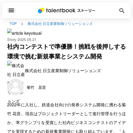
TOP
株式会社 日立産業制御ソリューションズ
Story
2025.05.21
社内コンテストで準優勝！挑戦を後押しする
環境で挑む新規事業とシステム開発
株式会社 日立産業制御ソリューションズ
菊竹 花音
2022年に入社し、鉄道会社向けの発券システム開発に携わる菊
竹 花音。現在はプロジェクトリーダーとして進行管理を行うほ
か、準グランプリを受賞した社内ビジネスコンテストのアイデ
アを実現するための新規事業開発にも取り組んでいます。「人