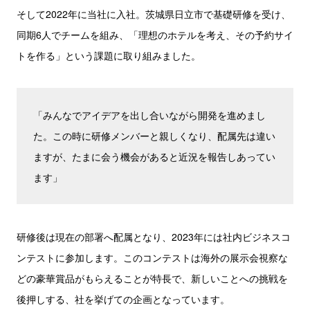
そして2022年に当社に入社。茨城県日立市で基礎研修を受け、
同期6人でチームを組み、「理想のホテルを考え、その予約サイ
トを作る」という課題に取り組みました。
「みんなでアイデアを出し合いながら開発を進めまし
た。この時に研修メンバーと親しくなり、配属先は違い
ますが、たまに会う機会があると近況を報告しあってい
ます」
研修後は現在の部署へ配属となり、2023年には社内ビジネスコ
ンテストに参加します。このコンテストは海外の展示会視察な
どの豪華賞品がもらえることが特長で、新しいことへの挑戦を
後押しする、社を挙げての企画となっています。