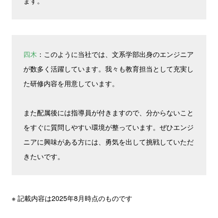
ます。
四木
：このように当社では、文系学部出身のエンジニア
が数多く活躍しています。我々も教育担当として充実し
た研修内容を用意しています。
また配属後には指導員が付きますので、分からないこと
をすぐに質問しやすい環境が整っています。ぜひエンジ
ニアに興味がある方には、勇気を出して挑戦していただ
きたいです。
※ 記載内容は2025年8月時点のものです