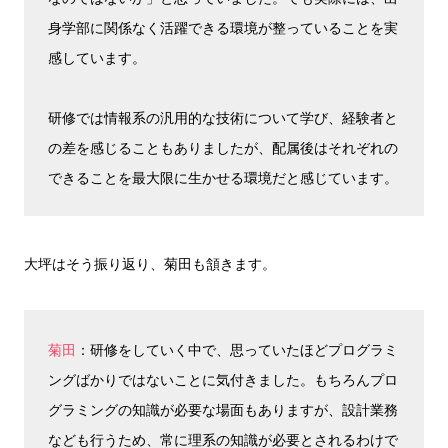
身学部に関係なく活躍できる環境が整っていることを実
感しています。
研修では情報系の汎用的な技術について学び、経験者と
の差を感じることもありましたが、配属後はそれぞれの
できることを最大限に生かせる環境だと感じています。
大坪はそう振り返り、菊田も頷きます。
菊田
：研修をしていく中で、思っていたほどプログラミ
ングばかりではないことに気付きました。もちろんプロ
グラミングの知識が必要な場面もありますが、設計業務
なども行うため、常に理系の知識が必要とされるわけで