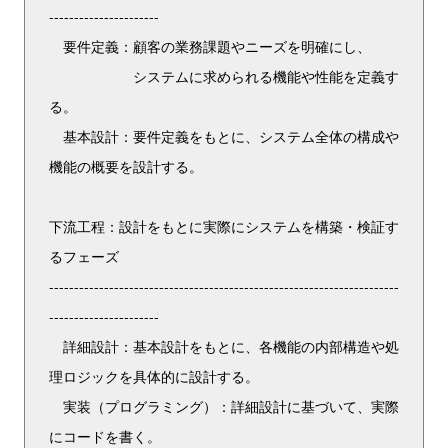
----------------------
要件定義：顧客の業務課題やニーズを明確にし、
システムに求められる機能や性能を定義す
る。
基本設計：要件定義をもとに、システム全体の構成や
機能の概要を設計する。
下流工程：設計をもとに実際にシステムを構築・検証す
るフェーズ
----------------------------------------------------------------------
----------------------
詳細設計：基本設計をもとに、各機能の内部構造や処
理ロジックを具体的に設計する。
実装（プログラミング）：詳細設計に基づいて、実際
にコードを書く。