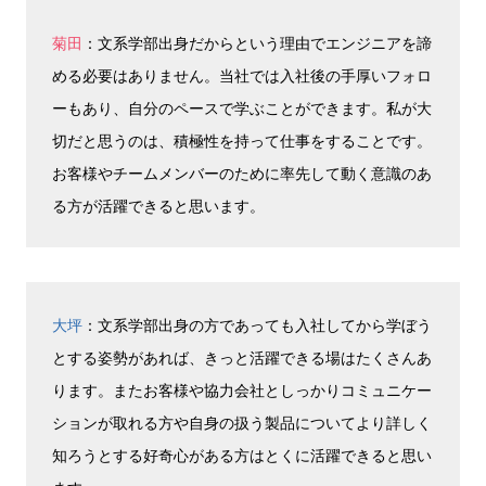
菊田
：文系学部出身だからという理由でエンジニアを諦
める必要はありません。当社では入社後の手厚いフォロ
ーもあり、自分のペースで学ぶことができます。私が大
切だと思うのは、積極性を持って仕事をすることです。
お客様やチームメンバーのために率先して動く意識のあ
る方が活躍できると思います。
大坪
：文系学部出身の方であっても入社してから学ぼう
とする姿勢があれば、きっと活躍できる場はたくさんあ
ります。またお客様や協力会社としっかりコミュニケー
ションが取れる方や自身の扱う製品についてより詳しく
知ろうとする好奇心がある方はとくに活躍できると思い