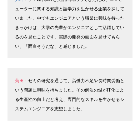
ューターに関する知識と語学力を生かせる企業を探して
いました。中でもエンジニアという職業に興味を持った
きっかけは、大学の先輩がエンジニアとして活躍してい
るのを見たことです。実際の開発の画面を見せてもら
い、「面白そうだな」と感じました。
菊田
：ゼミの研究を通じて、労働力不足や長時間労働と
いう問題に興味を持ちました。その解決の鍵がIT化によ
る生産性の向上だと考え、専門的なスキルを生かせるシ
ステムエンジニアを志望しました。