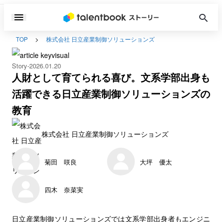
TOP
株式会社 日立産業制御ソリューションズ
Story
2026.01.20
人財として育てられる喜び。文系学部出身も
活躍できる日立産業制御ソリューションズの
教育
株式会社 日立産業制御ソリューションズ
菊田 咲良
大坪 優太
四木 奈菜実
日立産業制御ソリューションズでは文系学部出身者もエンジニ