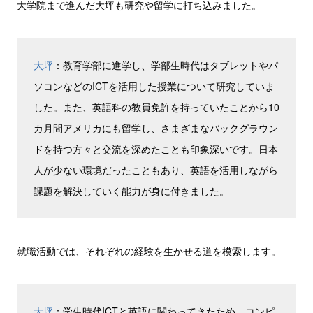
大学院まで進んだ大坪も研究や留学に打ち込みました。
大坪
：教育学部に進学し、学部生時代はタブレットやパ
ソコンなどのICTを活用した授業について研究していま
した。また、英語科の教員免許を持っていたことから10
カ月間アメリカにも留学し、さまざまなバックグラウン
ドを持つ方々と交流を深めたことも印象深いです。日本
人が少ない環境だったこともあり、英語を活用しながら
課題を解決していく能力が身に付きました。
就職活動では、それぞれの経験を生かせる道を模索します。
大坪
：学生時代ICTと英語に関わってきたため、コンピ