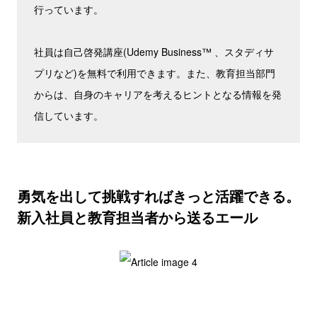
行っています。
社員は自己啓発講座(Udemy Business™ 、スタディサ
プリなど)を無料で利用できます。また、教育担当部門
からは、自身のキャリアを考えるヒントとなる情報を発
信しています。
勇気を出して挑戦すればきっと活躍できる。
新入社員と教育担当者から送るエール