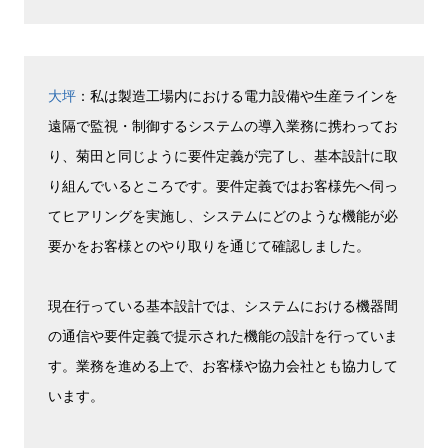
大坪
：私は製造工場内における電力設備や生産ラインを
遠隔で監視・制御するシステムの導入業務に携わってお
り、菊田と同じように要件定義が完了し、基本設計に取
り組んでいるところです。要件定義ではお客様先へ伺っ
てヒアリングを実施し、システムにどのような機能が必
要かをお客様とのやり取りを通じて確認しました。
現在行っている基本設計では、システムにおける機器間
の通信や要件定義で提示された機能の設計を行っていま
す。業務を進める上で、お客様や協力会社とも協力して
います。