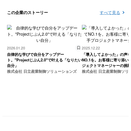
この企業のストーリー
すべて見る
2026.01.20
2025.12.22
自律的な学びで自分をアップデー
「導入してよかった」の声
ト。"Projectじぶん2.0"で叶える「なりたい
NO.1を。お客様に寄り添い
自分」
ジェクトマネージャーの挑
株式会社 日立産業制御ソリューションズ
株式会社 日立産業制御ソリ