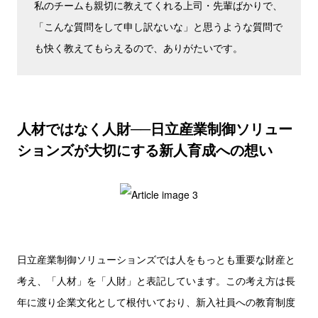
私のチームも親切に教えてくれる上司・先輩ばかりで、
「こんな質問をして申し訳ないな」と思うような質問で
も快く教えてもらえるので、ありがたいです。
人材ではなく人財──日立産業制御ソリュー
ションズが大切にする新人育成への想い
日立産業制御ソリューションズでは人をもっとも重要な財産と
考え、「人材」を「人財」と表記しています。この考え方は長
年に渡り企業文化として根付いており、新入社員への教育制度