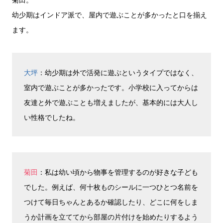
幼少期はインドア派で、屋内で遊ぶことが多かったと口を揃え
ます。
大坪
：幼少期は外で活発に遊ぶというタイプではなく、
室内で遊ぶことが多かったです。小学校に入ってからは
友達と外で遊ぶことも増えましたが、基本的には大人し
い性格でしたね。
菊田
：私は幼い頃から物事を管理するのが好きな子ども
でした。例えば、何十枚ものシールに一つひとつ名前を
つけて毎日ちゃんとあるか確認したり、どこに何をしま
うか計画を立ててから部屋の片付けを始めたりするよう