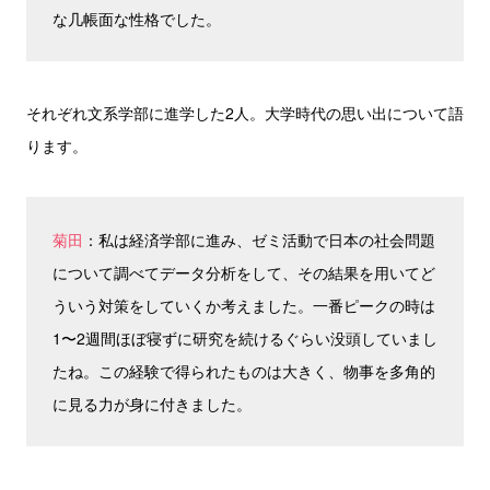
な几帳面な性格でした。
それぞれ文系学部に進学した2人。大学時代の思い出について語
ります。
菊田
：私は経済学部に進み、ゼミ活動で日本の社会問題
について調べてデータ分析をして、その結果を用いてど
ういう対策をしていくか考えました。一番ピークの時は
1〜2週間ほぼ寝ずに研究を続けるぐらい没頭していまし
たね。この経験で得られたものは大きく、物事を多角的
に見る力が身に付きました。