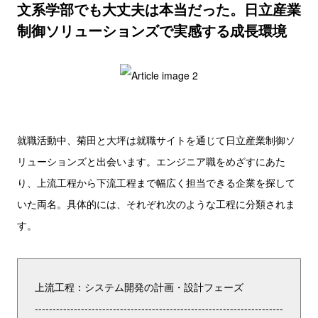
文系学部でも大丈夫は本当だった。日立産業
制御ソリューションズで実感する成長環境
就職活動中、菊田と大坪は就職サイトを通じて日立産業制御ソ
リューションズと出会います。エンジニア職をめざすにあた
り、上流工程から下流工程まで幅広く担当できる企業を探して
いた両名。具体的には、それぞれ次のような工程に分類されま
す。
上流工程：システム開発の計画・設計フェーズ
----------------------------------------------------------------------