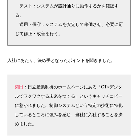
テスト：システムが設計通りに動作するかを確認す
る。
運用・保守：システムを安定して稼働させ、必要に応
じて修正・改善を行う。
入社にあたり、決め手となったポイントを聞きました。
菊田
：日立産業制御のホームページにある「OT×デジタ
ルでワクワクする未来をつくる」というキャッチコピー
に惹かれました。制御システムという特定の技術に特化
しているところに強みを感じ、当社に入社することを決
めました。