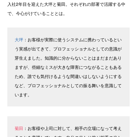
入社2年目を迎えた大坪と菊田。それぞれの部署で活躍する中
で、今心がけていることとは。
大坪
：お客様が実際に使うシステムに携わっているとい
う実感が出てきて、プロフェッショナルとしての意識が
芽生えました。知識的に分からないことはまだまだあり
ますが、些細なミスが大きな障害につながることもある
ため、誰でも気付けるような間違いはしないようにする
など、プロフェッショナルとしての振る舞いを意識して
います。
菊田
：お客様や上司に対して、相手の立場になって考え