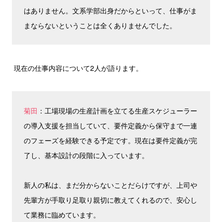
はありません。文系学部出身だからといって、仕事がま
まならないということは全くありませんでした。
現在の仕事内容について2人が語ります。
菊田
：工場現場の生産計画を立てる生産スケジューラー
の導入支援を担当していて、要件定義から保守まで一連
のフェーズを経験できる予定です。現在は要件定義が完
了し、基本設計の段階に入っています。
新人の私は、まだ分からないことだらけですが、上司や
先輩方が手取り足取り親切に教えてくれるので、安心し
て業務に臨めています。