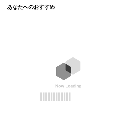
あなたへのおすすめ