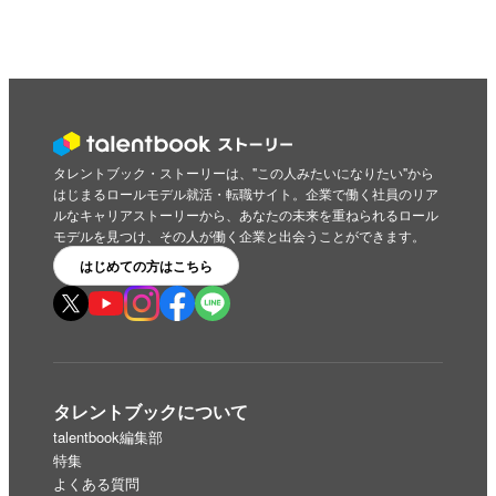
タレントブック・ストーリーは、"この人みたいになりたい"から
はじまるロールモデル就活・転職サイト。企業で働く社員のリア
ルなキャリアストーリーから、あなたの未来を重ねられるロール
モデルを見つけ、その人が働く企業と出会うことができます。
はじめての方はこちら
タレントブックについて
talentbook編集部
特集
よくある質問