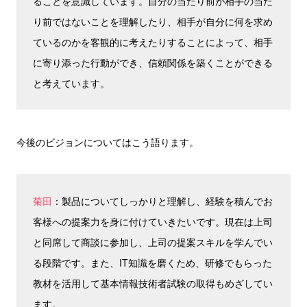
ることを意識しています。自分の当たり前が相手の当た
り前ではないことを理解したり、相手が自分に何を求め
ているのかを客観的に考えたりすることによって、相手
に寄り添った行動ができ、信頼関係を築くことができる
と考えています。
今後のビジョンについてはこう語ります。
菊田
：製品についてしっかりと理解し、経験を積んでお
客様への提案力を身に付けていきたいです。現在は上司
と同席して商談に参加し、上司の提案スキルを学んでい
る段階です。また、IT知識を磨くため、研修でもらった
教材を活用して基本情報技術者試験の取得もめざしてい
ます。