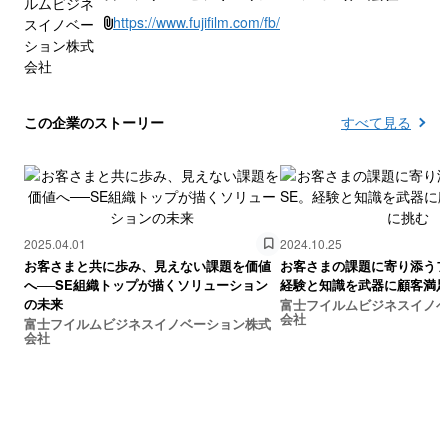
https://www.fujifilm.com/fb/
この企業のストーリー
すべて見る
2025.04.01
2024.10.25
お客さまと共に歩み、見えない課題を価値
お客さまの課題に寄り添うフ
へ──SE組織トップが描くソリューション
経験と知識を武器に顧客満
の未来
富士フイルムビジネスイノ
会社
富士フイルムビジネスイノベーション株式
会社