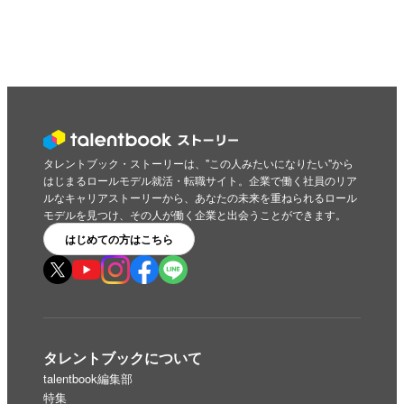
タレントブック・ストーリーは、"この人みたいになりたい"から
はじまるロールモデル就活・転職サイト。企業で働く社員のリア
ルなキャリアストーリーから、あなたの未来を重ねられるロール
モデルを見つけ、その人が働く企業と出会うことができます。
はじめての方はこちら
タレントブックについて
talentbook編集部
特集