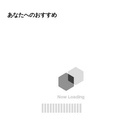
あなたへのおすすめ