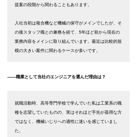
提案の段階から関わることもあります。
入社当初は複合機など機械の保守がメインでしたが、そ
の後スタッフ職との兼務を経て、5年ほど前から現在の
業務内容をメインに取り組んでいます。最近は比較的規
模の大きい案件に関わるケースが多いです。
――職業として当社のエンジニアを選んだ理由は？
就職活動時、高等専門学校で学んでいた私は工業系の職
種を志望していたものの、実はそれほど手先が器用な方
ではなく、機械いじりへの適性に迷いを感じていまし
た。