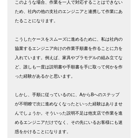
このような場合、作業を一人で対応することはできない
ため、社内の他の支社のエンジニアと連携して作業にあ
たることになります。
こうしたケースをスムーズに進めるために、私は社内の
協業するエンジニア向けの作業手順書を作ることに力を
入れています。例えば、家具やプラモデルの組み立てな
ど、誰しも一度は説明書や手順書を手に取って何かを作
った経験があるかと思います。
しかし、手順に従っているのに、AからBへのステップ
が不明瞭で次に進めなくなったといった経験はありませ
んでしょうか。そういった説明不足は他支店で作業を進
めるエンジニアだけでなく、その先にいるお客様にも迷
惑をかけることになります。