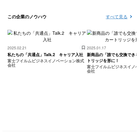
この企業のノウハウ
すべて見る
2025.02.21
2025.01.17
私たちの「共通点」Talk.2 キャリア入社
新商品の「誰でも交換でき
トリッジを形に！
富士フイルムビジネスイノベーション株式
会社
富士フイルムビジネスイノ
会社