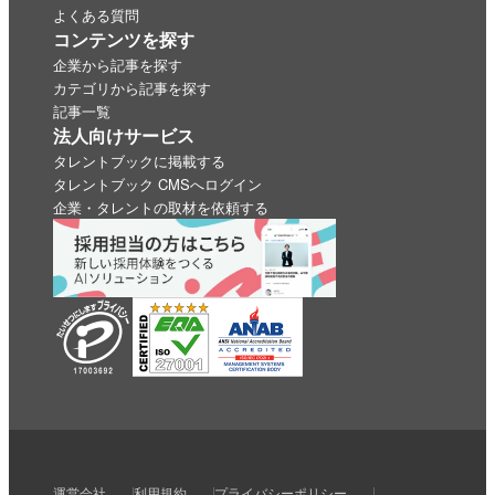
よくある質問
コンテンツを探す
企業から記事を探す
カテゴリから記事を探す
記事一覧
法人向けサービス
タレントブックに掲載する
タレントブック CMSへログイン
企業・タレントの取材を依頼する
いいね
スキ
わくわく
スゴい！
学びがある
運営会社
利用規約
プライバシーポリシー