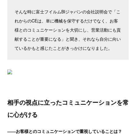
そんな時に富士フイルムBIジャパンの会社説明会で「こ
れからのCEは、単に機械を保守するだけでなく、お客
様とのコミュニケーションを大切にし、営業活動にも貢
献することが重要になる」と聞き、それなら自分に向い
ているかもと感じたことがきっかけになりました。
相手の視点に立ったコミュニケーションを常
に心がける
――お客様とのコミュニケーションで重視していることは？