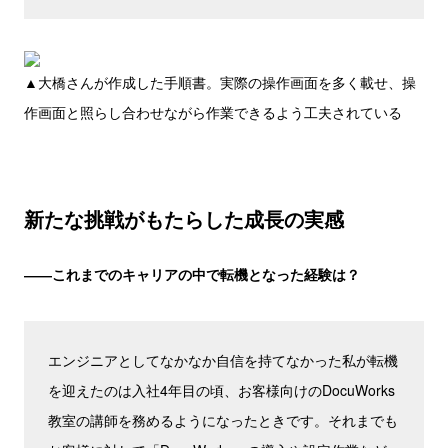
▲大橋さんが作成した手順書。実際の操作画面を多く載せ、操
作画面と照らし合わせながら作業できるよう工夫されている
新たな挑戦がもたらした成長の実感
――これまでのキャリアの中で転機となった経験は？
エンジニアとしてなかなか自信を持てなかった私が転機
を迎えたのは入社4年目の頃、お客様向けのDocuWorks
教室の講師を務めるようになったときです。それまでも