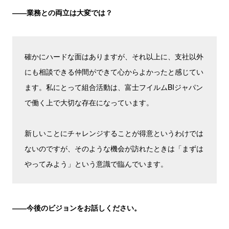
――業務との両立は大変では？
確かにハードな面はありますが、それ以上に、支社以外
にも相談できる仲間ができて心からよかったと感じてい
ます。私にとって組合活動は、富士フイルムBIジャパン
で働く上で大切な存在になっています。
新しいことにチャレンジすることが得意というわけでは
ないのですが、そのような機会が訪れたときは「まずは
やってみよう」という意識で臨んでいます。
――今後のビジョンをお話しください。