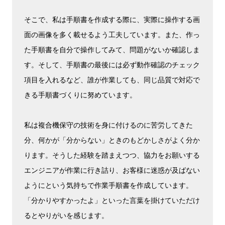
そこで、私は手順書を作成する際に、実際に操作する画
面の画像を多く載せるよう工夫しています。また、作っ
た手順書を自分で操作してみて、問題がないか確認しま
す。そして、手順書の最後には必ず動作確認のチェック
項目を入れるなど、誰が作業しても、同じ品質で対応で
きる手順書づくりに努めています。
私は複合機保守の技術を身に付けるのに苦労してきた
分、何かが「分からない」ときのもどかしさがよく分か
ります。そうした経験を踏まえつつ、協力をお願いする
エンジニアが作業に行き詰り、お客様に迷惑が及ばない
ようにという気持ちで作業手順書を作成しています。
「分かりやすかったよ」といった言葉を掛けていただけ
るとやりがいを感じます。