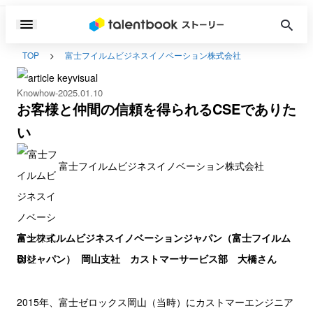
TOP
富士フイルムビジネスイノベーション株式会社
Knowhow
2025.01.10
お客様と仲間の信頼を得られるCSEでありた
い
富士フイルムビジネスイノベーション株式会社
富士フイルムビジネスイノベーションジャパン（富士フイルム
BIジャパン）
岡山支社 カストマーサービス部 大橋さん
2015年、富士ゼロックス岡山（当時）にカストマーエンジニア