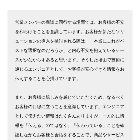
営業メンバーの商談に同行する場面では、お客様の不安
を和らげることを意識しています。お客様が新たなソリ
ューションの導入を検討される際は、「本当にこれがベ
ストな選択なのだろうか」と内心不安を抱えているケー
スが少なからずあると思います。そうした場面で技術に
通じるエンジニアとして、お客様が安心できる情報をお
伝えすることを心掛けています。
また、お客様に親しみを感じていただくため、なるべく
お客様の目線に立つことを意識しています。エンジニア
として伝えたい情報はたくさんありますが、一方的に情
報を「伝える」のではなく、「伝わっている」ことを確
認しながらお客様と会話をすることで、商品やサービス