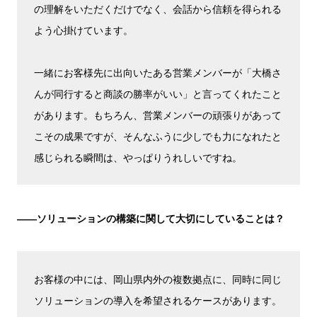
の理解をいただくだけでなく、会話から信頼を得られる
よう心掛けています。
一緒にお客様先に出向いたある営業メンバーが「大橋さ
んが同行すると商談の勝率がいい」と言ってくれたこと
があります。もちろん、営業メンバーの頑張りがあって
こその成果ですが、そんなふうに少しでも力になれたと
感じられる瞬間は、やっぱりうれしいですね。
――ソリューションの構築に関して大切にしていることは？
お客様の中には、岡山県内外の複数拠点に、同時に同じ
ソリューションの導入を希望されるケースがあります。