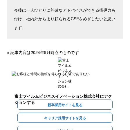
今後は一人ひとりに的確なアドバイスができる指導力も
付け、社内外からより頼られるCSEをめざしたいと思い
ます。
※ 記事内容は2024年9月時点のものです
富士フイルムビジネスイノベーション株式会社
にアク
ションする
新卒採用サイトを見る
キャリア採用サイトを見る