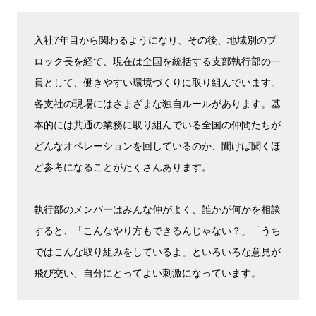
入社7年目から関わるようになり、その後、地域別のブ
ロック長を経て、現在は全国を統括する支部執行部の一
員として、働きやすい環境づくりに取り組んでいます。
各支社の現場にはさまざまな独自ルールがあります。基
本的には共通の業務に取り組んでいる全国の仲間たちが
どんなオペレーションを回しているのか、聞けば聞くほ
ど参考になることがたくさんあります。
執行部のメンバーはみんな仲がよく、誰かが何かを相談
すると、「こんなやり方もできるんじゃない？」「うち
ではこんな取り組みをしているよ」といろいろな意見が
飛び交い、自分にとってよい刺激になっています。