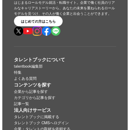
はじまるロールモデル就活・転職サイト。企業で働く社員のリア
ルなキャリアストーリーから、あなたの未来を重ねられるロール
モデルを見つけ、その人が働く企業と出会うことができます。
はじめての方はこちら
タレントブックについて
talentbook編集部
特集
よくある質問
コンテンツを探す
企業から記事を探す
カテゴリから記事を探す
記事一覧
法人向けサービス
タレントブックに掲載する
タレントブック CMSへログイン
企業・タレントの取材を依頼する