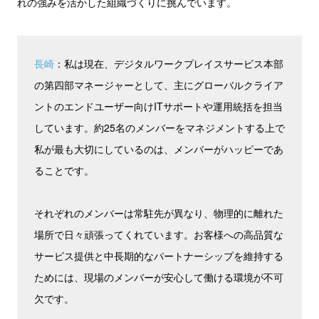
れの強みを活かした組織づくりに挑んでいます。
長崎
：私は現在、デジタルワークプレイスサービス本部
の第四部マネージャーとして、主にグローバルクライア
ントのエンドユーザー向けITサポートや運用統括を担当
しています。約25名のメンバーをマネジメントする上で
私が最も大切にしているのは、メンバーがハッピーであ
ることです。
それぞれのメンバーは常駐先が異なり、物理的に離れた
場所で日々頑張ってくれています。お客様への高品質な
サービス提供と中長期的なパートナーシップを維持する
ためには、現場のメンバーが安心して働ける環境が不可
欠です。