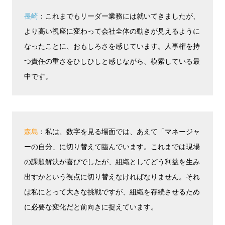
長崎
：これまでもリーダー業務には就いてきましたが、
より高い視座に変わって会社全体の動きが見えるように
なったことに、おもしろさを感じています。人事権を持
つ責任の重さをひしひしと感じながら、模索している最
中です。
森島
：私は、数字を見る場面では、あえて「マネージャ
ーの自分」に切り替えて臨んでいます。これまでは現場
の課題解決が喜びでしたが、組織としてどう利益を生み
出すかという視点に切り替えなければなりません。それ
は私にとって大きな挑戦ですが、組織を存続させるため
に必要な変化だと前向きに捉えています。