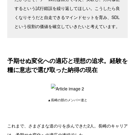
するという試行錯誤を繰り返してほしい。こうしたら良
くなりそうだと自走できるマインドセットを育み、SDL
という役割の価値を確立していきたいと考えています。
予期せぬ変化への適応と理想の追求。経験を
糧に意志で選び取った納得の現在
▲長崎の部のメンバー達と
これまで、さまざまな道のりを歩んできた2人。長崎のキャリア
は、予期せぬ変化への適応の連続でした。