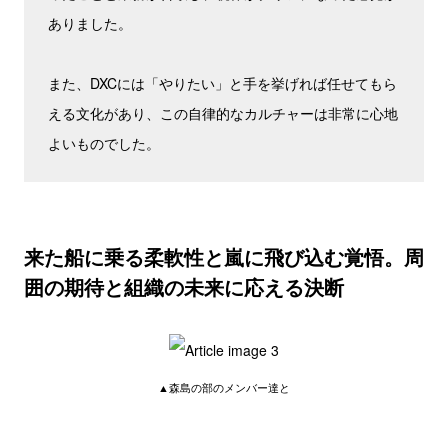
ありました。
また、DXCには「やりたい」と手を挙げれば任せてもら
える文化があり、この自律的なカルチャーは非常に心地
よいものでした。
来た船に乗る柔軟性と嵐に飛び込む覚悟。周
囲の期待と組織の未来に応える決断
▲森島の部のメンバー達と