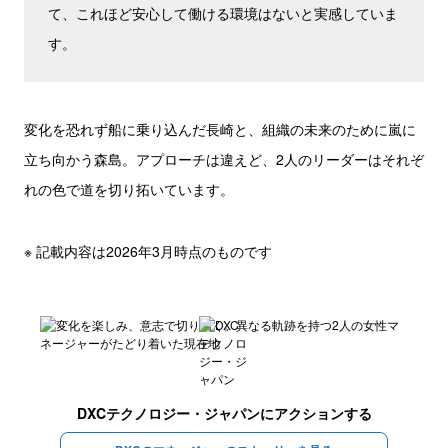
て、これほど安心して働ける環境はないと実感していま
す。
変化を恐れず船に乗り込んだ長崎と、組織の未来のために嵐に
立ち向かう森島。アプローチは違えど、2人のリーダーはそれぞ
れの色で道を切り拓いています。
※ 記載内容は2026年3月時点のものです
DXCテクノロジー・ジャパン
にアクションする