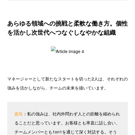
あらゆる領域への挑戦と柔軟な働き方。個性
を活かし次世代へつなぐしなやかな組織
マネージャーとして新たなスタートを切った2人は、それぞれの
強みを活かしながら、チームの未来を描いています。
森島
：私の強みは、社内外問わず人との距離を縮められ
ることだと思っています。お客様とも率直に話し合い、
チームメンバーとも1on1を通じて深く対話する。そう