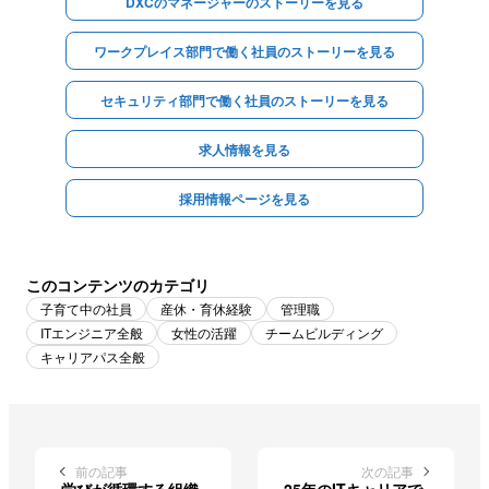
DXCのマネージャーのストーリーを見る
ワークプレイス部門で働く社員のストーリーを見る
セキュリティ部門で働く社員のストーリーを見る
求人情報を見る
採用情報ページを見る
このコンテンツのカテゴリ
子育て中の社員
産休・育休経験
管理職
ITエンジニア全般
女性の活躍
チームビルディング
キャリアパス全般
前の記事
次の記事