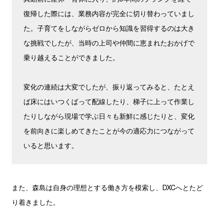
復帰した際には、業務内容が完全に切り替わっていまし
た。子育てをしながらゼロから知識を習得するのは大き
な挑戦でしたが、当時の上司や仲間に恵まれたおかげで
乗り越えることができました。
変化の連続は大変でしたが、振り返ってみると、たとえ
ば床にはいつくばって配線したり、梯子に上って作業し
たりしながら現場で学ぶ日々も新鮮に感じたりと、変化
を前向きに楽しめてきたことが今の適応力につながって
いると思います。
また、森島は自身の理想とする働き方を模索し、DXCへとたど
り着きました。