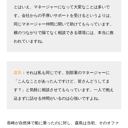
とはいえ、マネージャーになって大変なことは多いで
す。会社からの手厚いサポートを受けるというよりは、
同じマネージャー仲間に聞いて助けてもらっています。
横のつながりで隔てなく相談できる環境には、本当に救
われていますね。
森島
：それは私も同じです。別部署のマネージャーに
「こんなことがあったんですけど、皆さんどうしてま
す？」と気軽に相談させてもらっています。一人で抱え
込まずに話せる仲間がいるのは心強いですよね。
長崎が自然体で船に乗ったのに対し、森島は当初、そのオファ