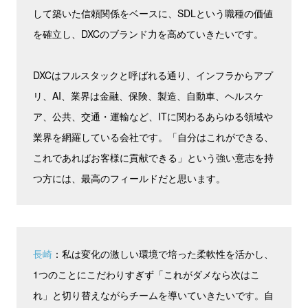
して築いた信頼関係をベースに、SDLという職種の価値
を確立し、DXCのブランド力を高めていきたいです。
DXCはフルスタックと呼ばれる通り、インフラからアプ
リ、AI、業界は金融、保険、製造、自動車、ヘルスケ
ア、公共、交通・運輸など、ITに関わるあらゆる領域や
業界を網羅している会社です。「自分はこれができる、
これであればお客様に貢献できる」という強い意志を持
つ方には、最高のフィールドだと思います。
長崎
：私は変化の激しい環境で培った柔軟性を活かし、
1つのことにこだわりすぎず「これがダメなら次はこ
れ」と切り替えながらチームを導いていきたいです。自