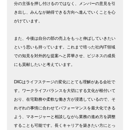
分の主張を押し付けるのではなく、メンバーの意見を引
き出し、みんなが納得できる方向へ進んでいくことを心
がけています。
また、今後は自分の部の売上をもっと伸ばしていきたい
という思いも持っています。これまで培った社内IT領域
での知見を対外的な提案へと昇華させ、ビジネスの成長
にも貢献したいと考えています。
DXCはライフステージの変化にとても理解がある会社で
す。ワークライフバランスを大切にする文化が根付いて
おり、在宅勤務や柔軟な働き方が浸透しているので、そ
れぞれの事情に合わせてパフォーマンスを最大化できる
よう、マネージャーと相談しながら業務の進め方を調整
することも可能です。長くキャリアを築きたい方にとっ