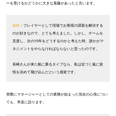
ーを受けるかどうかに大きな葛藤があったと言います。
森島
：プレイヤーとして現場でお客様の課題を解決する
のが好きなので、とても考えました。しかし、チームを
見渡し、次の10年をどうするのかと考えた時、誰かがマ
ネジメントをやらなければならないと思ったのです。
長崎さんが来た船に乗るタイプなら、私は近づく嵐に覚
悟を決めて飛び込んだという感覚です。
実際にマネージャーとしての業務が始まった現在の心境につい
ても、率直に語ります。