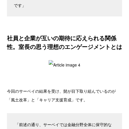
です」
社員と企業が互いの期待に応えられる関係
性。室長の思う理想のエンゲージメントとは
今回のサーベイの結果を受け、髭が目下取り組んでいるのが
「風土改革」と「キャリア支援育成」です。
「前述の通り、サーベイでは金融分野全体に保守的な