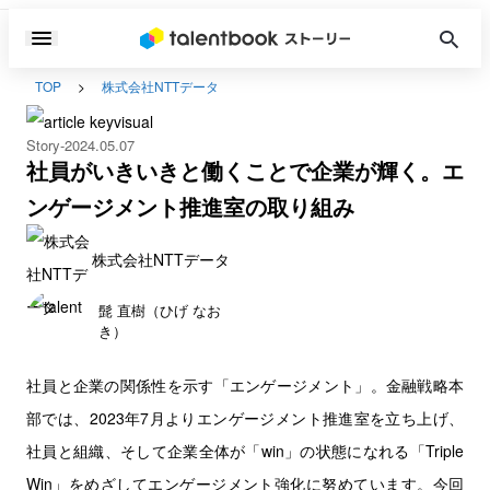
TOP
株式会社NTTデータ
Story
2024.05.07
社員がいきいきと働くことで企業が輝く。エ
ンゲージメント推進室の取り組み
株式会社NTTデータ
髭 直樹（ひげ なお
き）
社員と企業の関係性を示す「エンゲージメント」。金融戦略本
部では、2023年7月よりエンゲージメント推進室を立ち上げ、
社員と組織、そして企業全体が「win」の状態になれる「Triple
Win」をめざしてエンゲージメント強化に努めています。今回