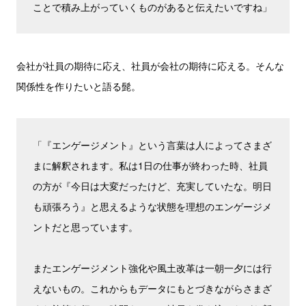
ことで積み上がっていくものがあると伝えたいですね」
会社が社員の期待に応え、社員が会社の期待に応える。そんな
関係性を作りたいと語る髭。
「『エンゲージメント』という言葉は人によってさまざ
まに解釈されます。私は1日の仕事が終わった時、社員
の方が『今日は大変だったけど、充実していたな。明日
も頑張ろう』と思えるような状態を理想のエンゲージメ
ントだと思っています。
またエンゲージメント強化や風土改革は一朝一夕には行
えないもの。これからもデータにもとづきながらさまざ