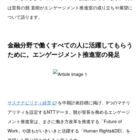
は室長の髭 直樹がエンゲージメント推進室の成り立ちや展望に
ついて語ります。
金融分野で働くすべての人に活躍してもらう
ために。エンゲージメント推進室の発足
サステナビリティ経営
を中期計画目標に掲げ、9つのマテリ
アリティを設定するNTTデータ。髭が室長を務めるエンゲージ
メント推進室は、まさに働き方改革を推進する「Future of
Work」や誰もがいきいきと活躍する「Human Rights&DEI」を