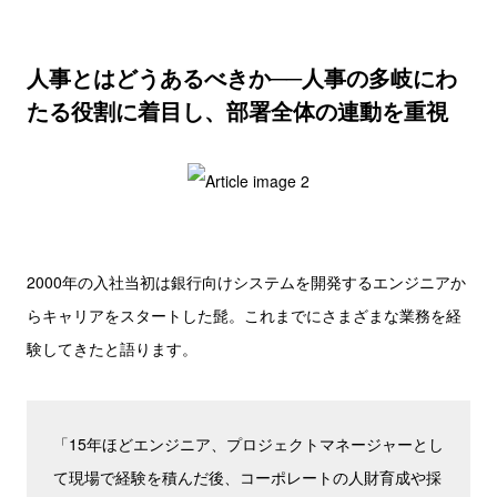
人事とはどうあるべきか──人事の多岐にわ
たる役割に着目し、部署全体の連動を重視
2000年の入社当初は銀行向けシステムを開発するエンジニアか
らキャリアをスタートした髭。これまでにさまざまな業務を経
験してきたと語ります。
「15年ほどエンジニア、プロジェクトマネージャーとし
て現場で経験を積んだ後、コーポレートの人財育成や採