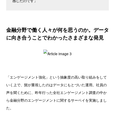
感じたのです」
金融分野で働く人々が何を思うのか。データ
に向き合うことでわかったさまざまな発見
「エンゲージメント強化」という抽象度の高い取り組みをして
いく上で、髭が重視したのはデータにもとづいた運用。社員の
声を聞くために、昨年行った全社エンゲージメント調査の中か
ら金融分野のエンゲージメントに関するサーベイを実施しまし
た。