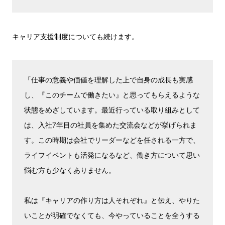
キャリア支援制度についても続けます。
「仕事の意義や価値を理解した上で自身の成長も実感
し、『このチームで働きたい』と思ってもらえるような
状態をめざしています。最近行っている取り組みとして
は、入社7年目の社員を集めた交流会などが挙げられま
す。この時期は会社でリーダーなどを任される一方で、
ライフイベントも活発になるなど、働き方について思い
悩む方も少なくありません。
私は『キャリアの作り方は人それぞれ』と伝え、やりた
いことが明確でなくても、今やっていることを全うする