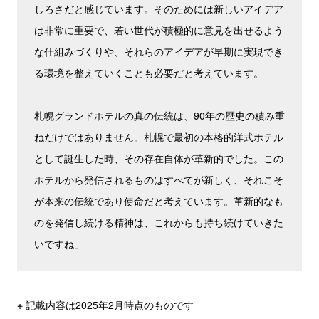
しろさだと感じています。そのためには新しいアイデア
は非常に重要で、若い世代が積極的に意見を出せるよう
な仕組みづくりや、それらのアイデアが早期に実現でき
る環境を整えていくことも必要だと考えています。
札幌グランドホテルの真の伝統は、90年の歴史の積み重
ねだけではありません。札幌で最初の本格的洋式ホテル
として誕生した時、その存在自体が革新的でした。この
ホテルから発信されるものはすべてが新しく、それこそ
が本来の伝統であり使命だと考えています。革新的なも
のを発信し続ける精神は、これからも持ち続けていきた
いですね」
※ 記載内容は2025年2月時点のものです