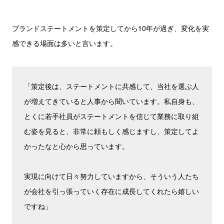
ブランドステートメントを策定してから10年が過ぎ、変化を実
感できる場面は多いと言います。
「策定後は、ステートメントに共感して、当社を選ぶ人
が増えてきていると人事から聞いています。私自身も、
とくに若手社員がステートメントを信じて業務に取り組
む姿を見ると、非常に頼もしく感じますし、策定してよ
かったなと心から思っています。
実現に向けて日々努力していますから、そういう人たち
が会社を引っ張っていく存在に成長してくれたら嬉しい
ですね」