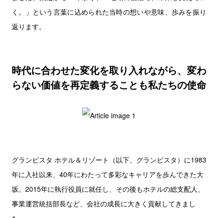
く。」という言葉に込められた当時の想いや意味、歩みを振り
返ります。
時代に合わせた変化を取り入れながら、変わ
らない価値を再定義することも私たちの使命
グランビスタ ホテル＆リゾート（以下、グランビスタ）に1983
年に入社以来、40年にわたって多彩なキャリアを歩んできた大
坂。2015年に執行役員に就任し、その後もホテルの総支配人、
事業運営統括部長など、会社の成長に大きく貢献してきまし