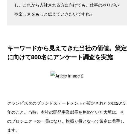
し、これから入社される方に向けても、仕事のやりがい
や楽しさをもっと伝えていきたいですね」
キーワードから見えてきた当社の価値。策定
に向けて800名にアンケート調査を実施
グランビスタのブランドステートメントが策定されたのは2013
年のこと。当時、本社の開発事業部長を務めていた大坂は、そ
のプロジェクトの一員になり、旗振り役となって策定に着手し
ます。