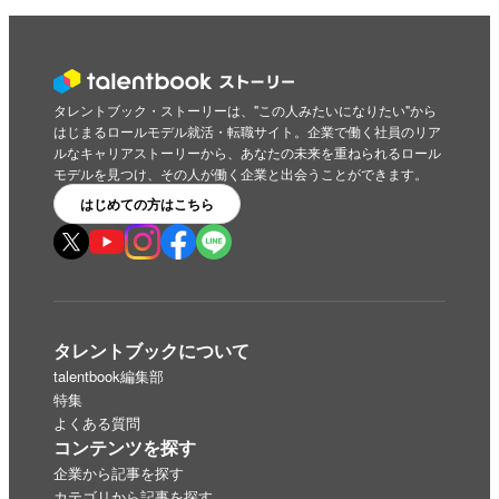
タレントブック・ストーリーは、"この人みたいになりたい"から
はじまるロールモデル就活・転職サイト。企業で働く社員のリア
ルなキャリアストーリーから、あなたの未来を重ねられるロール
モデルを見つけ、その人が働く企業と出会うことができます。
はじめての方はこちら
タレントブックについて
talentbook編集部
特集
よくある質問
コンテンツを探す
企業から記事を探す
カテゴリから記事を探す