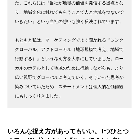
た、これらには『当社が地域の価値を発信する拠点とな
り、地域文化に触れてもらうことで人と地域をつないで
いきたい』という当社の想いも強く反映されています。
もともと私は、マーケティングでよく聞かれる『シンク
グローバル、アクトローカル（地球規模で考え、地域で
行動する）』という考え方を大事にしていました。ロー
カルのホテルとして地域のために行動しながらも、より
広い視野でグローバルに考えていく。そういった思考が
染みついていたため、ステートメントは個人的な価値観
にもしっくりきました」
いろんな捉え方があってもいい。1つひとつ