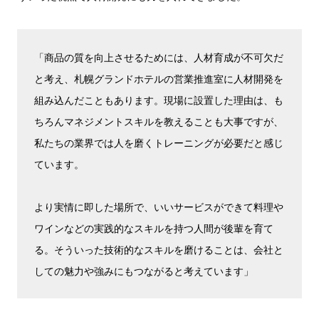
「商品の質を向上させるためには、人材育成が不可欠だ
と考え、札幌グランドホテルの営業推進室に人材開発を
組み込んだこともあります。現場に設置した理由は、も
ちろんマネジメントスキルを教えることも大事ですが、
私たちの業界では人を磨くトレーニングが必要だと感じ
ています。
より実情に即した場所で、いいサービスができて料理や
ワインなどの実践的なスキルを持つ人間が後輩を育て
る。そういった技術的なスキルを磨けることは、会社と
しての魅力や強みにもつながると考えています」