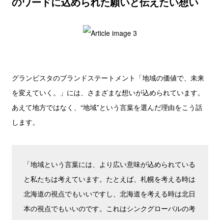
のワードに込められた願いと伝えたい想い
グランビスタのブランドステートメント「地域の価値で、未来
を変えていく。」には、さまざまな想いが込められています。
あえて地方ではなく、“地域”という言葉を選んだ理由をこう話
します。
「地域という言葉には、より広い意味が込められている
と私たちは考えています。たとえば、札幌を考える時は
北海道の視点でもいいですし、北海道を考える時は北日
本の視点でもいいのです。これはシンクグローバルの考