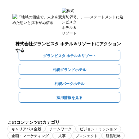
株式会社グランビスタ ホテル＆リゾート
にアクション
する
グランビスタ ホテル＆リゾート
札幌グランドホテル
札幌パークホテル
採用情報を見る
このコンテンツのカテゴリ
キャリアパス全般
チームワーク
ビジョン・ミッション
企画・マーケティング
人事
プロジェクト
経営戦略