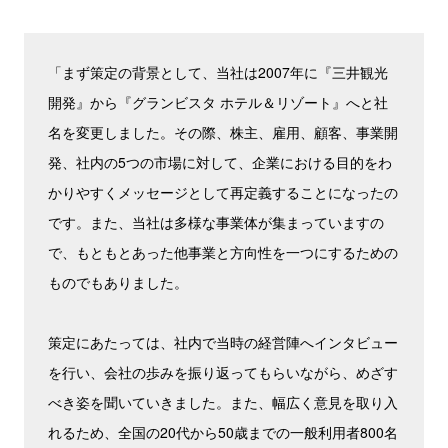
「まず策定の背景として、当社は2007年に『三井観光
開発』から『グランビスタ ホテル＆リゾート』へと社
名を変更しました。その際、株主、雇用、顧客、事業開
発、社内の5つの市場に対して、企業における目的をわ
かりやすくメッセージとして再定義することになったの
です。また、当社は多様な事業体が集まっていますの
で、もともとあった他事業と方向性を一つにするための
ものでもありました。
策定にあたっては、社内で当時の経営陣へインタビュー
を行い、会社の歩みを振り返ってもらいながら、めざす
べき姿を聞いていきました。また、幅広く意見を取り入
れるため、全国の20代から50歳までの一般利用者800名