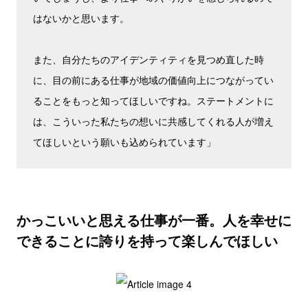
はないかと思います。
また、自分たちのアイデンティティを見つめ直した時
に、目の前にある仕事が地域の価値向上につながってい
ることをもっと知ってほしいですね。ステートメントに
は、こういった私たちの想いに共感してくれる人が増え
てほしいという願いも込められています」
かっこいいと思える仕事が一番。人を幸せに
できることに誇りを持って楽しんでほしい