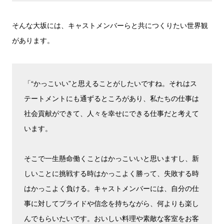
そんな大坂には、キャストメンバーらと共につくりたい世界観
があります。
「“かっこいい”と思えることがしたいですね。それはス
テートメントにも通ずるところがあり、私たちの仕事は
社会貢献ができて、人々を幸せにできる仕事だと考えて
います。
そこで一生懸命働くことはかっこいいと思いますし、新
しいことに挑戦する時はかっこよく勝って、失敗する時
はかっこよく負ける。キャストメンバーには、自分の仕
事に対してプライドや信念を持ちながら、何よりも楽し
んでもらいたいです。おいしい料理や素敵な客室をお客