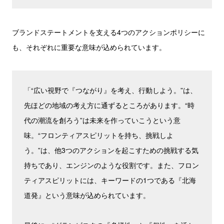
ブランドステートメントを支える4つのアクションポリシーに
も、それぞれに重要な意味が込められています。
「“広い視野で『つながり』を考え、行動しよう。”は、
先ほどの地域の考え方に通ずるところがあります。“時
代の潮流を創ろう”は未来を作っていこうという意
味。“フロンティアスピリットを持ち、挑戦しよ
う。”は、他3つのアクションを起こすための挑戦する気
持ちであり、エンジンのような役割です。また、フロン
ティアスピリットには、キーワードの1つである『北海
道発』という意味が込められています。