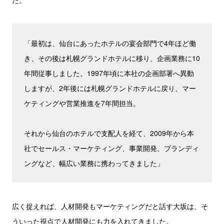
た。
「最初は、仙台にあったホテルの宴会部門で4年ほど働
き、その後は札幌グランドホテルに移り、企画業務に10
年間従事しました。1997年頃に本社の企画部署へ異動
しますが、2年後には札幌グランドホテルに戻り、マー
ケティングや営業推進を7年間担当。
それから仙台のホテルで支配人を経て、2009年から本
社でセールス・マーケティング、事業開発、ブランディ
ングなど、幅広い業務に携わってきました」
広く捉えれば、人材開発もマーケティングだと話す大坂は、そ
ういった視点で人材開発にも力を入れてきました。