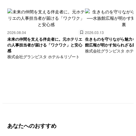
2026.08.04
2026.03.13
未来の仲間を支える伴走者に。元ホテリエ
生きものを守りながら魅力を
の人事担当者が届ける「ワクワク」と安心
館広報が明かす知られざる
感
株式会社グランビスタ ホテ
株式会社グランビスタ ホテル＆リゾート
あなたへのおすすめ