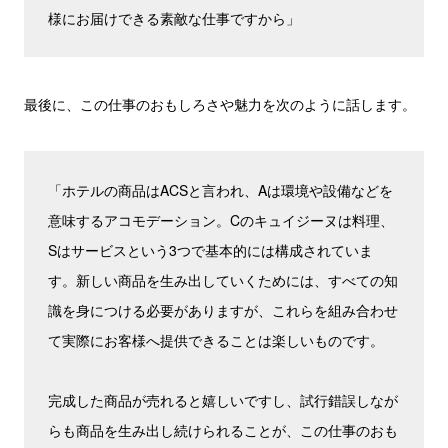
様にお届けできる素敵な仕事ですから」
最後に、この仕事のおもしろさや魅力を次のように話します。
「ホテルの商品はACSと言われ、Aは環境や設備などを
意味するアコモデーション。Cのキュイジーヌは料理、
Sはサービスという3つで基本的には構成されていま
す。新しい商品を生み出していくためには、すべての知
識を身につける必要がありますが、これらを組み合わせ
て実際にお客様へ提供できることは楽しいものです。
完成した商品が売れると嬉しいですし、試行錯誤しなが
らも商品を生み出し続けられることが、この仕事のおも