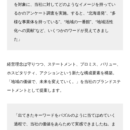
を対象に、当社に対してどのようなイメージを持ってい
るかのアンケート調査を実施。すると、“北海道発”、“多
様な事業体を持っている”、“地域の一番館”、“地域活性
化への貢献”など、いくつかのワードが見えてきまし
た」
経営理念は守りつつ、ステートメント、プロミス、バリュー、
ホスピタリティ、アクションという新たな構成要素を構築。
「地域の価値で、未来を変えていく。」を当社のブランドステ
ートメントとして提案します。
「出てきたキーワードをパズルのように当てはめていく
過程で、当社の価値をあらためて実感できましたね。ま