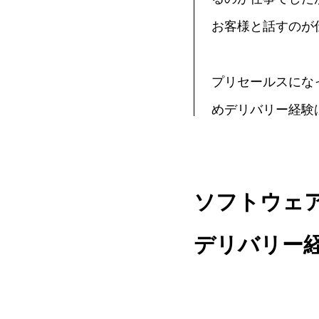
お客様と話すのが
プリセールスにな
めデリバリー経験
ソフトウェ
デリバリー