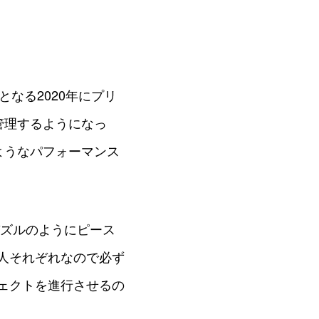
なる2020年にプリ
管理するようになっ
ようなパフォーマンス
パズルのようにピース
人それぞれなので必ず
ェクトを進行させるの