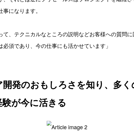
仕事になります。
って、テクニカルなところの説明などお客様への質問に
は必須であり、今の仕事にも活かせています」
ア開発のおもしろさを知り、多く
経験が今に活きる