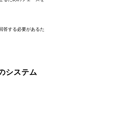
回答する必要があるた
のシステム