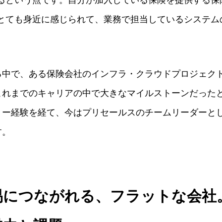
とても身近に感じられて、業務で担当しているシステム
る中で、ある保険会社のインフラ・クラウドプロジェク
これまでのキャリアの中で大きなマイルストーンだった
リー経験を経て、今はプリセールスのチームリーダーと
す。
易につながれる、フラットな会社。