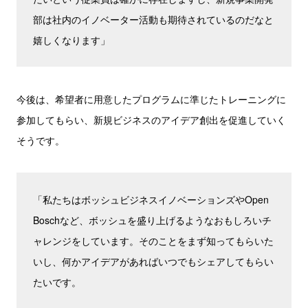
部は社内のイノベーター活動も期待されているのだなと
嬉しくなります」
今後は、希望者に用意したプログラムに準じたトレーニングに
参加してもらい、新規ビジネスのアイデア創出を促進していく
そうです。
「私たちはボッシュビジネスイノベーションズやOpen
Boschなど、ボッシュを盛り上げるようなおもしろいチ
ャレンジをしています。そのことをまず知ってもらいた
いし、何かアイデアがあればいつでもシェアしてもらい
たいです。