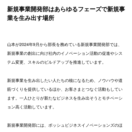
新規事業開発部はあらゆるフェーズで新規事
業を生み出す場所
山本が2024年9月から部長を務めている新規事業開発部では、
新規事業の創出に向け社内のイノベーション活動の促進やシス
テム変更、スキルのビルドアップを推進しています。
新規事業を生み出したい人たちの核になるため、ノウハウや道
筋づくりを提供しているほか、お客さまとつなぐ活動もしてい
ます。一人ひとりが新たなビジネスを生み出そうとモチベーシ
ョン高く活動しています。
新規事業開発部には、ボッシュビジネスイノベーションズのほ