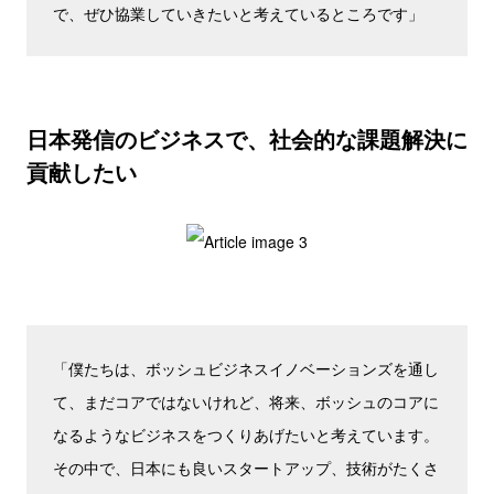
で、ぜひ協業していきたいと考えているところです」
日本発信のビジネスで、社会的な課題解決に
貢献したい
「僕たちは、ボッシュビジネスイノベーションズを通し
て、まだコアではないけれど、将来、ボッシュのコアに
なるようなビジネスをつくりあげたいと考えています。
その中で、日本にも良いスタートアップ、技術がたくさ