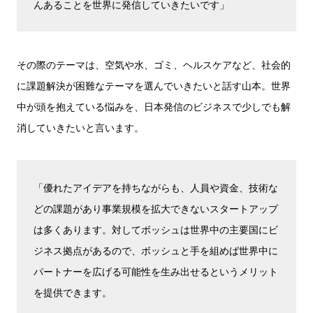
んあることを世界に発信していきたいです」
その際のテーマは、空気や水、ゴミ、ヘルスケアなど、社会的
に課題解決が困難なテーマを選んでいきたいと話す山本。世界
中が頭を抱えている悩みを、日本発信のビジネスで少しでも解
消していきたいと言います。
「優れたアイデアを持ちながらも、人員や資金、技術な
どの課題があり事業規模を拡大できないスタートアップ
は多くあります。対してボッシュは世界中の主要国にビ
ジネス拠点があるので、ボッシュと手を組めば世界中に
パートナーを広げる可能性を生み出せるというメリット
を提供できます。