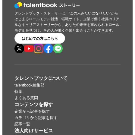
タレントブック・ストーリーは、"この人みたいになりたい"から
はじまるロールモデル就活・転職サイト。企業で働く社員のリア
ルなキャリアストーリーから、あなたの未来を重ねられるロール
モデルを見つけ、その人が働く企業と出会うことができます。
はじめての方はこちら
タレントブックについて
talentbook編集部
特集
よくある質問
コンテンツを探す
企業から記事を探す
カテゴリから記事を探す
記事一覧
法人向けサービス