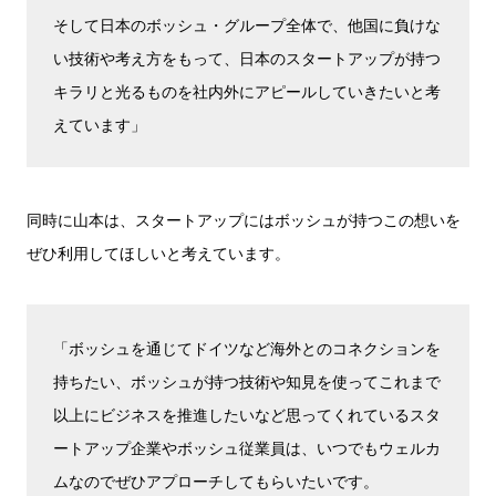
そして日本のボッシュ・グループ全体で、他国に負けな
い技術や考え方をもって、日本のスタートアップが持つ
キラリと光るものを社内外にアピールしていきたいと考
えています」
同時に山本は、スタートアップにはボッシュが持つこの想いを
ぜひ利用してほしいと考えています。
「ボッシュを通じてドイツなど海外とのコネクションを
持ちたい、ボッシュが持つ技術や知見を使ってこれまで
以上にビジネスを推進したいなど思ってくれているスタ
ートアップ企業やボッシュ従業員は、いつでもウェルカ
ムなのでぜひアプローチしてもらいたいです。