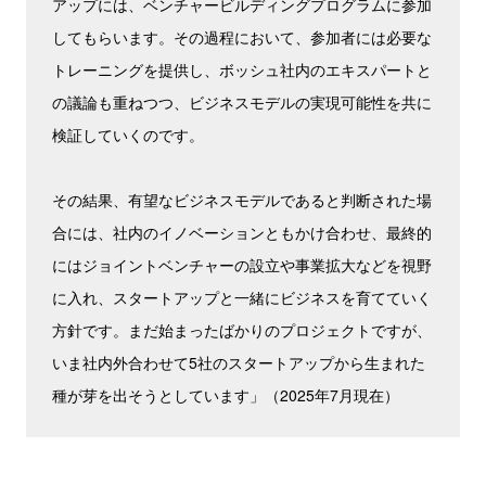
アップには、ベンチャービルディングプログラムに参加
してもらいます。その過程において、参加者には必要な
トレーニングを提供し、ボッシュ社内のエキスパートと
の議論も重ねつつ、ビジネスモデルの実現可能性を共に
検証していくのです。
その結果、有望なビジネスモデルであると判断された場
合には、社内のイノベーションともかけ合わせ、最終的
にはジョイントベンチャーの設立や事業拡大などを視野
に入れ、スタートアップと一緒にビジネスを育てていく
方針です。まだ始まったばかりのプロジェクトですが、
いま社内外合わせて5社のスタートアップから生まれた
種が芽を出そうとしています」（2025年7月現在）