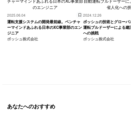
2025.06.04
2024.12.26
運転支援システムの開発最前線。ベンチャ
ボッシュの技術とグローバ
ーマインドあふれる日本のXC事業部のエン
運転ブルドーザーによる建
ジニア
への挑戦
ボッシュ株式会社
ボッシュ株式会社
あなたへのおすすめ