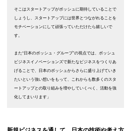
そこはスタートアップがボッシュに期待していることで
しょうし、スタートアップには世界とつながれることを
モチベーションにして頑張っていただけたら嬉しいで
す。
また“日本のボッシュ・グループ”の視点では、ボッシュ
ビジネスイノベーションズで新たなビジネスをつくりあ
げることで、日本のボッシュからさらに盛り上げていき
たいという強い想いをもって、これからも数多くのスタ
ートアップとの取り組みを増やしていくべく、活動を強
化してまいります」
新規ビジネスを通して、日本の技術や考え方