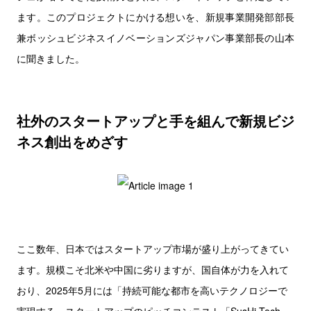
ます。このプロジェクトにかける想いを、新規事業開発部部長
兼ボッシュビジネスイノベーションズジャパン事業部長の山本
に聞きました。
社外のスタートアップと手を組んで新規ビジ
ネス創出をめざす
ここ数年、日本ではスタートアップ市場が盛り上がってきてい
ます。規模こそ北米や中国に劣りますが、国自体が力を入れて
おり、2025年5月には「持続可能な都市を高いテクノロジーで