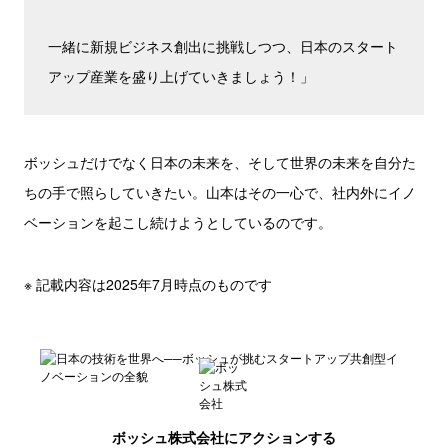
一緒に新規ビジネス創出に挑戦しつつ、日本のスタート
アップ産業を盛り上げていきましょう！」
ボッシュだけでなく日本の未来を、そして世界の未来を自分た
ちの手で照らしていきたい。山本はその一心で、社内外にイノ
ベーションを起こし続けようとしているのです。
※ 記載内容は2025年7月時点のものです
ボッシュ株式会社
にアクションする