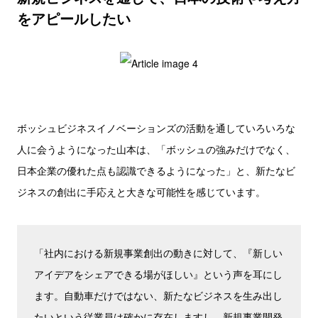
をアピールしたい
ボッシュビジネスイノベーションズの活動を通していろいろな
人に会うようになった山本は、「ボッシュの強みだけでなく、
日本企業の優れた点も認識できるようになった」と、新たなビ
ジネスの創出に手応えと大きな可能性を感じています。
「社内における新規事業創出の動きに対して、『新しい
アイデアをシェアできる場がほしい』という声を耳にし
ます。自動車だけではない、新たなビジネスを生み出し
たいという従業員は確かに存在しますし、新規事業開発