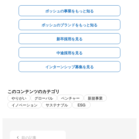
ボッシュの事業をもっと知る
ボッシュのブランドをもっと知る
新卒採用を見る
中途採用を見る
インターンシップ募集を見る
このコンテンツのカテゴリ
やりがい
グローバル
ベンチャー
新規事業
イノベーション
サステナブル
ESG
前の記事