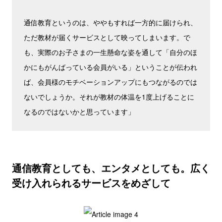
通信教育というのは、ややもすれば一方的に届けられ、
ただ教材が届くサービスとして映ってしまいます。で
も、実際のお子さまの一生懸命な姿を通して「自分のほ
かにもがんばっている会員がいる」ということが伝われ
ば、会員様のモチベーションアップにもつながるのでは
ないでしょうか。それが教材の体温を1度上げることに
なるのではないかと思っています」
通信教育としても、エンタメとしても。広く
受け入れられるサービスをめざして