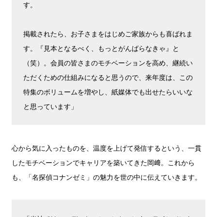
す。
掲載されたら、お子さまをはじめご家族からも喜ばれま
す。『見本となるべく、もっとがんばらなきゃ』と
（笑）。会員の皆さまのモチベーションを高め、継続い
ただくための仕組みになると思うので、来年度は、この
特集のボリュームを増やし、紙媒体でも出せたらいいな
と思っています」
心から気に入ったものを、温度を上げて発信するという、一貫
したモチベーションでキャリアを築いてきた岡﨑。これから
も、「名探偵コナンゼミ」の魅力を世の中に伝えていきます。