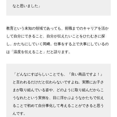
なと思いました」
教育という未知の領域であっても、前職までのキャリアを活か
して自分にできること、自分が伝えたいことをひたむきに探
し、かたちにしていく岡﨑。仕事をする上で大事にしているの
は「温度を伝えること」だと語ります。
「どんなにすばらしいことでも、『良い商品ですよ！』
と言われるだけだと伝わらないですよね。実際にお子さ
まが取り組んでいる姿や、どのように取り組んだからこ
うなれたという実例を、目に浮かぶようなかたちで伝え
ることで初めて自分事化して考えることができると思う
んです。