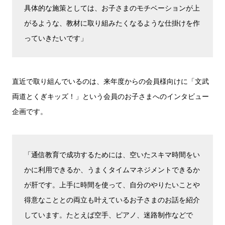
具体的な施策としては、お子さまのモチベーションが上
がるような、教材に取り組みたくなるような仕掛けを作
っていきたいです」
直近で取り組んでいるのは、来年度からの会員様向けに「文武
両道とくぎキッズ！」という会員のお子さまへのインタビュー
企画です。
「通信教育で成功するためには、空いたスキマ時間をい
かに利用できるか、うまくタイムマネジメントできるか
が肝です。上手に時間を使って、自分のやりたいことや
得意なこととの両立も叶えているお子さまのお話を紹介
しています。たとえば空手、ピアノ、迷路制作などで