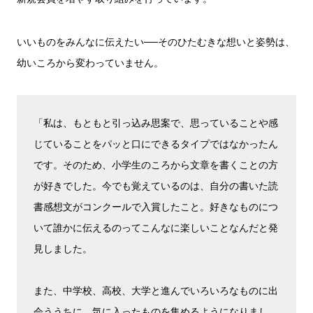
いいものをみんなに伝えたい──そのひたむきな想いと姿勢は、
幼いころから変わっていません。
「私は、もともと引っ込み思案で、思っていることや感
じていることをパッと口にできるタイプではなかったん
です。そのため、小学生のころから文章を書くことの方
が好きでした。今でも覚えているのは、自分の書いた読
書感想文がコンクールで入賞したこと。好きなものにつ
いて誰かに伝えるのってこんなに楽しいことなんだと発
見しました。
また、中学校、高校、大学と進んでいろいろなものに出
会ううちに、気に入ったものを集めるようになりまし