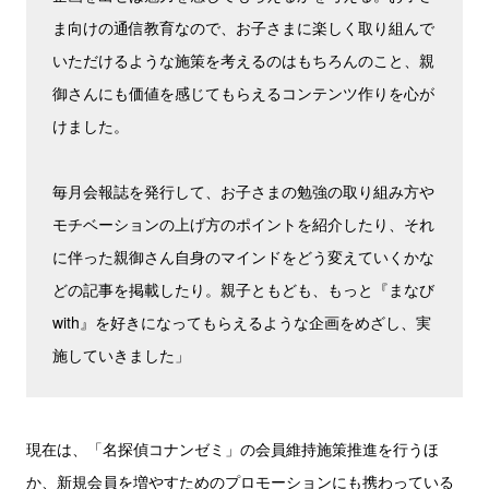
ま向けの通信教育なので、お子さまに楽しく取り組んで
いただけるような施策を考えるのはもちろんのこと、親
御さんにも価値を感じてもらえるコンテンツ作りを心が
けました。
毎月会報誌を発行して、お子さまの勉強の取り組み方や
モチベーションの上げ方のポイントを紹介したり、それ
に伴った親御さん自身のマインドをどう変えていくかな
どの記事を掲載したり。親子ともども、もっと『まなび
with』を好きになってもらえるような企画をめざし、実
施していきました」
現在は、「名探偵コナンゼミ」の会員維持施策推進を行うほ
か、新規会員を増やすためのプロモーションにも携わっている