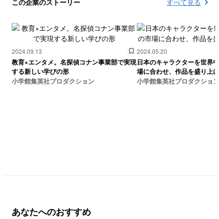
この企業のストーリー
すべて見る
2024.09.13
2024.05.20
教育×エンタメ。名探偵コナン事業部で実現
日本のキャラクターを世界
する新しい学びの形
場に合わせ、作品を盛り上
小学館集英社プロダクション
小学館集英社プロダクショ
あなたへのおすすめ