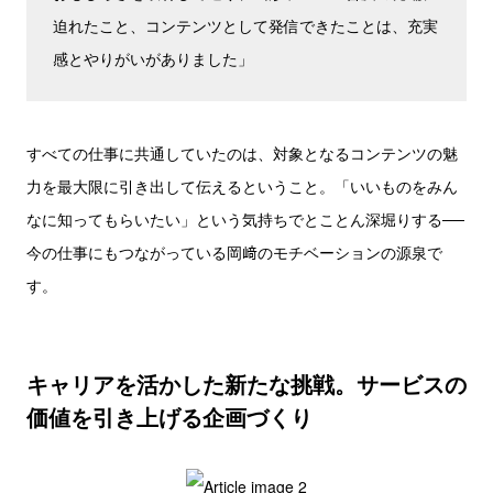
迫れたこと、コンテンツとして発信できたことは、充実
感とやりがいがありました」
すべての仕事に共通していたのは、対象となるコンテンツの魅
力を最大限に引き出して伝えるということ。「いいものをみん
なに知ってもらいたい」という気持ちでとことん深堀りする──
今の仕事にもつながっている岡﨑のモチベーションの源泉で
す。
キャリアを活かした新たな挑戦。サービスの
価値を引き上げる企画づくり