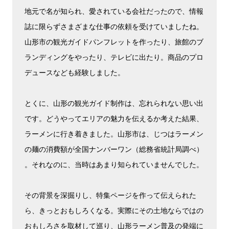
地元で名が知られ、愛されている会社だったので、情報
誌に限らずさまざまな仕事の依頼を受けていましたね。
山形市の観光ガイドパンフレットを作ったり、旅館のブ
ランディングをやったり、テレビに出たり。商品のプロ
デュースなども経験しました。
とくに、山形の観光ガイド制作は、忘れられない思い出
です。どうやってエリアの魅力を伝えるか考えた結果、
ラーメンに行き着きました。山形市は、じつはラーメン
の麺の消費額が全国ナンバーワン（総務省統計局調べ）
。それなのに、当時はあまり知られていませんでした。
その背景を深掘りし、特集ページを作って伝えられた
ら、きっとおもしろくなる。実際にその土地ならではの
おもしろさを取材して巡り、山形ラーメン普及の発端に