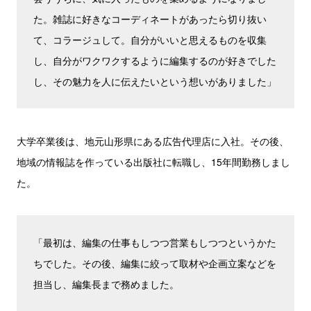
た。雑誌に好きなコーディネートがあったら切り抜い
て、コラージュして。自分がいいと思えるものを収集
し、自分がワクワクするように編集するのが好きでした
し、その魅力を人に伝えたいという想いがありました」
大学卒業後は、地元山形県にある広告代理店に入社。その後、
地域の情報誌を作っている出版社に転職し、15年間勤務しまし
た。
「最初は、編集の仕事もしつつ営業もしつつというかた
ちでした。その後、編集に絞って取材や企画立案などを
担当し、編集長まで務めました。