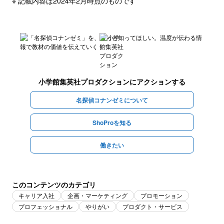
※ 記載内容は2024年2月時点のものです
小学館集英社プロダクション
にアクションする
名探偵コナンゼミについて
ShoProを知る
働きたい
このコンテンツのカテゴリ
キャリア入社
企画・マーケティング
プロモーション
プロフェッショナル
やりがい
プロダクト・サービス