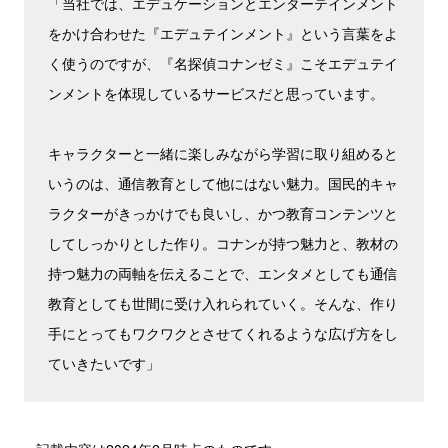
「当社では、エデュケーションとエンターテインメント
をかけ合わせた『エデュテインメント』という言葉をよ
く使うのですが、『名探偵コナンゼミ』こそエデュテイ
ンメントを体現しているサービスだと思っています。
キャラクターと一緒に楽しみながら学習に取り組めると
いうのは、通信教育として他にはない魅力。国民的キャ
ラクターがきっかけでも良いし、かつ教育コンテンツと
してしっかりとした作り。コナンが持つ魅力と、教材の
持つ魅力の両軸を伝えることで、エンタメとしても通信
教育としても世間に受け入れられていく。そんな、作り
手にとってもワクワクとさせてくれるような広げ方をし
ていきたいです」