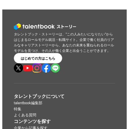
タレントブック・ストーリーは、"この人みたいになりたい"から
はじまるロールモデル就活・転職サイト。企業で働く社員のリア
ルなキャリアストーリーから、あなたの未来を重ねられるロール
モデルを見つけ、その人が働く企業と出会うことができます。
はじめての方はこちら
タレントブックについて
talentbook編集部
特集
よくある質問
コンテンツを探す
企業から記事を探す