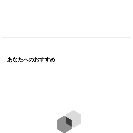
あなたへのおすすめ