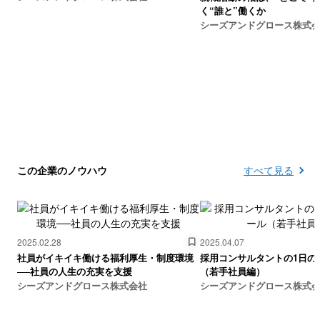
く“誰と”働くか
シーズアンドグロース株式
この企業のノウハウ
すべて見る
2025.02.28
2025.04.07
社員がイキイキ働ける福利厚生・制度環境
採用コンサルタントの1日の
──社員の人生の充実を支援
（若手社員編）
シーズアンドグロース株式会社
シーズアンドグロース株式