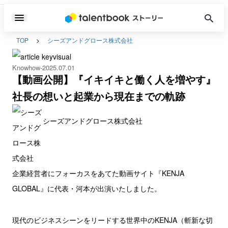
TOP
シーズアンドグロース株式会社
Knowhow
2025.07.01
【動画公開】『イキイキと働く人を増やす』
社長の想いと起業から現在までの軌跡
シーズアンドグロース株式会社
企業経営者にフォーカスをあてた動画サイト『KENJA
GLOBAL』に代表・河本が出演いたしました。
現代のビジネスシーンをリードする世界中のKENJA（斬新な切