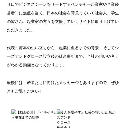
り口でビジネスシーンをリードするベンチャー起業家や企業経
営者）に焦点を当て、日本の社会を背負っていく社会人、学生
の皆さん、起業家の方々を支援していくサイトに取り上げてい
ただきました。
代表・河本の生い立ちから、起業に至るまでの背景、そしてシ
ーズアンドグロース設立後の紆余曲折まで、当社の想いや考え
がわかる動画となっております。
最後には、若者たちに向けたメッセージもありますので、ぜひ
ともご覧ください！