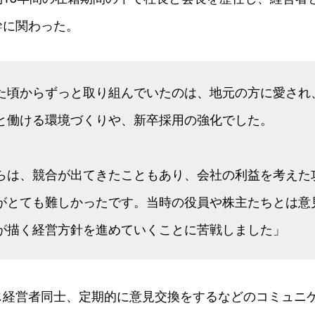
幹に関わった。
た頃からずっと取り組んでいたのは、地元の方に愛され
と働ける環境づくりや、新卒採用の強化でした。
らは、競合が出てきたこともあり、会社の利益を考えた
がとても難しかったです。当時の役員や株主たちとは意
が描く経営方針を進めていくことに苦戦しました」
じ経営者同士、定期的に意見交換をするなどのコミュニ