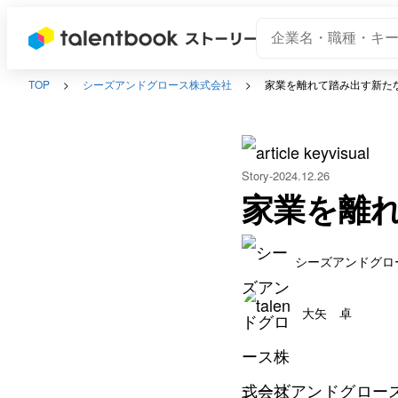
TOP
シーズアンドグロース株式会社
家業を離れて踏み出す新た
Story
2024.12.26
家業を離
シーズアンドグロ
大矢 卓
シーズアンドグロー