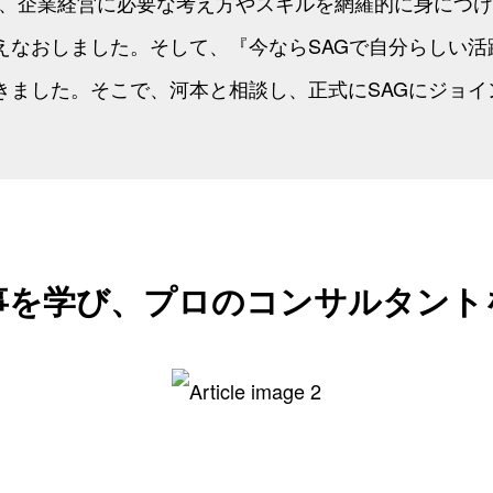
で、企業経営に必要な考え方やスキルを網羅的に身につけ
えなおしました。そして、『今ならSAGで自分らしい活
きました。そこで、河本と相談し、正式にSAGにジョイ
事を学び、プロのコンサルタント