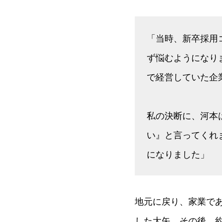
「当時、新卒採用
ず悩むようになり
で経営していた企
私の決断に、河本
い』と言ってくれ
になりました」
地元に戻り、家業で
した大矢。その後、