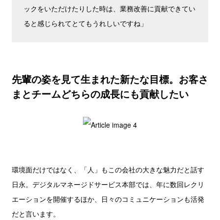
ックをいただけたりした時は、業務改善に貢献できてい
ると感じられてとてもうれしいですね」
先輩の姿を見て生まれた新たな目標。お客さ
まとチームどちらの成長にも貢献したい
環境面だけではなく、「人」もこの会社の大きな魅力だと話す
日永。デジタルマネージドサービス本部では、年に数回レクリ
エーションを開催するほか、日々のコミュニケーションも活発
だと言います。