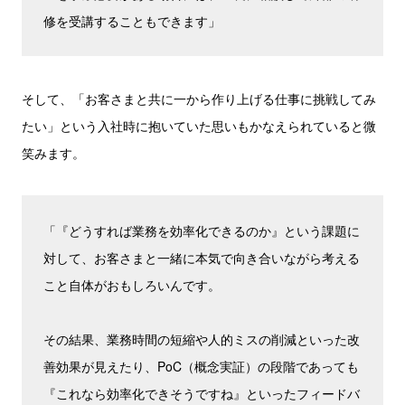
修を受講することもできます」
そして、「お客さまと共に一から作り上げる仕事に挑戦してみ
たい」という入社時に抱いていた思いもかなえられていると微
笑みます。
「『どうすれば業務を効率化できるのか』という課題に
対して、お客さまと一緒に本気で向き合いながら考える
こと自体がおもしろいんです。
その結果、業務時間の短縮や人的ミスの削減といった改
善効果が見えたり、PoC（概念実証）の段階であっても
『これなら効率化できそうですね』といったフィードバ