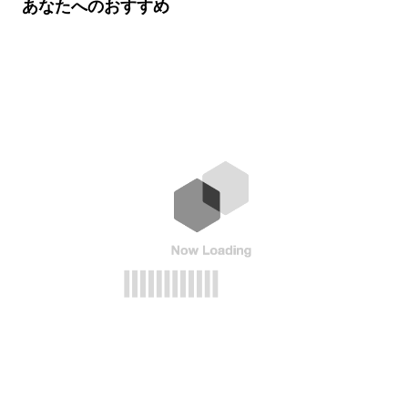
あなたへのおすすめ