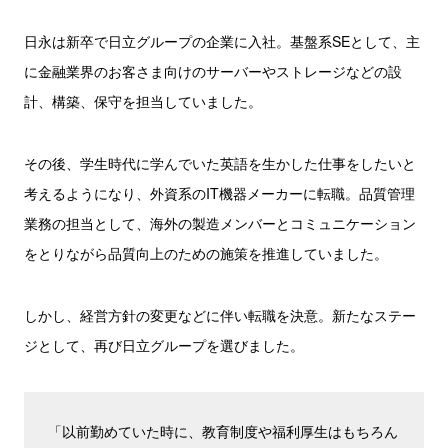
日永は新卒で日立グループの企業に入社。基盤系SEとして、主
に金融業界のお客さま向けのサーバーやストレージなどの設
計、構築、保守を担当していました。
その後、学生時代に学んでいた英語を生かした仕事をしたいと
考えるようになり、外資系のIT機器メーカーに転職。品質管理
業務の担当として、海外の製造メンバーとコミュニケーション
をとりながら品質向上のための施策を推進していました。
しかし、経営方針の変更などに伴い転職を決意。新たなステー
ジとして、再び日立グループを選びました。
「以前勤めていた時に、教育制度や福利厚生はもちろん