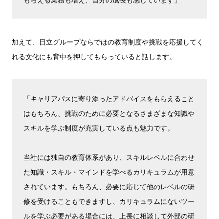
加えて、日立グループならではの教育制度や挑戦を応援してく
れる文化にも背中を押してもらっていると話します。
「キャリアパスに寄り添ったアドバイスをもらえること
はもちろん、挑戦のために必要となるさまざまな知識や
スキルを学ぶ制度が充実している点も魅力です。
当社には独自の教育体系があり、スキルレベルに合わせ
た知識・スキル・マインドを学べるカリキュラムが用意
されています。もちろん、必要に応じて他のレベルの研
修を受けることもできますし、カリキュラムにないツー
ルを学ぶ必要がある場合には、上長に相談して外部の研