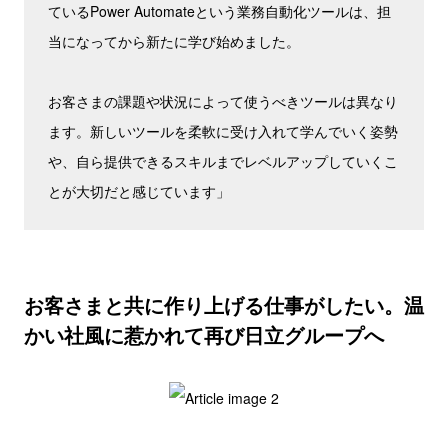
ているPower Automateという業務自動化ツールは、担
当になってから新たに学び始めました。
お客さまの課題や状況によって使うべきツールは異なり
ます。新しいツールを柔軟に受け入れて学んでいく姿勢
や、自ら提供できるスキルまでレベルアップしていくこ
とが大切だと感じています」
お客さまと共に作り上げる仕事がしたい。温
かい社風に惹かれて再び日立グループへ