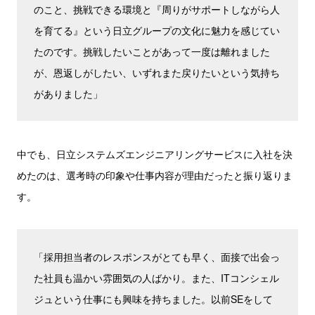
のこと、挑戦できる環境と『周りがサポートしながら人
を育てる』という日立グループの文化に魅力を感じてい
たのです。挑戦したいことがあって一度は離れました
が、恩返しがしたい、いずれまた戻りたいという気持ち
がありました」
中でも、日立システムズエンジニアリングサービスに入社を決
めたのは、選考時の印象や仕事内容が理由だったと振り返りま
す。
「採用担当者のレスポンスがとても早く、面接で出会っ
た社員も温かい雰囲気の人ばかり。また、ITコンシェル
ジュという仕事にも興味を持ちました。以前SEをして