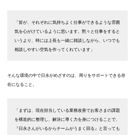
「皆が、それぞれに気持ちよく仕事ができるような雰囲
気を心がけているように思います。黙々と仕事をすると
いうより、時には上長も一緒に雑談しながら、いつでも
相談しやすい空気を作ってくれています」
そんな環境の中で日永がめざすのは、周りをサポートできる存
在になること。
「まずは、現在担当している業務改善でお客さまの課題
を構造的に整理し、解決に導く力を身につけることで、
『日永さんがいるからチームがうまく回る』と言っても