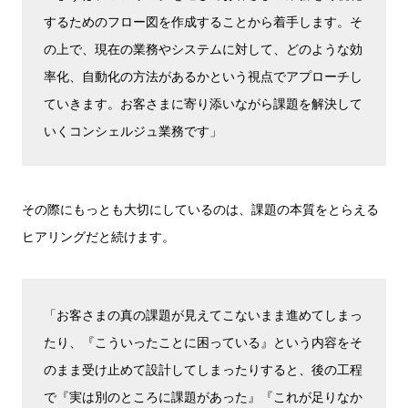
するためのフロー図を作成することから着手します。そ
の上で、現在の業務やシステムに対して、どのような効
率化、自動化の方法があるかという視点でアプローチし
ていきます。お客さまに寄り添いながら課題を解決して
いくコンシェルジュ業務です」
その際にもっとも大切にしているのは、課題の本質をとらえる
ヒアリングだと続けます。
「お客さまの真の課題が見えてこないまま進めてしまっ
たり、『こういったことに困っている』という内容をそ
のまま受け止めて設計してしまったりすると、後の工程
で『実は別のところに課題があった』『これが足りなか