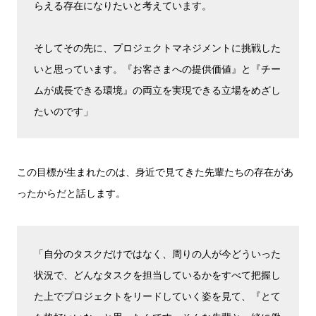
らえる存在になりたいと考えています。
そしてその先に、プロジェクトマネジメントに挑戦した
いと思っています。『お客さまへの提供価値』と『チー
ムが成長できる環境』の両立を実現できる立場をめざし
たいのです」
この目標が生まれたのは、身近で見てきた先輩たちの存在があ
ったからだと話します。
「自分のタスクだけではなく、周りの人が今どういった
状況で、どんなタスクを担当しているかをすべて把握し
た上でプロジェクトをリードしていく姿を見て、『とて