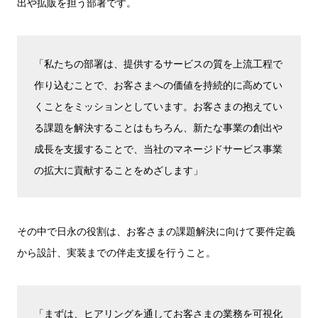
出や拡販を担う部署です。
「私たちの部署は、提供するサービスの質を上流工程で
作り込むことで、お客さまへの価値を持続的に高めてい
くことをミッションとしています。お客さまの抱えてい
る課題を解決することはもちろん、新たな事業の創出や
成長を支援することで、当社のマネージドサービス事業
の拡大に貢献することをめざします」
その中で日永の役割は、お客さまの課題解決に向けて要件定義
から設計、実装までの伴走支援を行うこと。
「まずは、ヒアリングを通してお客さまの業務を可視化