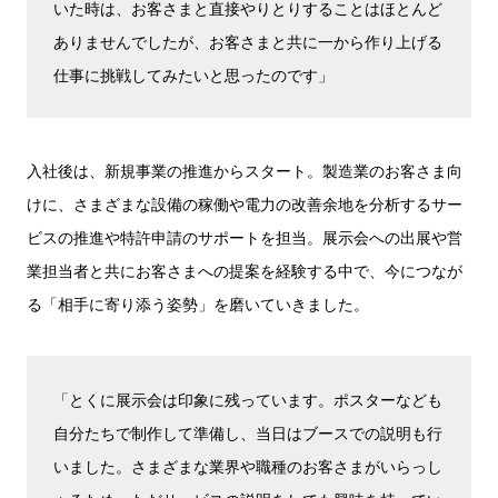
いた時は、お客さまと直接やりとりすることはほとんど
ありませんでしたが、お客さまと共に一から作り上げる
仕事に挑戦してみたいと思ったのです」
入社後は、新規事業の推進からスタート。製造業のお客さま向
けに、さまざまな設備の稼働や電力の改善余地を分析するサー
ビスの推進や特許申請のサポートを担当。展示会への出展や営
業担当者と共にお客さまへの提案を経験する中で、今につなが
る「相手に寄り添う姿勢」を磨いていきました。
「とくに展示会は印象に残っています。ポスターなども
自分たちで制作して準備し、当日はブースでの説明も行
いました。さまざまな業界や職種のお客さまがいらっし