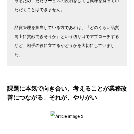
ゃるため、ただサービスの説明をしても興味を持ってい
ただくことはできません。
品質管理を担当している方であれば、『どのくらい品質
向上に貢献できそうか』という切り口でアプローチする
など、相手の役に立てるかどうかを大切にしていまし
た」
課題に本気で向き合い、考えることが業務改
善につながる。それが、やりがい