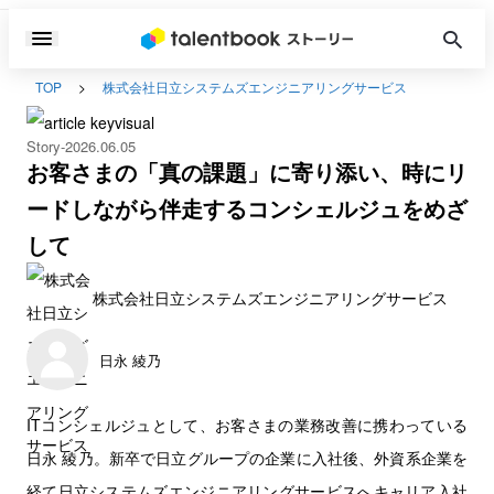
TOP
株式会社日立システムズエンジニアリングサービス
Story
2026.06.05
お客さまの「真の課題」に寄り添い、時にリ
ードしながら伴走するコンシェルジュをめざ
して
株式会社日立システムズエンジニアリングサービス
日永 綾乃
ITコンシェルジュとして、お客さまの業務改善に携わっている
日永 綾乃。新卒で日立グループの企業に入社後、外資系企業を
経て日立システムズエンジニアリングサービスへキャリア入社