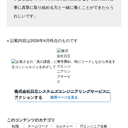
事に真摯に取り組める方と一緒に働くことができたらう
れしいです」
※ 記載内容は2026年4月時点のものです
株式会社日立システムズエンジニアリングサービス
に
アクションする
採用ページを見る
このコンテンツのカテゴリ
転職
チームワーク
カルチャー
ITエンジニア全般