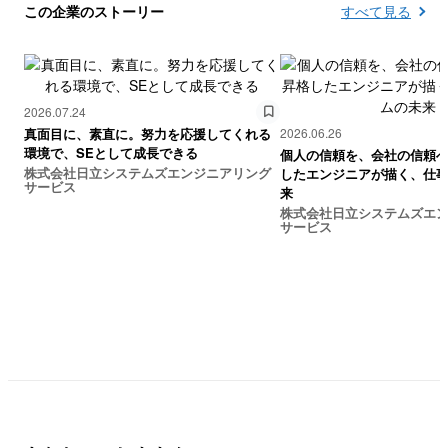
この企業のストーリー
すべて見る
2026.07.24
真面目に、素直に。努力を応援してくれる
2026.06.26
環境で、SEとして成長できる
個人の信頼を、会社の信頼
株式会社日立システムズエンジニアリング
したエンジニアが描く、仕
サービス
来
株式会社日立システムズエ
サービス