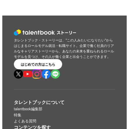
タレントブック・ストーリーは、"この人みたいになりたい"から
はじまるロールモデル就活・転職サイト。企業で働く社員のリア
ルなキャリアストーリーから、あなたの未来を重ねられるロール
モデルを見つけ、その人が働く企業と出会うことができます。
はじめての方はこちら
タレントブックについて
talentbook編集部
特集
よくある質問
コンテンツを探す