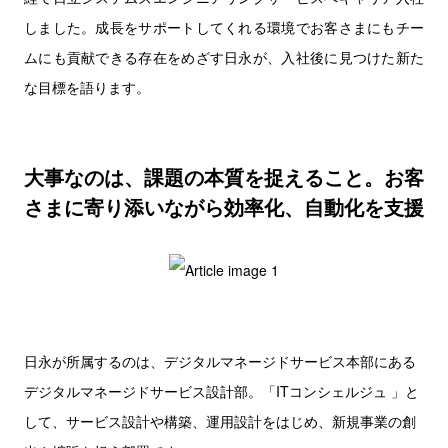
しました。成長をサポートしてくれる環境でお客さまにもチー
ムにも貢献できる存在をめざす日永が、入社後に見つけた新た
な目標を語ります。
大事なのは、課題の本質を捉えること。お客
さまに寄り添いながら効率化、自動化を支援
日永が所属するのは、デジタルマネージドサービス本部にある
デジタルマネージドサービス設計部。「ITコンシェルジュ 」と
して、サービス設計や構築、運用設計をはじめ、新規事業の創