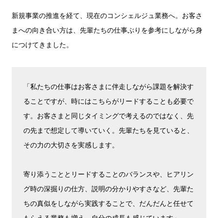
新規事業の推進を経て、現在のコンシェルジュ業務へ。お客さ
まへの向き合い方は、先輩たちの仕事ぶりを参考にしながら身
につけてきました。
「私たちの仕事はお客さまに伴走しながら課題を解決す
ることですが、時にはこちらがリードすることも必要で
す。お客さまと同じタイミングで考えるのではなく、先
の先まで想定して導いていく。先輩たちを見ていると、
その力の大切さを実感します。
寄り添うこととリードすることのバランスや、ヒアリン
グ時の深掘りの仕方、説明の分かりやすさなど、先輩た
ちの真似をしながら実践することで、だんだんと任せて
もらえる業務も増え、自分の成長も感じています」