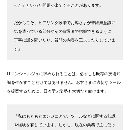
った』といった問題が出てくることがあります。
だからこそ、ヒアリング段階でお客さまが普段無意識に
気を遣っている部分やその背景まで把握できるように、
丁寧に話を聞いたり、質問の内容を工夫したりしていま
す」
ITコンシェルジュに求められることは、必ずしも既存の技術知
識を生かすことだけではありません。お客さまに適切なツール
を提案するために、日々学ぶ姿勢も大切だと続けます。
「私はもともとエンジニアで、ツールなどに関する知識
や経験を有しています。しかし、現在の業務で主に使っ