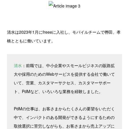
清水は2023年1月にfreeeに入社し、モバイルチームで轡田、孝
橋とともに働いています。
清水
：前職では、中小企業やスモールビジネスの販路拡
大や採用のためのWebサービスを提供する会社で働いて
いて、営業、カスタマーサクセス、カスタマーサポー
ト、PdMなど、いろいろな業務を経験しました。
PdMの仕事は、お客さまからたくさんの要望をいただく
中で、インパクトのある開発ができるようにするための
取捨選択に苦労しながらも、お客さまから売上アップに