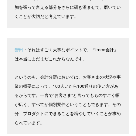
胸を張って言える部分をさらに研ぎ澄ませて、磨いてい
くことが大切だと考えています。
轡田
：それはすごく大事なポイントで、『freee会計』
は本当にまだまだこれからなんです。
というのも、会計分野においては、お客さまの状況や事
業の概要によって、100人いたら100通りの使い方があ
るからです。一言で“お客さま”と言ってもものすごく幅
が広く、すべてが個別案件ということもできます。その
分、プロダクトにできることを増やしていくことが求め
られています。