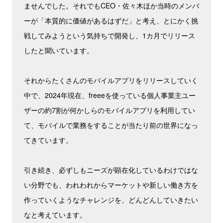
ませんでした。それでもCEO・佐々木ほか当時のメンバ
ーが「本質的に価値があるはずだ」と考え、とにかく挑
戦してみようという気持ちで開発し、1カ月でリリース
したと聞いています。
それからたくさんのモバイルアプリをリリースしていく
中で、2024年現在、freeeを使っている個人事業主ユー
ザーの約7割が何かしらのモバイルアプリを利用してい
て、モバイルで業務をすることが当たり前の世界になっ
てきています。
引き続き、必ずしもニーズが顕在化しているわけではな
い分野でも、われわれからマーケットや新しい働き方を
作っていくようなチャレンジを、どんどんしていきたい
なと考えています。