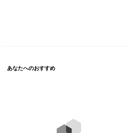
あなたへのおすすめ