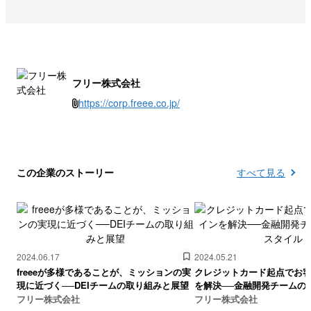
えていること
フリー株式会社
https://corp.freee.co.jp/
この企業のストーリー
すべて見る
2024.06.17
2024.05.21
freeeが多様であることが、ミッションの実
クレジットカード起点でお
現に近づく──DEIチームの取り組みと展望
を解決──金融開発チームの
フリー株式会社
フリー株式会社