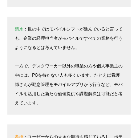
清水
：世の中ではモバイルシフトが進んでいると言って
も、企業の経理担当者がモバイルですべての業務を行う
ようになるとは考えていません。
一方で、デスクワーカー以外の職業の方や個人事業主の
中には、PCを持たない人も多くいます。たとえば看護
師さんが勤怠管理をモバイルアプリから行うなど、モバ
イルを活用した新たな価値提供や課題解決は可能だと考
えています。
孝橋
：ユーザーからの大きな期待も感じているし、ポテ