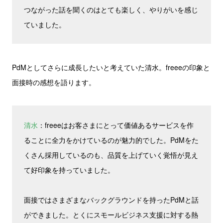
つながった話を聞くのはとても楽しく、やりがいを感じ
ていました。
PdMとしてさらに成長したいと考えていた清水。freeeの印象と
面接時の感想を語ります。
清水
：freeeはお客さまにとって価値あるサービスを作
ることに全力をかけているのが魅力的でした。PdMをた
くさん採用しているのも、品質を上げていく覚悟が見え
て好印象を持っていました。
面接ではさまざまなバックグラウンドを持ったPdMと話
ができました。とくにスモールビジネス支援に対する熱