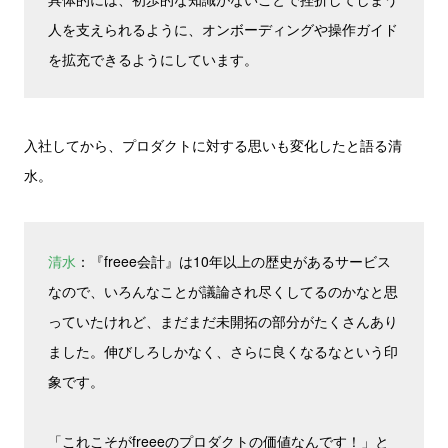
人を支えられるように、オンボーディングや操作ガイド
を拡充できるようにしています。
入社してから、プロダクトに対する思いも変化したと語る清
水。
清水
：『freee会計』は10年以上の歴史があるサービス
なので、いろんなことが議論され尽くしてるのかなと思
っていたけれど、まだまだ未開拓の部分がたくさんあり
ました。伸びしろしかなく、さらに良くなるなという印
象です。
「これこそがfreeeのプロダクトの価値なんです！」と