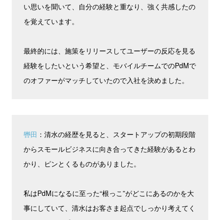
い思いを聞いて、自分の経験と重なり、強く共感したの
を覚えています。
最終的には、施策をリリースしてユーザーの反応を見る
経験をしたいという希望と、モバイルチームでのPdMで
のオファーがマッチしていたので入社を決めました。
轡田
：清水の経歴を見ると、スタートアップの初期段階
からスモールビジネスに向き合ってきた経験があるとわ
かり、ピンとくるものがありました。
私はPdMになるに至った“根っこ”がどこにあるのかを大
事にしていて、清水はお客さま起点でしっかり考えてく