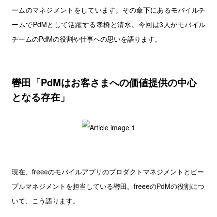
ームのマネジメントをしています。その傘下にあるモバイルチ
ームでPdMとして活躍する孝橋と清水。今回は3人がモバイル
チームのPdMの役割や仕事への思いを語ります。
轡田「PdMはお客さまへの価値提供の中心
となる存在」
現在、freeeのモバイルアプリのプロダクトマネジメントとピー
プルマネジメントを担当している轡田。freeeのPdMの役割につ
いて、こう語ります。