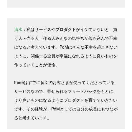
清水
：私はサービスやプロダクトがイケていないと、買
う人・売る人・作る人みんなの気持ちが落ち込んで不幸
になると考えています。PdMはそんな不幸を起こさない
ように、関係する全員が幸福になれるように良いものを
作っていくことが使命。
freeeはすでに多くのお客さまが使ってくださっている
サービスなので、寄せられるフィードバックをもとに、
より良いものになるようにプロダクトを育てていきたい
です。その経験が、PdMとしての自分の成長にもつなが
ると考えています。