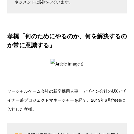
ネジメントに関わっています。
孝橋「何のためにやるのか、何を解決するの
か常に意識する」
ソーシャルゲーム会社の新卒採用人事、デザイン会社のUXデザ
イナー兼プロジェクトマネージャーを経て、2019年6月freeeに
入社した孝橋。