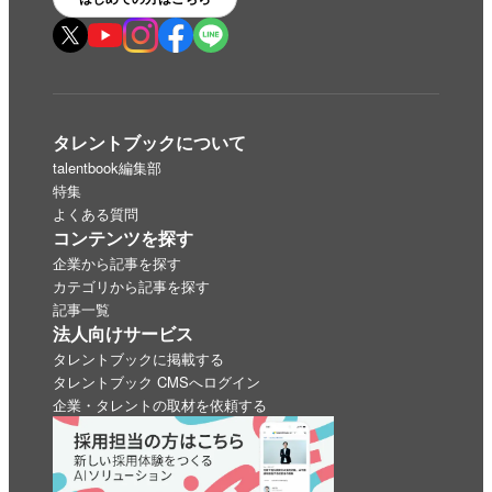
タレントブックについて
talentbook編集部
特集
よくある質問
コンテンツを探す
企業から記事を探す
カテゴリから記事を探す
記事一覧
法人向けサービス
タレントブックに掲載する
タレントブック CMSへログイン
企業・タレントの取材を依頼する