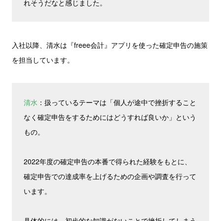
れそうだなと感じました。
入社以降、清水は『freee会計』アプリを使った確定申告の施策
を担当しています。
清水
：扱っているテーマは「個人が途中で挫折すること
なく確定申告をするためにはどうすれば良いか」という
もの。
2022年度の確定申告の本番で得られた経験をもとに、
確定申告での達成率を上げるための企画や調査を行って
います。
具体的には、初歩的な知識がないことで挫折してしまう