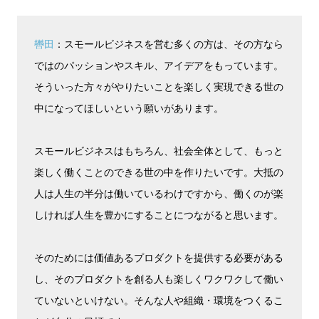
轡田
：スモールビジネスを営む多くの方は、その方なら
ではのパッションやスキル、アイデアをもっています。
そういった方々がやりたいことを楽しく実現できる世の
中になってほしいという願いがあります。
スモールビジネスはもちろん、社会全体として、もっと
楽しく働くことのできる世の中を作りたいです。大抵の
人は人生の半分は働いているわけですから、働くのが楽
しければ人生を豊かにすることにつながると思います。
そのためには価値あるプロダクトを提供する必要がある
し、そのプロダクトを創る人も楽しくワクワクして働い
ていないといけない。そんな人や組織・環境をつくるこ