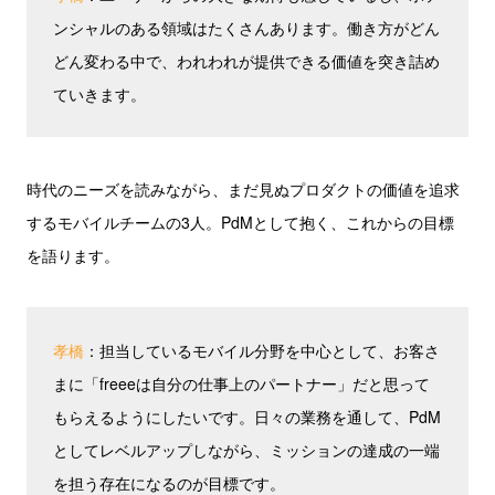
ンシャルのある領域はたくさんあります。働き方がどん
どん変わる中で、われわれが提供できる価値を突き詰め
ていきます。
時代のニーズを読みながら、まだ見ぬプロダクトの価値を追求
するモバイルチームの3人。PdMとして抱く、これからの目標
を語ります。
孝橋
：担当しているモバイル分野を中心として、お客さ
まに「freeeは自分の仕事上のパートナー」だと思って
もらえるようにしたいです。日々の業務を通して、PdM
としてレベルアップしながら、ミッションの達成の一端
を担う存在になるのが目標です。