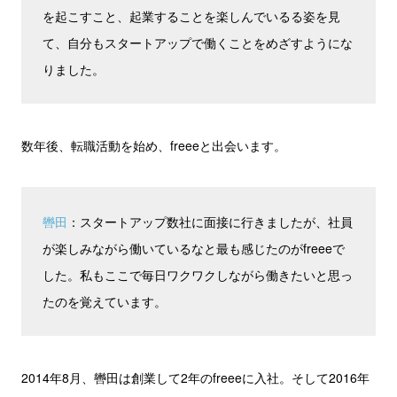
を起こすこと、起業することを楽しんでいるる姿を見
て、自分もスタートアップで働くことをめざすようにな
りました。
数年後、転職活動を始め、freeeと出会います。
轡田
：スタートアップ数社に面接に行きましたが、社員
が楽しみながら働いているなと最も感じたのがfreeeで
した。私もここで毎日ワクワクしながら働きたいと思っ
たのを覚えています。
2014年8月、轡田は創業して2年のfreeeに入社。そして2016年