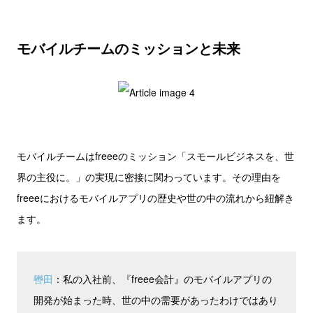
モバイルチームのミッションと未来
モバイルチームはfreeeのミッション「スモールビジネスを、世
界の主役に。」の実現に密接に関わっています。その理由を
freeeにおけるモバイルアプリの歴史や世の中の流れから紐解き
ます。
轡田
：私の入社前、『freee会計』のモバイルアプリの
開発が始まった時、世の中の需要があったわけではあり