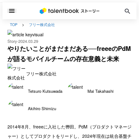
TOP
フリー株式会社
Story
2024.03.29
やりたいことがまだまだある──freeeのPdM
が語るモバイルチームの存在意義と未来
フリー株式会社
Tetsuro Kutsuwada
Mai Takahashi
Akihiro Shimizu
2014年8月、freeeに入社した轡田。PdM（プロダクトマネージ
ャー）としてプロダクトをリードし、2024年現在は統合基盤チ