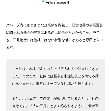
グループ内にさまざまな企業体を内包し、経営改善や事業運営
に関われる機会が豊富にあるのは総合商社だからこそ。中で
も、三井物産には他社にはない特別な魅力があると原田は言い
ます。
「当社はこれまで多くのキャリア人材を受け入れてきま
した。そのため、社内には新卒と中途社員とを隔てる壁
がありません。非常にオープンな組織だと感じます。
また、ボトムアップの文化が根づいていることも当社の
特徴です。『人の三井』とよく称されるように、個が重