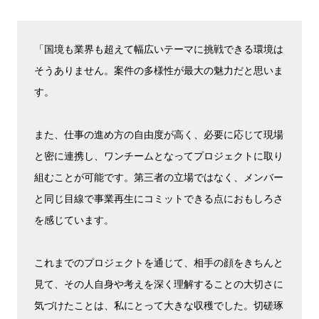
「国境も業界も超えて幅広いテーマに挑戦できる環境は
そうありません。案件の多様性が最大の魅力だと思いま
す。
また、仕事の進め方の自由度が高く、必要に応じて現場
と密に連携し、ワンチームとなってプロジェクトに取り
組むことが可能です。第三者の立場ではなく、メンバー
と同じ目線で事業再生にコミットできる点におもしろさ
を感じています。
これまでのプロジェクトを通じて、相手の顔をきちんと
見て、その人自身や考えを深く理解することの大切さに
気づけたことは、私にとって大きな収穫でした。切磋琢