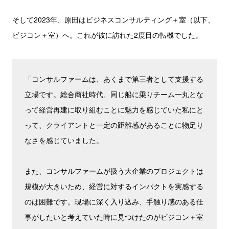
そして2023年、原田はビジネスコンサルティング＋室（以下、
ビジコン＋室）へ。これが彼に訪れた2度目の転機でした。
「コンサルファームは、あくまで第三者として支援する
立場です。総合商社時代、同じ船に乗りチーム一丸とな
って経営再建に取り組むことに魅力を感じていた私にと
って、クライアントと一定の距離感があることに物足り
なさを感じていました。
また、コンサルファームが扱う大企業のプロジェクトは
規模が大きいため、経営に対するインパクトを実感する
のは困難です。現場に深く入り込み、手触り感のある仕
事がしたいと考えていた時に見つけたのがビジコン＋室