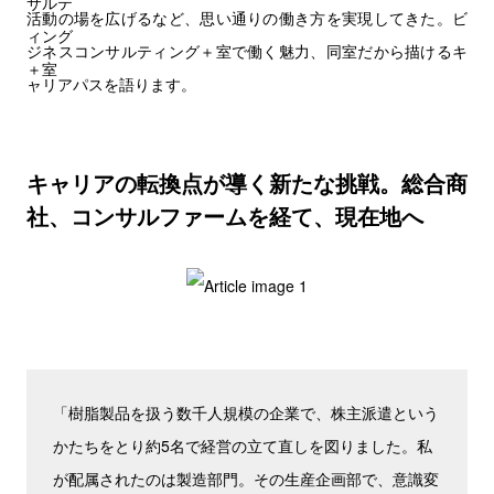
活動の場を広げるなど、思い通りの働き方を実現してきた。ビ
ジネスコンサルティング＋室で働く魅力、同室だから描けるキ
ャリアパスを語ります。
キャリアの転換点が導く新たな挑戦。総合商
社、コンサルファームを経て、現在地へ
「樹脂製品を扱う数千人規模の企業で、株主派遣という
かたちをとり約5名で経営の立て直しを図りました。私
が配属されたのは製造部門。その生産企画部で、意識変