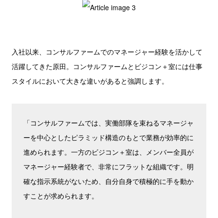
入社以来、コンサルファームでのマネージャー経験を活かして
活躍してきた原田。コンサルファームとビジコン＋室には仕事
スタイルにおいて大きな違いがあると強調します。
「コンサルファームでは、実働部隊を束ねるマネージャ
ーを中心としたピラミッド構造のもとで業務が効率的に
進められます。一方のビジコン＋室は、メンバー全員が
マネージャー経験者で、非常にフラットな組織です。明
確な指示系統がないため、自分自身で積極的に手を動か
すことが求められます。