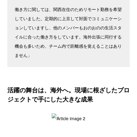
働き方に関しては、関西在住のためリモート勤務を希望
していました。定期的に上京して対面でコミュニケーシ
ョンしていますし、他のメンバーもおのおのの生活スタ
イルに合った働き方をしています。海外出張に同行する
機会も多いため、チーム内で距離感を覚えることはあり
ません」
活躍の舞台は、海外へ。現場に根ざしたプロ
ジェクトで手にした大きな成果