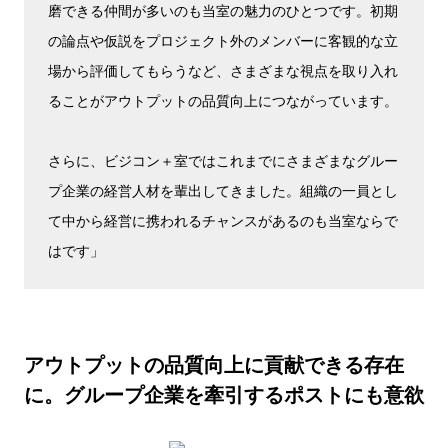
磨できる仲間が多いのも当室の魅力のひとつです。初期
の論点や仮説をプロジェクト外のメンバーに客観的な立
場から評価してもらうなど、さまざまな視点を取り入れ
ることがアウトプットの品質向上につながっています。
さらに、ビジコン＋室ではこれまでにさまざまなグルー
プ企業の経営人材を輩出してきました。組織の一員とし
て中から経営に携われるチャンスがあるのも当室ならで
はです」
アウトプットの品質向上に貢献できる存在
に。グループ企業を牽引するポストにも意欲