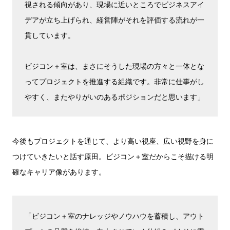
視される傾向があり、現場に近いところでビジネスアイ
デアが立ち上げられ、経営陣がそれを評価する流れが一
貫しています。
ビジコン＋室は、まさにそうした現場の方々と一体とな
ってプロジェクトを推進する組織です。非常に仕事がし
やすく、またやりがいのあるポジションだと思います」
今後もプロジェクトを通じて、より高い視座、広い視野を身に
つけていきたいと話す原田。ビジコン＋室だからこそ描ける明
確なキャリア像があります。
「ビジコン＋室のナレッジやノウハウを蓄積し、アウト