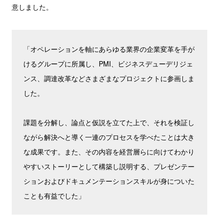
意しました。
「オペレーションを軸にあらゆる業界の企業変革を手が
けるグループに所属し、PMI、ビジネスデューデリジェ
ンス、調達改革などさまざまなプロジェクトに参画しま
した。
課題を分解し、論点と仮説を立てた上で、それを検証し
ながら解決へと導く一連のプロセスを学べたことは大き
な成果です。また、その内容を経営層らに向けてわかり
やすいストーリーとして構築し説明する、プレゼンテー
ションおよびドキュメンテーションスキルが身についた
ことも有益でした」