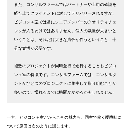
また、コンサルファームではパートナーや上司の確認を
経た上でクライアントに対してデリバリーされますが、
ビジコン＋室では常にシニアメンバーのクオリティチェ
ックが入るわけではありません。個人の裁量が大きいと
いうことは、それだけ大きな責任が伴うということ。十
分な覚悟が必要です。
複数のプロジェクトが同時並行で進行することもビジコ
ン＋室の特徴です。コンサルファームでは、コンサルタ
ントがひとつのプロジェクトに集中して取り組むことが
多いので、慣れるまでに時間がかかるかもしれません」
一方、ビジコン＋室だからこその魅力も。同室で働く醍醐味に
ついて原田は次のように話します。