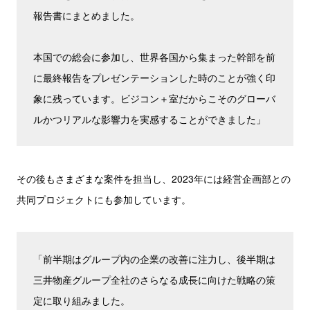
報告書にまとめました。
本国での総会に参加し、世界各国から集まった幹部を前
に最終報告をプレゼンテーションした時のことが強く印
象に残っています。ビジコン＋室だからこそのグローバ
ルかつリアルな影響力を実感することができました」
その後もさまざまな案件を担当し、2023年には経営企画部との
共同プロジェクトにも参加しています。
「前半期はグループ内の企業の改善に注力し、後半期は
三井物産グループ全社のさらなる成長に向けた戦略の策
定に取り組みました。