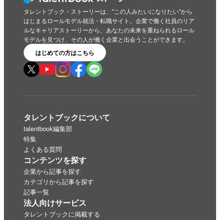
タレントブック・ストーリーは、"この人みたいになりたい"から
はじまるロールモデル就活・転職サイト。企業で働く社員のリア
ルなキャリアストーリーから、あなたの未来を重ねられるロール
モデルを見つけ、その人が働く企業と出会うことができます。
はじめての方はこちら
タレントブックについて
talentbook編集部
特集
よくある質問
コンテンツを探す
企業から記事を探す
カテゴリから記事を探す
記事一覧
法人向けサービス
タレントブックに掲載する