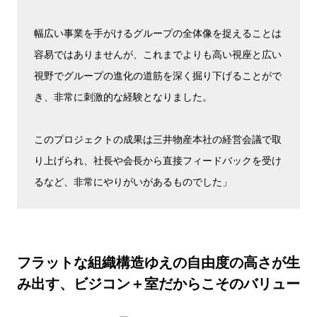
幅広い事業を手がけるグループの全体像を捉えることは
容易ではありませんが、これまでよりも高い視座と広い
視野でグループの進化の道筋を深く掘り下げることがで
き、非常に刺激的な経験となりました。
このプロジェクトの成果は三井物産本社の経営会議で取
り上げられ、社長や会長から直接フィードバックを受け
るなど、非常にやりがいがあるものでした」
フラットな組織構造ゆえの自由度の高さが生
み出す、ビジコン＋室だからこそのバリュー