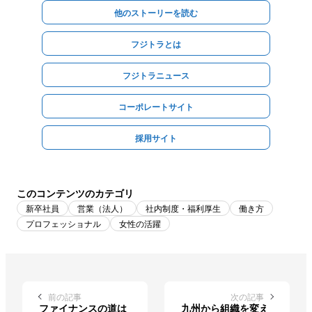
他のストーリーを読む
フジトラとは
フジトラニュース
コーポレートサイト
採用サイト
このコンテンツのカテゴリ
新卒社員
営業（法人）
社内制度・福利厚生
働き方
プロフェッショナル
女性の活躍
前の記事
次の記事
ファイナンスの道は
九州から組織を変え