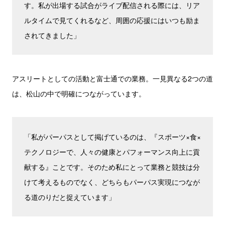
す。私が出場する試合がライブ配信される際には、リア
ルタイムで見てくれるなど、周囲の応援にはいつも励ま
されてきました」
アスリートとしての活動と富士通での業務。一見異なる2つの道
は、松山の中で明確につながっています。
「私がパーパスとして掲げているのは、『スポーツ×食×
テクノロジーで、人々の健康とパフォーマンス向上に貢
献する』ことです。そのため私にとって業務と競技は分
けて考えるものでなく、どちらもパーパス実現につなが
る道のりだと捉えています」