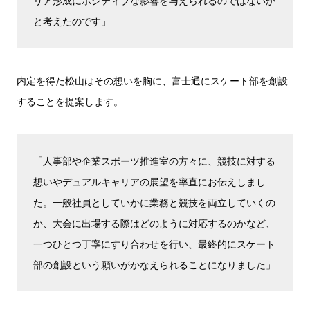
リア形成にポジティブな影響を与えられるのではないか
と考えたのです」
内定を得た松山はその想いを胸に、富士通にスケート部を創設
することを提案します。
「人事部や企業スポーツ推進室の方々に、競技に対する
想いやデュアルキャリアの展望を率直にお伝えしまし
た。一般社員としていかに業務と競技を両立していくの
か、大会に出場する際はどのように対応するのかなど、
一つひとつ丁寧にすり合わせを行い、最終的にスケート
部の創設という願いがかなえられることになりました」