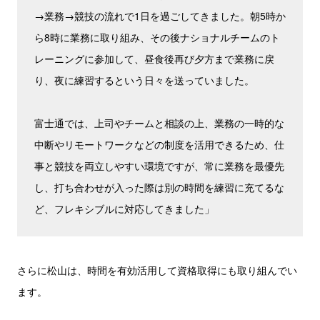
→業務→競技の流れで1日を過ごしてきました。朝5時か
ら8時に業務に取り組み、その後ナショナルチームのト
レーニングに参加して、昼食後再び夕方まで業務に戻
り、夜に練習するという日々を送っていました。
富士通では、上司やチームと相談の上、業務の一時的な
中断やリモートワークなどの制度を活用できるため、仕
事と競技を両立しやすい環境ですが、常に業務を最優先
し、打ち合わせが入った際は別の時間を練習に充てるな
ど、フレキシブルに対応してきました」
さらに松山は、時間を有効活用して資格取得にも取り組んでい
ます。