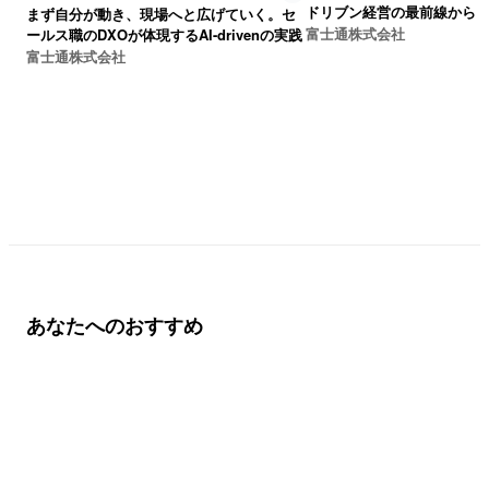
ドリブン経営の最前線から
まず自分が動き、現場へと広げていく。セ
富士通株式会社
ールス職のDXOが体現するAI-drivenの実践
富士通株式会社
あなたへのおすすめ