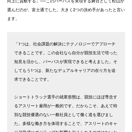
向上に貢献する」──このパーパスを実現する舞台として松山が
選んだのが、富士通でした。大きく2つの決め手があったと言い
ます。
「1つは、社会課題の解決にテクノロジーでアプローチ
できることです。この会社なら自分が競技生活で培った
知見を活かし、パーパスが実現できると考えました。そ
してもう1つは、新たなデュアルキャリアの在り方を追
求できることです。
ショートトラック選手の就業形態は、競技にほぼ専念す
るアスリート雇用が一般的です。だからこそ、あえて特
別な競技優遇のない一般社員として働く道を選びまし
た。多様な働き方を体現することで、アスリートのキャ