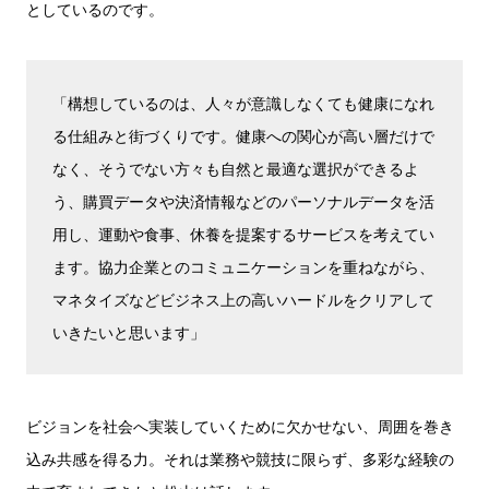
としているのです。
「構想しているのは、人々が意識しなくても健康になれ
る仕組みと街づくりです。健康への関心が高い層だけで
なく、そうでない方々も自然と最適な選択ができるよ
う、購買データや決済情報などのパーソナルデータを活
用し、運動や食事、休養を提案するサービスを考えてい
ます。協力企業とのコミュニケーションを重ねながら、
マネタイズなどビジネス上の高いハードルをクリアして
いきたいと思います」
ビジョンを社会へ実装していくために欠かせない、周囲を巻き
込み共感を得る力。それは業務や競技に限らず、多彩な経験の