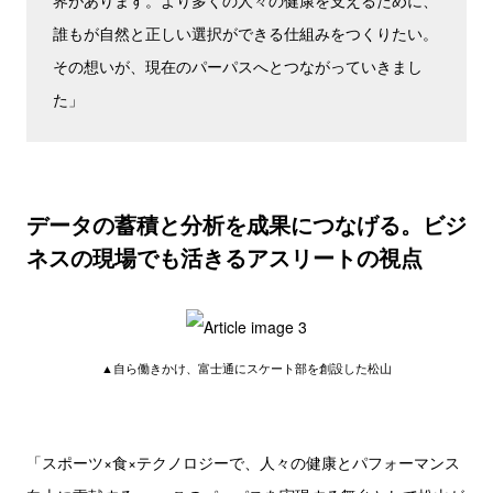
界があります。より多くの人々の健康を支えるために、
誰もが自然と正しい選択ができる仕組みをつくりたい。
その想いが、現在のパーパスへとつながっていきまし
た」
データの蓄積と分析を成果につなげる。ビジ
ネスの現場でも活きるアスリートの視点
▲自ら働きかけ、富士通にスケート部を創設した松山
「スポーツ×食×テクノロジーで、人々の健康とパフォーマンス