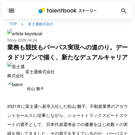
TOP
富士通株式会社
Story
2026.04.24
業務も競技もパーパス実現への道のり。デー
タドリブンで描く、新たなデュアルキャリア
富士通株式会社
松山 雛子
2021年に富士通へ新卒入社した松山 雛子。不動産業界のアカウ
ントセールスに従事しながら、ショートトラックスピードスケ
ートの選手として、日本代表選考会での優勝をはじめ数々の実
績を残してきました。その両立を支えているのが、パーパスド