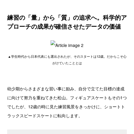
練習の「量」から「質」の追求へ。科学的ア
プローチの成果が確信させたデータの価値
▲学生時代から日本代表にも選出されたが、そのスタートは12歳。だからこそ心
がけていたこととは
幼少期からさまざまな習い事に励み、自分で立てた目標の達成
に向けて努力を重ねてきた松山。フィギュアスケートもその1つ
でしたが、12歳の時に見た練習風景をきっかけに、ショートト
ラックスピードスケートに転向します。