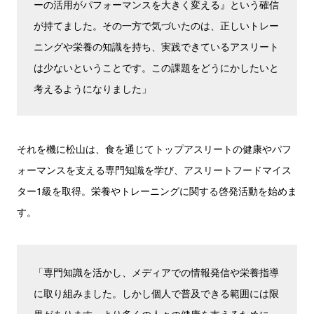
ーの活用がパフォーマンスを大きく変える』という確信
が持てました。その一方で気づいたのは、正しいトレー
ニングや栄養の知識を持ち、実践できているアスリート
は少ないということです。この課題をどうにかしたいと
考えるようになりました」
それを機に松山は、食を通じてトップアスリートの健康やパフ
ォーマンスを支える専門知識を学び、アスリートフードマイス
ター1級を取得。栄養やトレーニングに関する啓発活動を始めま
す。
「専門知識を活かし、メディアでの情報発信や栄養指導
に取り組みました。しかし個人で普及できる範囲には限