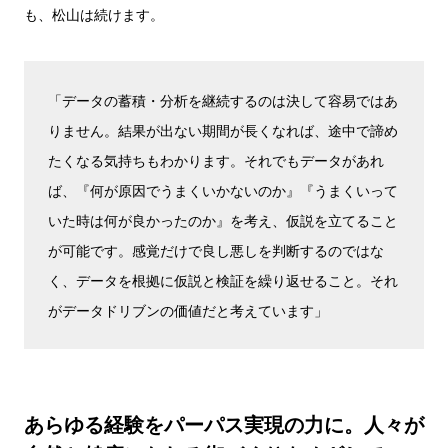
も、松山は続けます。
「データの蓄積・分析を継続するのは決して容易ではあ
りません。結果が出ない期間が長くなれば、途中で諦め
たくなる気持ちもわかります。それでもデータがあれ
ば、『何が原因でうまくいかないのか』『うまくいって
いた時は何が良かったのか』を考え、仮説を立てること
が可能です。感覚だけで良し悪しを判断するのではな
く、データを根拠に仮説と検証を繰り返せること。それ
がデータドリブンの価値だと考えています」
あらゆる経験をパーパス実現の力に。人々が