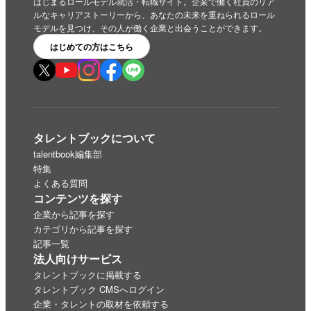
はじまるロールモデル就活・転職サイト。企業で働く社員のリア
ルなキャリアストーリーから、あなたの未来を重ねられるロール
モデルを見つけ、その人が働く企業と出会うことができます。
はじめての方はこちら
タレントブックについて
talentbook編集部
特集
よくある質問
コンテンツを探す
企業から記事を探す
カテゴリから記事を探す
記事一覧
法人向けサービス
タレントブックに掲載する
タレントブック CMSへログイン
企業・タレントの取材を依頼する