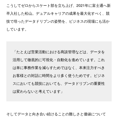
こうしてゼロからスケート部を立ち上げ、2021年に富士通へ新
卒入社した松山。デュアルキャリアの成果を最大化すべく、競
技で培ったデータドリブンの姿勢を、ビジネスの現場にも活か
しています。
「たとえば営業活動における商談管理などは、データを
活用して徹底的に可視化・自動化を進めています。これ
は単に事務作業を減らすためではなく、本来注力すべき
お客様との対話に時間をより多く使うためです。ビジネ
スにおいても競技においても、データドリブンの重要性
は変わらないと考えています」
そしてデータと向き合い続けることの難しさと価値について