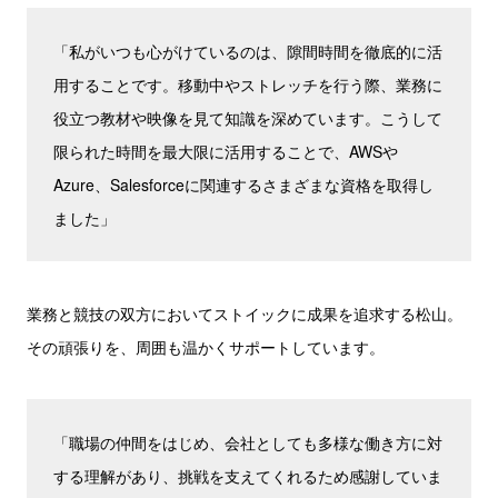
「私がいつも心がけているのは、隙間時間を徹底的に活
用することです。移動中やストレッチを行う際、業務に
役立つ教材や映像を見て知識を深めています。こうして
限られた時間を最大限に活用することで、AWSや
Azure、Salesforceに関連するさまざまな資格を取得し
ました」
業務と競技の双方においてストイックに成果を追求する松山。
その頑張りを、周囲も温かくサポートしています。
「職場の仲間をはじめ、会社としても多様な働き方に対
する理解があり、挑戦を支えてくれるため感謝していま