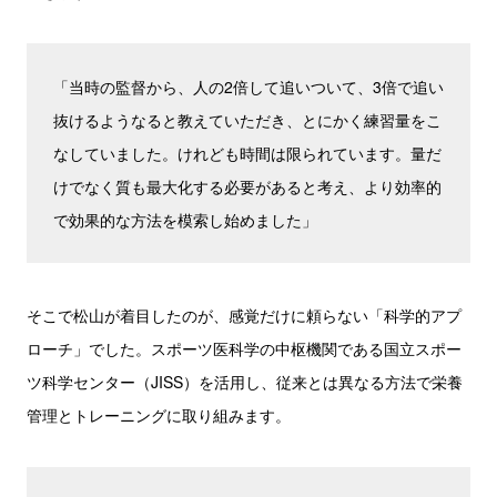
「当時の監督から、人の2倍して追いついて、3倍で追い
抜けるようなると教えていただき、とにかく練習量をこ
なしていました。けれども時間は限られています。量だ
けでなく質も最大化する必要があると考え、より効率的
で効果的な方法を模索し始めました」
そこで松山が着目したのが、感覚だけに頼らない「科学的アプ
ローチ」でした。スポーツ医科学の中枢機関である国立スポー
ツ科学センター（JISS）を活用し、従来とは異なる方法で栄養
管理とトレーニングに取り組みます。