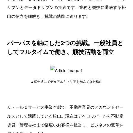
リブンとデータドリブンの実践です。業務と競技に通底する松
山の信念を紐解き、挑戦の軌跡に迫ります。
パーパスを軸にした2つの挑戦。一般社員と
してフルタイムで働き、競技活動を両立
▲富士通にてデュアルキャリアを歩んできた松山
リテール＆サービス事業本部で、不動産業界のアカウントセー
ルスとして活躍している松山。現在はデベロッパーから不動産
賃貸・管理会社まで幅広いお客様を担当し、ビジネスの変革を