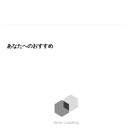
あなたへのおすすめ