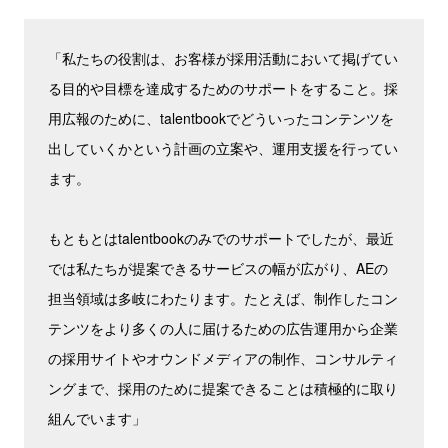
「私たちの役割は、お客様が採用活動において掲げてい
る目的や目標を達成するためのサポートをすること。採
用広報のために、talentbookでどういったコンテンツを
出していくかという計画の立案や、運用支援を行ってい
ます。
もともとはtalentbookのみでのサポートでしたが、最近
では私たちが提案できるサービスの幅が広がり、AEの
担当領域は多岐にわたります。たとえば、制作したコン
テンツをより多くの人に届けるための広告運用から企業
の採用サイトやオウンドメディアの制作、コンサルティ
ングまで、採用のために提案できることは積極的に取り
組んでいます」