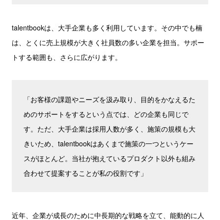
talentbookは、大手企業も多く利用しています。その中でも楠
は、とくに売上規模が大きく社員数の多い企業を担当。サポー
トする範囲も、さらに広がります。
「お客様の課題やニーズを汲み取り、目的をかなえるた
めのサポートをするという点では、どの企業も同じで
す。ただ、大手企業は採用人数が多く、施策の規模も大
きいため、talentbookはあくまで施策の一つというケー
スがほとんど。当社が抱えているプロダクト以外も組み
合わせて提案することが私の役割です」
近年、企業が成長のために中長期的な戦略を立て、能動的に人