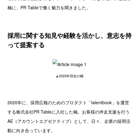
楠に、PR Tableで働く魅力を聞きました。
採用に関する知見や経験を活かし、意志を持
って提案する
▲2023年現在の楠
2020年に、採用広報のためのプロダクト「talentbook」を運営
する株式会社PR Tableに入社した楠。お客様の伴走支援を行う
AE（アカウントエグゼクティブ）として、日々、企業の採用活
動に向き合っています。