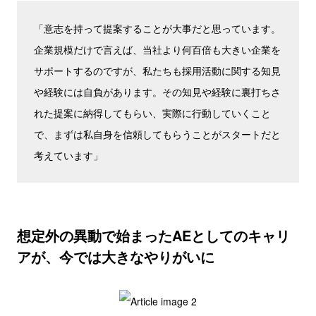
「意志を持って提案することが大事だと思っています。
企業規模だけで言えば、当社より何百倍も大きい企業を
サポートするのですが、私たちも採用活動に関する知見
や経験には自負があります。その知見や経験に裏打ちさ
れた提案に納得してもらい、実際に行動していくこと
で、まずは私自身を信頼してもらうことがスタートだと
考えています」
想定外の異動で始まったAEとしてのキャリ
アが、今では大きなやりがいに