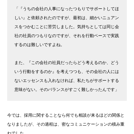
「『うちの会社の人事になったつもりでサポートしてほ
しい』と依頼されたのですが、最初は、細かいニュアン
スをつかむことに苦労しました。気持ちとしては同じ会
社の社員のつもりなのですが、それを行動ベースで実践
するのは難しいですよね。
また、『この会社の社員だったらどう考えるのか、どう
いう行動をするのか』を考えつつも、その会社の人には
ないエッセンスも入れなければ、私たちがサポートする
意味がない。そのバランスがすごく難しかったんです」
今では、採用に関することなら何でも相談が来るほどの関係と
なりましたが、その過程は、密なコミュニケーションの積み重
ねでした。