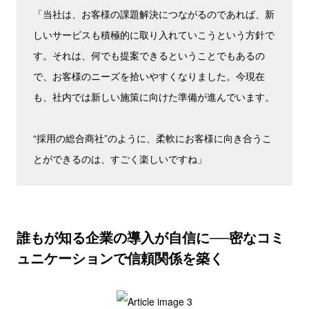
「当社は、お客様の課題解決につながるのであれば、新
しいサービスも積極的に取り入れていこうという方針で
す。それは、何でも提案できるということでもあるの
で、お客様のニーズを拾いやすくなりました。今現在
も、社内では新しい施策に向けた準備が進んでいます。
“採用の総合商社”のように、柔軟にお客様に向き合うこ
とができるのは、すごく楽しいですね」
誰もが知る企業の導入が自信に──密なコミ
ュニケーションで信頼関係を築く