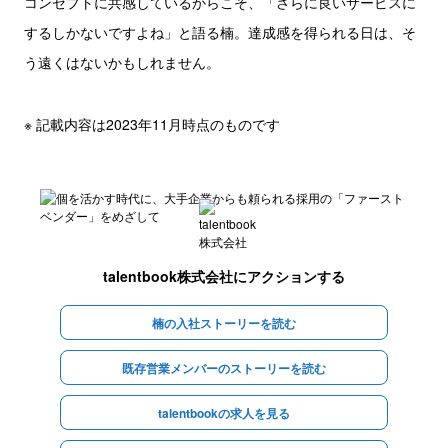
コンセプトに共感しているからこそ、「さらに良いサービスに
するしかないですよね」と語る楠。達成感を得られる日は、そ
う遠くはないかもしれません。
※ 記載内容は2023年11月時点のものです
talentbook株式会社
にアクションする
楠の入社ストーリーを読む
既存営業メンバーのストーリーを読む
talentbookの求人を見る