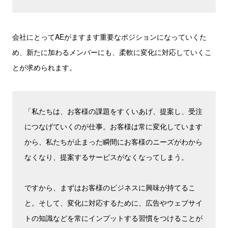
会社にとってAEがますます重要なポジションになっていくた
め、新たに加わるメンバーにも、柔軟に変化に対応していくこ
とが求められます。
「私たちは、お客様の課題をすくいあげ、提案し、受注
につなげていくのが仕事。お客様は常に変化しています
から、私たちが止まった瞬間にお客様のニーズがわから
なくなり、提案するサービスがなくなってしまう。
ですから、まずはお客様のビジネスに興味が持てるこ
と。そして、変化に対応するために、広告やウェブサイ
トの知識などを常にインプットする習慣をつけることが