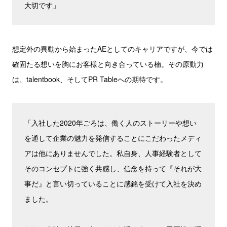
大切です」
想定外の異動から始まったAEとしてのキャリアですが、今では
確固たる想いを胸にお客様と向き合っている楠。その原動力
は、talentbook、そしてPR Tableへの期待です。
「入社した2020年ごろは、働く人のストーリーや想い
を通して企業の魅力を発信することにこだわったメディ
アは他にありませんでした。私自身、人事経験者として
そのコンセプトに強く共感し、信念を持って『それが大
事だ』と言い切っていることに感銘を受けて入社を決め
ました。