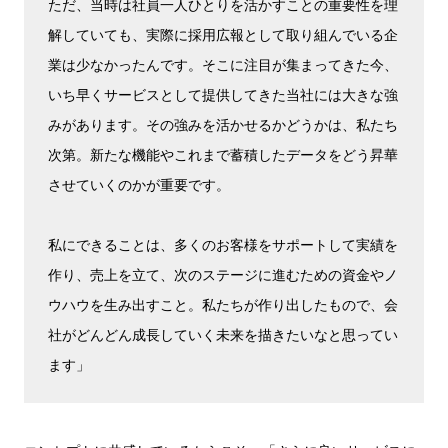
ただ、当時は社員一人ひとりを活かすことの重要性を理
解していても、実際に採用広報として取り組んでいる企
業は少なかったんです。そこに注目が集まってきた今、
いち早くサービスとして提供してきた当社には大きな強
みがあります。その強みを活かせるかどうかは、私たち
次第。新たな機能やこれまで蓄積したデータをどう昇華
させていくのかが重要です。
私にできることは、多くのお客様をサポートして実績を
作り、売上を立て、次のステージに進むための資金やノ
ウハウを生み出すこと。私たちが作り出したもので、会
社がどんどん成長していく未来を描きたいなと思ってい
ます」