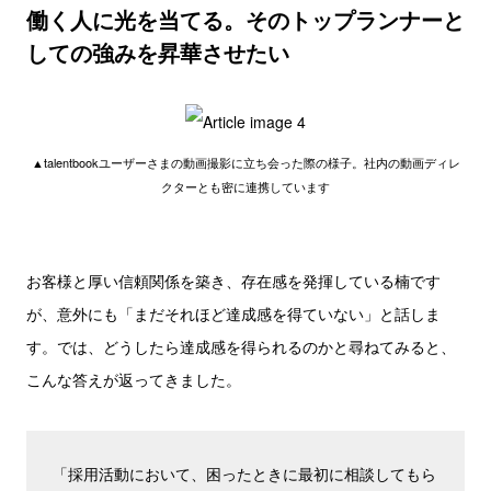
働く人に光を当てる。そのトップランナーと
しての強みを昇華させたい
▲talentbookユーザーさまの動画撮影に立ち会った際の様子。社内の動画ディレ
クターとも密に連携しています
お客様と厚い信頼関係を築き、存在感を発揮している楠です
が、意外にも「まだそれほど達成感を得ていない」と話しま
す。では、どうしたら達成感を得られるのかと尋ねてみると、
こんな答えが返ってきました。
「採用活動において、困ったときに最初に相談してもら