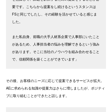
要です。こちらから提案をし続けるというスタンスは
FSと同じでしたし、その経験を活かせていると感じま
した。
また私自身、前職の大手人材系企業で人事部にいたこと
があるため、人事担当者の悩みを理解できるという強み
があります。そこに当社のノウハウを組み合わせること
で、信頼関係を築くことができています」
その後、お客様のニーズに応じて提案できるサービスが拡大。
AEに求められる知識や提案力はさらに増しましたが、ポジティ
ブに取り組むことができたと話します。