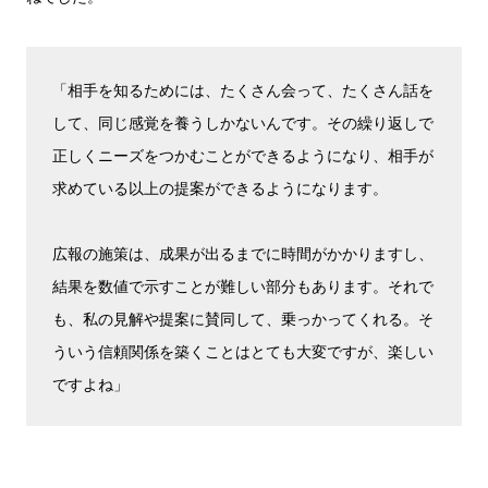
「相手を知るためには、たくさん会って、たくさん話を
して、同じ感覚を養うしかないんです。その繰り返しで
正しくニーズをつかむことができるようになり、相手が
求めている以上の提案ができるようになります。
広報の施策は、成果が出るまでに時間がかかりますし、
結果を数値で示すことが難しい部分もあります。それで
も、私の見解や提案に賛同して、乗っかってくれる。そ
ういう信頼関係を築くことはとても大変ですが、楽しい
ですよね」