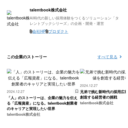
talentbook株式会社
AI時代の新しい採用体験をつくるソリューション「タ
レントブックシリーズ」の企画・開発・運営
会社HP
プロダクト
この企業のストーリー
すべて見る
2024.12.27
2024.12.27
兄弟で挑む新時代の採用広報
創造する経営者の挑戦
「人」のストーリーは、企業の魅力を伝え
talentbook株式会社
る「広報資産」になる。talentbook創業者
のキャリアと実現したい世界
talentbook株式会社