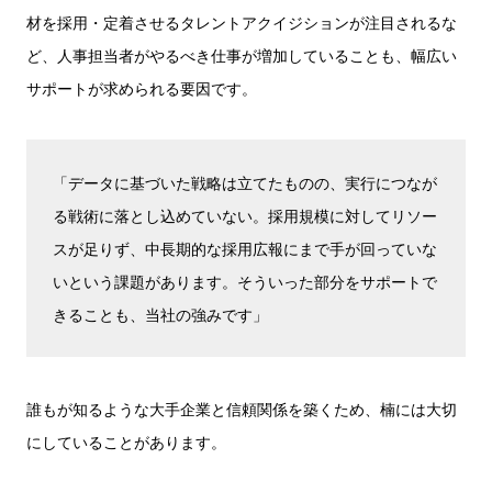
材を採用・定着させるタレントアクイジションが注目されるな
ど、人事担当者がやるべき仕事が増加していることも、幅広い
サポートが求められる要因です。
「データに基づいた戦略は立てたものの、実行につなが
る戦術に落とし込めていない。採用規模に対してリソー
スが足りず、中長期的な採用広報にまで手が回っていな
いという課題があります。そういった部分をサポートで
きることも、当社の強みです」
誰もが知るような大手企業と信頼関係を築くため、楠には大切
にしていることがあります。