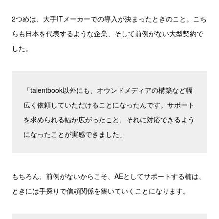
2つめは、大手ITメーカーでの導入が決まったときのこと。こち
らも日本を代表するような企業、そして前例がない大型契約で
した。
「talentbook以外にも、オウンドメディアの構築など幅
広く依頼していただけることになったんです。サポート
を求められる幅が広がったこと、それに対応できるよう
になったことが実感できました」
もちろん、前例がないからこそ、AEとしてサポートする楠は、
ときには手探りで信頼関係を築いていくことになります。