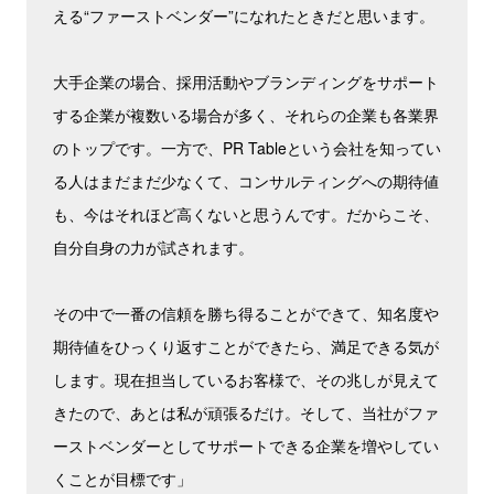
える“ファーストベンダー”になれたときだと思います。
大手企業の場合、採用活動やブランディングをサポート
する企業が複数いる場合が多く、それらの企業も各業界
のトップです。一方で、PR Tableという会社を知ってい
る人はまだまだ少なくて、コンサルティングへの期待値
も、今はそれほど高くないと思うんです。だからこそ、
自分自身の力が試されます。
その中で一番の信頼を勝ち得ることができて、知名度や
期待値をひっくり返すことができたら、満足できる気が
します。現在担当しているお客様で、その兆しが見えて
きたので、あとは私が頑張るだけ。そして、当社がファ
ーストベンダーとしてサポートできる企業を増やしてい
くことが目標です」