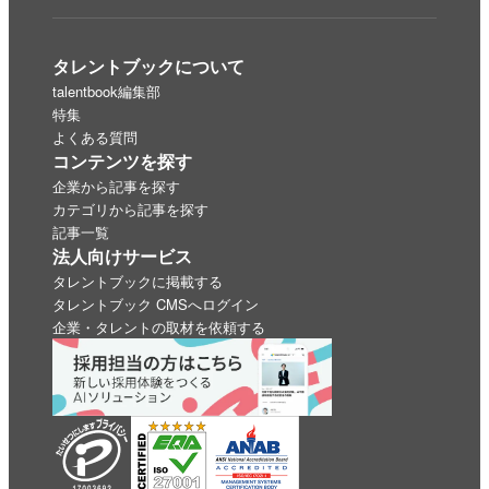
タレントブックについて
talentbook編集部
特集
よくある質問
コンテンツを探す
企業から記事を探す
カテゴリから記事を探す
記事一覧
法人向けサービス
タレントブックに掲載する
タレントブック CMSへログイン
企業・タレントの取材を依頼する