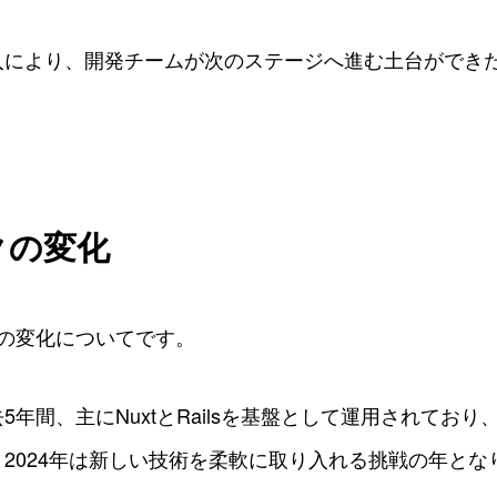
入により、開発チームが次のステージへ進む土台ができた
クの変化
の変化についてです。
5年間、主にNuxtとRailsを基盤として運用されてお
2024年は新しい技術を柔軟に取り入れる挑戦の年とな