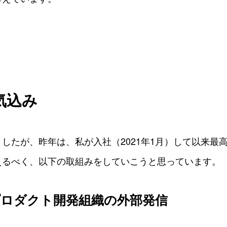
気込み
したが、昨年は、私が入社（2021年1月）して以来最
えるべく、以下の取組みをしていこうと思っています。
プロダクト開発組織の外部発信