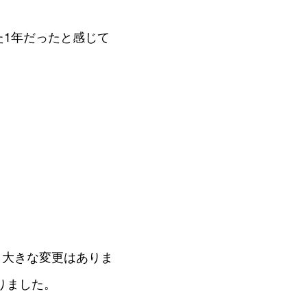
1年だったと感じて
り、大きな変更はありま
りました。