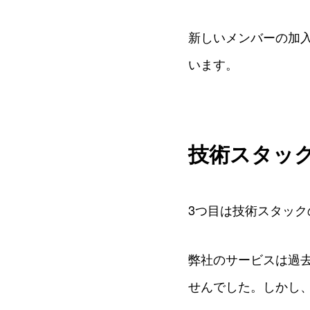
新しいメンバーの加
います。
技術スタッ
3つ目は技術スタック
弊社のサービスは過去
せんでした。しかし、