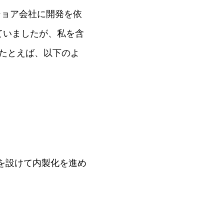
ショア会社に開発を依
ていましたが、私を含
たとえば、以下のよ
を設けて内製化を進め