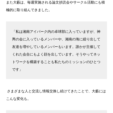
また大藪は、毎週実施される論文抄読会やサークル活動にも積
極的に取り組んできました。
「私は湘南アイパーク内の卓球部に入っていますが、神
輿の会に入っているメンバーや、湘南の海に繰り出して
友達を増やしているメンバーもいます。誰かが主催して
くれた会合にもよく顔を出しています。そうやってネッ
トワークを構築することも私たちのミッションのひとつ
です」
さまざまな人と交流し情報交換し続けてきたことで、大藪には
こんな変化も。