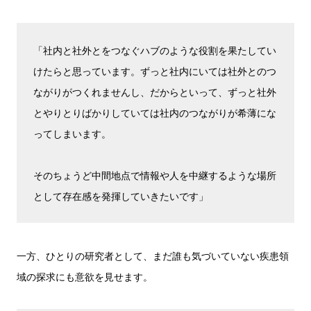
「社内と社外とをつなぐハブのような役割を果たしてい
けたらと思っています。ずっと社内にいては社外とのつ
ながりがつくれませんし、だからといって、ずっと社外
とやりとりばかりしていては社内のつながりが希薄にな
ってしまいます。
そのちょうど中間地点で情報や人を中継するような場所
として存在感を発揮していきたいです」
一方、ひとりの研究者として、まだ誰も気づいていない疾患領
域の探求にも意欲を見せます。