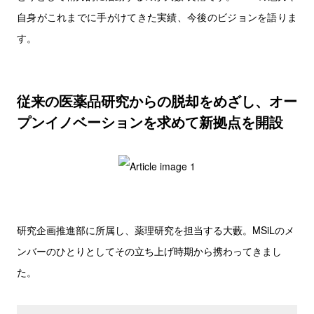
自身がこれまでに手がけてきた実績、今後のビジョンを語りま
す。
従来の医薬品研究からの脱却をめざし、オー
プンイノベーションを求めて新拠点を開設
研究企画推進部に所属し、薬理研究を担当する大藪。MSiLのメ
ンバーのひとりとしてその立ち上げ時期から携わってきまし
た。