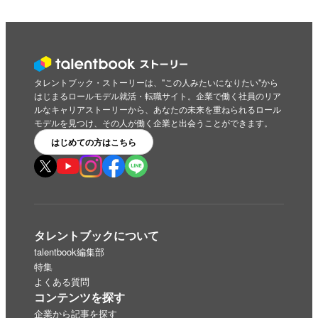
タレントブック・ストーリーは、"この人みたいになりたい"から
はじまるロールモデル就活・転職サイト。企業で働く社員のリア
ルなキャリアストーリーから、あなたの未来を重ねられるロール
モデルを見つけ、その人が働く企業と出会うことができます。
はじめての方はこちら
タレントブックについて
talentbook編集部
特集
よくある質問
コンテンツを探す
企業から記事を探す