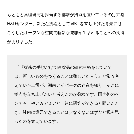
もともと薬理研究を担当する部署が拠点を置いているのは京都
R&Dセンター。新たな拠点としてMSiLを立ち上げた背景には、
こうしたオープンな空間で斬新な発想が生まれることへの期待
がありました。
「『従来の手順だけで医薬品の研究開発をしていて
は、新しいものをつくることは難しいだろう』と常々考
えていた上司が、湘南アイパークの存在を知り、そこに
拠点を立ち上げたいと考えたのが発端です。国内外のベ
ンチャーやアカデミアと一緒に研究ができると聞いたと
き、社内に還元できることは少なくないはずだと私も思
ったのを覚えています。