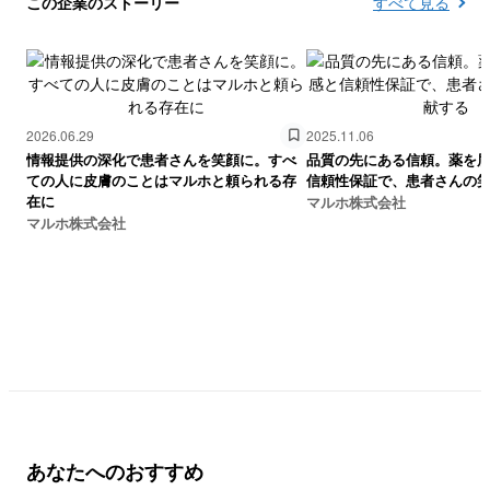
この企業のストーリー
すべて見る
2026.06.29
2025.11.06
情報提供の深化で患者さんを笑顔に。すべ
品質の先にある信頼。薬を
ての人に皮膚のことはマルホと頼られる存
信頼性保証で、患者さんの
在に
マルホ株式会社
マルホ株式会社
あなたへのおすすめ