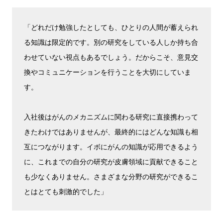
「どれだけ勉強したとしても、ひとりの人間が蓄えられ
る知識は限定的です。別の研究をしている人しか持ち合
わせていない視点もあるでしょう。だからこそ、意見交
換やコミュニケーションを行うことを大切にしていま
す。
入社後はがんのメカニズムに関わる研究に直接携わって
きたわけではありませんが、最終的にはどんな知識も相
互につながります。イボにがんの知識が応用できるよう
に、これまでの自分の研究が皮膚領域に貢献できること
も少なくありません。さまざまな分野の研究ができるこ
とはとても刺激的でした」