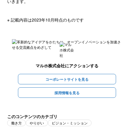
いきます。
※ 記載内容は2023年10月時点のものです
マルホ株式会社
にアクションする
コーポレートサイトを見る
採用情報を見る
このコンテンツのカテゴリ
働き方
やりがい
ビジョン・ミッション