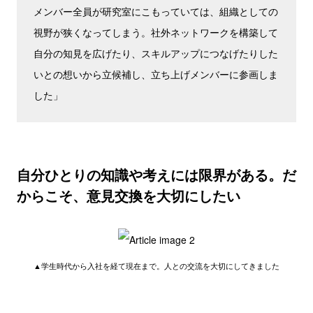
メンバー全員が研究室にこもっていては、組織としての
視野が狭くなってしまう。社外ネットワークを構築して
自分の知見を広げたり、スキルアップにつなげたりした
いとの想いから立候補し、立ち上げメンバーに参画しま
した」
自分ひとりの知識や考えには限界がある。だ
からこそ、意見交換を大切にしたい
▲学生時代から入社を経て現在まで。人との交流を大切にしてきました