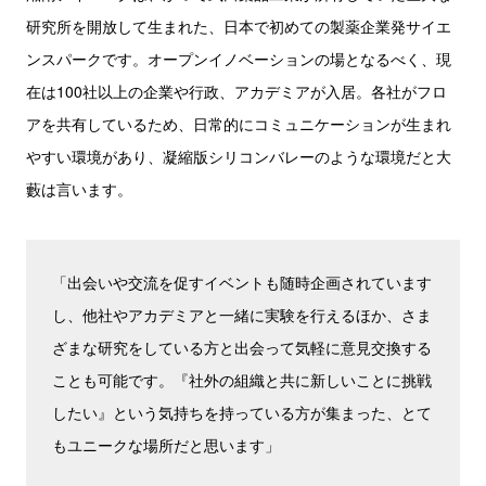
研究所を開放して生まれた、日本で初めての製薬企業発サイエ
ンスパークです。オープンイノベーションの場となるべく、現
在は100社以上の企業や行政、アカデミアが入居。各社がフロ
アを共有しているため、日常的にコミュニケーションが生まれ
やすい環境があり、凝縮版シリコンバレーのような環境だと大
藪は言います。
「出会いや交流を促すイベントも随時企画されています
し、他社やアカデミアと一緒に実験を行えるほか、さま
ざまな研究をしている方と出会って気軽に意見交換する
ことも可能です。『社外の組織と共に新しいことに挑戦
したい』という気持ちを持っている方が集まった、とて
もユニークな場所だと思います」