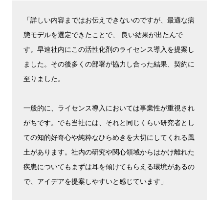
「詳しい内容まではお伝えできないのですが、最適な病
態モデルを選定できたことで、 良い結果が出たんで
す。早速社内にこの活性化剤のライセンス導入を提案し
ました。その後多くの部署が協力し合った結果、契約に
至りました。
一般的に、ライセンス導入においては事業性が重視され
がちです。でも当社には、それと同じくらい研究者とし
ての知的好奇心や純粋なひらめきを大切にしてくれる風
土があります。社内の研究や関心領域からはかけ離れた
疾患についてもまずは耳を傾けてもらえる環境があるの
で、アイデアを提案しやすいと感じています」