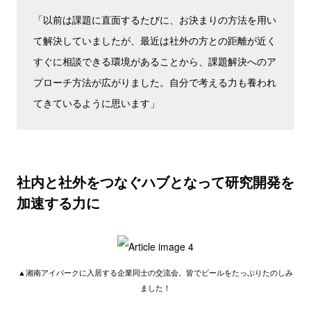
「以前は課題に直面するたびに、お決まりの方法を用い
て解決していましたが、最近は社外の方との距離が近く
すぐに相談できる環境があることから、課題解決へのア
プローチ方法が広がりました。自分で考える力も養われ
てきているように思います」
社内と社外をつなぐハブとなって研究開発を
加速する力に
▲湘南アイパークに入居する企業同士の交流会。皆でビールをたっぷりたのしみ
ました！