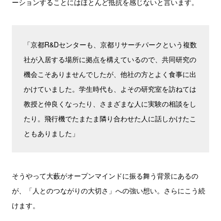
ーションすることにはほとんど抵抗を感じないと言います。
「京都R&Dセンターも、京都リサーチパークという複数
社が入居する場所に拠点を構えているので、共同研究の
機会こそありませんでしたが、他社の方とよく食事に出
かけていました。学生時代も、よその研究室を訪ねては
教授と仲良くなったり、さまざまな人に実験の相談をし
たり。飛行機でたまたま隣り合わせた人に話しかけたこ
ともありました」
そうやって大藪がオープンマインドに振る舞う背景にあるの
が、「人とのつながりの大切さ」への強い想い。さらにこう続
けます。