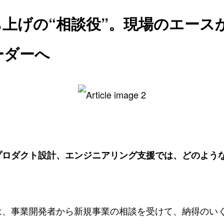
上げの“相談役”。現場のエース
ーダーへ
プロダクト設計、エンジニアリング支援では、どのよう
は、事業開発者から新規事業の相談を受けて、納得のい