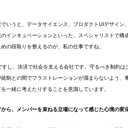
でいうと、データサイエンス、プロダクトUIデザイン
業のインキュベーションといった、スペシャリストで構
ための段取りを整えるのが、私の仕事ですね。
業ですし、決済で社会を支える会社です。守るべき制約は
が統制との間でフラストレーションが溜まらないよう、
方を一緒に考えたりすることを意識しています。
アから、メンバーを束ねる立場になって感じた心境の変