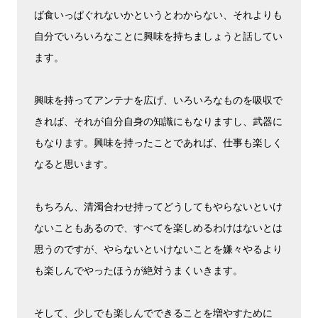
ば食いっぱぐれないかというとわからない、それよりも
自分でいろいろなことに興味を持ちましょうと話してい
ます。
興味を持ってアンテナを広げ、いろいろなものを吸収で
きれば、それが自分自身の知識にもなりますし、武器に
もなります。興味を持ったことであれば、仕事も楽しく
なると思います。
もちろん、清濁合わせ持ってどうしてもやらないといけ
ないこともあるので、すべてを楽しめるわけはないとは
思うのですが、やらないといけないことを嫌々やるより
も楽しんでやったほうが絶対うまくいきます。
そして、少しでも楽しんでできることを増やすために