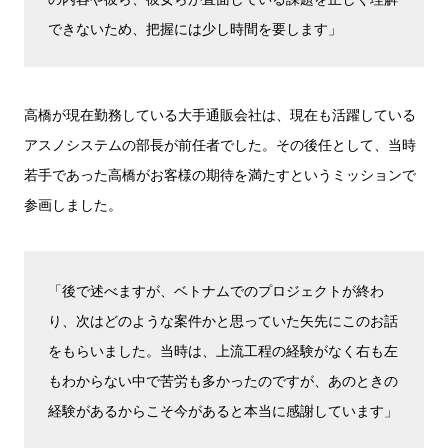
できないため、把握には少し時間を要します」
高橋が現在勤務している大手通販会社は、現在も活躍している
アスノシステムの部長が前任者でした。その後任として、当時
若手であった高橋がお客様の期待を満たすというミッションで
参画しました。
「後で述べますが、ベトナムでのプロジェクトが終わ
り、次はどのような案件かと思っていた矢先にこのお話
をもらいました。当時は、上流工程の経験がなく右も左
もわからない中で苦労も多かったのですが、あのときの
経験があるからこそ今があると本当に感謝しています」