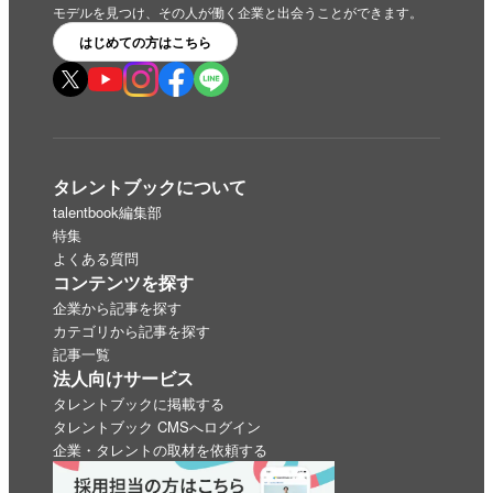
モデルを見つけ、その人が働く企業と出会うことができます。
はじめての方はこちら
タレントブックについて
talentbook編集部
特集
よくある質問
コンテンツを探す
企業から記事を探す
カテゴリから記事を探す
記事一覧
法人向けサービス
タレントブックに掲載する
タレントブック CMSへログイン
企業・タレントの取材を依頼する