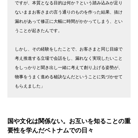
ですが、本質となる目的は何か？という踏み込みが足り
ないままお客さまの言う通りのものを作った結果、抜け
漏れがあって修正に大幅に時間がかかってしまう、とい
うことが起きたんです。
しかし、その経験をしたことで、お客さまと同じ目線で
考え推進する立場で会話をし、漏れなく実現したいこと
をしっかりと聞き出し一緒に考えて創り上げる姿勢が、
物事をうまく進める秘訣なんだということに気づかせて
もらえました」
国や文化は関係ない。お互いを知ることの重
要性を学んだベトナムでの日々