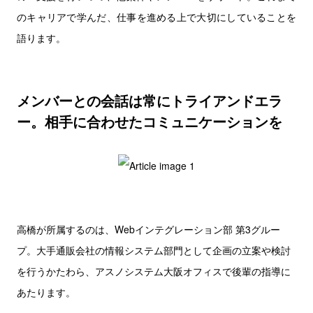
のキャリアで学んだ、仕事を進める上で大切にしていることを
語ります。
メンバーとの会話は常にトライアンドエラ
ー。相手に合わせたコミュニケーションを
高橋が所属するのは、Webインテグレーション部 第3グルー
プ。大手通販会社の情報システム部門として企画の立案や検討
を行うかたわら、アスノシステム大阪オフィスで後輩の指導に
あたります。