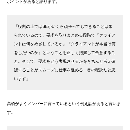
ポイントがあると語ります。
「役割の上ではSEがいくら頑張ってもできることは限
られているので、要求を取りまとめる段階で『クライア
ントは何をめざしているか』『クライアントが本当は何
をしたいのか』ということを正しく把握して合意するこ
と。そして、要求をどう実現させるかをきちんと考え確
認することがスムーズに仕事を進める一番の秘訣だと思
います」
高橋がよくメンバーに言っているという例え話があると言いま
す。