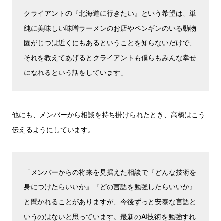
クライアントの『北海道に行きたい』という希望は、単
純に美味しい味噌ラーメンのお店やペンギンのいる動物
園がじつは近くにもあるということを知らないだけで、
それを教えてあげるとクライアントも僕らもみんな幸せ
になれるという話をしています」
他にも、メンバーから相談を持ち掛けられたとき、高橋はこう
伝えるようにしています。
「メンバーからの将来を見据えた相談で『どんな技術を
身につけたらいいか』『どの言語を勉強したらいいか』
と聞かれることがありますが、今後ずっと安泰な言語と
いうのはないと思っています。最新のAI技術を勉強すれ