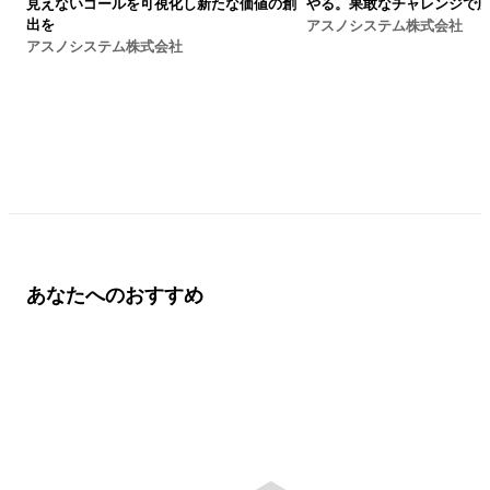
見えないゴールを可視化し新たな価値の創
やる。果敢なチャレンジで
出を
アスノシステム株式会社
アスノシステム株式会社
あなたへのおすすめ