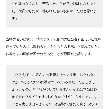
性が取れなくなり、苦労したことが良い経験になりまし
た。大変でしたが、得られたものも多かったなと思いま
す」
当時の苦い経験は、情報システム部門の担当者も正しい仕様を
作っていたのにも関わらず、もともとの要求から漏れていた、
お客さまの理解が不十分だったことが原因だと語ります。
「たとえば、お客さまの要望をそのまま形にしたらタイ
ヤが3つしかないのに羽がついている車だったとしまし
ょう。そのとき『羽がついていますが、それは本当に必
要ですか？タイヤが3つしかないですが、もう1つつけな
いと安定しませんよ』といった話ができたら良かったの