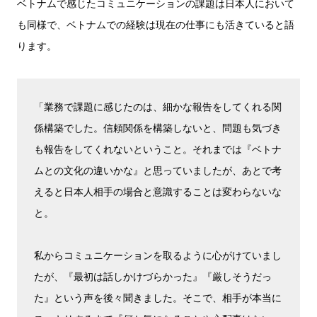
ベトナムで感じたコミュニケーションの課題は日本人において
も同様で、ベトナムでの経験は現在の仕事にも活きていると語
ります。
「業務で課題に感じたのは、細かな報告をしてくれる関
係構築でした。信頼関係を構築しないと、問題も気づき
も報告をしてくれないということ。それまでは『ベトナ
ムとの文化の違いかな』と思っていましたが、あとで考
えると日本人相手の場合と意識することは変わらないな
と。
私からコミュニケーションを取るように心がけていまし
たが、『最初は話しかけづらかった』『厳しそうだっ
た』という声を後々聞きました。そこで、相手が本当に