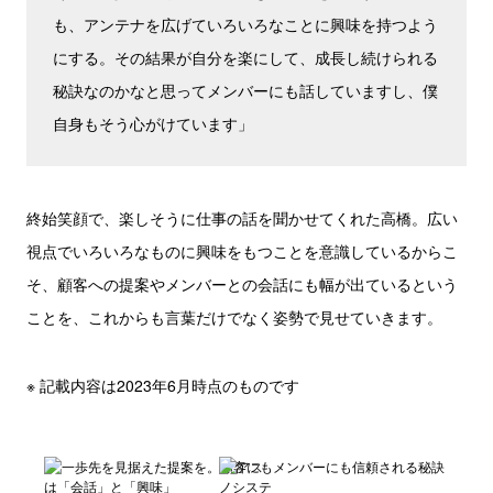
も、アンテナを広げていろいろなことに興味を持つよう
にする。その結果が自分を楽にして、成長し続けられる
秘訣なのかなと思ってメンバーにも話していますし、僕
自身もそう心がけています」
終始笑顔で、楽しそうに仕事の話を聞かせてくれた高橋。広い
視点でいろいろなものに興味をもつことを意識しているからこ
そ、顧客への提案やメンバーとの会話にも幅が出ているという
ことを、これからも言葉だけでなく姿勢で見せていきます。
※ 記載内容は2023年6月時点のものです