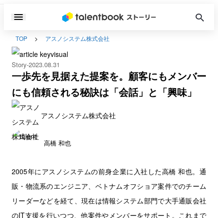
TOP
アスノシステム株式会社
Story
2023.08.31
一歩先を見据えた提案を。顧客にもメンバー
にも信頼される秘訣は「会話」と「興味」
アスノシステム株式会社
高橋 和也
2005年にアスノシステムの前身企業に入社した高橋 和也。通
販・物流系のエンジニア、ベトナムオフショア案件でのチーム
リーダーなどを経て、現在は情報システム部門で大手通販会社
のIT支援を行いつつ、他案件やメンバーをサポート。これまで