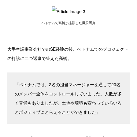
ベトナムで高橋が撮影した風景写真
大手空調事業会社でのSE経験の後、ベトナムでのプロジェクト
の打診に二つ返事で答えた高橋。
「ベトナムでは、2名の担当マネージャーを通して20名
のメンバー全体をコントロールしていました。人数が多
く苦労もありましたが、土地や環境も変わっていろいろ
とポジティブにとらえることができました」