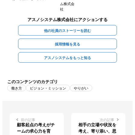
アスノシステム株式会社
にアクションする
他の社員のストーリーを読む
採用情報を見る
アスノシステムをもっと知る
このコンテンツのカテゴリ
働き方
ビジョン・ミッション
やりがい
前の記事
次の記事
顧客起点の考えがチ
相手の立場や状況を
ームの求心力を育
考え、寄り添い、思