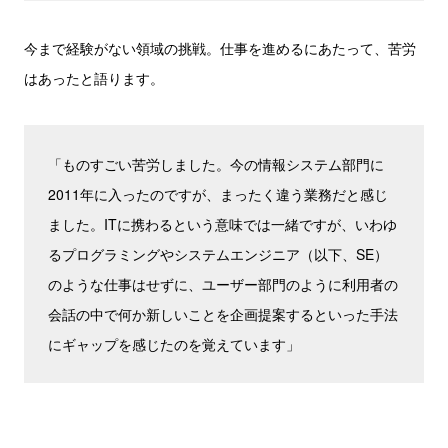
今まで経験がない領域の挑戦。仕事を進めるにあたって、苦労
はあったと語ります。
「ものすごい苦労しました。今の情報システム部門に
2011年に入ったのですが、まったく違う業務だと感じ
ました。ITに携わるという意味では一緒ですが、いわゆ
るプログラミングやシステムエンジニア（以下、SE）
のような仕事はせずに、ユーザー部門のように利用者の
会話の中で何か新しいことを企画提案するといった手法
にギャップを感じたのを覚えています」