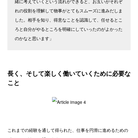
緒に考えていくという流れができると、お互いがそれぞ
れの役割を理解して物事がとてもスムーズに進みだしま
した。相手を知り、得意なことを認識して、任せるとこ
ろと自分がやるところを明確にしていったのがよかった
のかなと思います」
長く、そして楽しく働いていくために必要な
こと
これまでの経験を通して得られた、仕事を円滑に進めるための