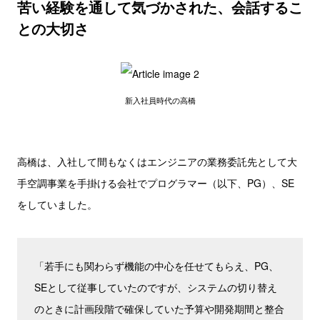
苦い経験を通して気づかされた、会話するこ
との大切さ
新入社員時代の高橋
高橋は、入社して間もなくはエンジニアの業務委託先として大
手空調事業を手掛ける会社でプログラマー（以下、PG）、SE
をしていました。
「若手にも関わらず機能の中心を任せてもらえ、PG、
SEとして従事していたのですが、システムの切り替え
のときに計画段階で確保していた予算や開発期間と整合