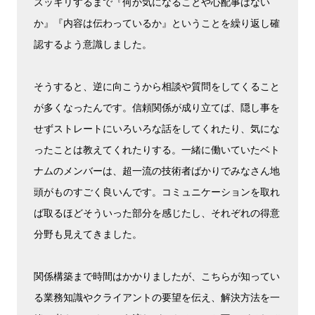
スッキリするまで『何か気になることや心配事はない
か』『内容は伝わっているか』ということを繰り返し確
認するよう意識しました。
そうすると、逆に向こうから相談や質問をしてくること
が多くなったんです。信頼関係が成り立てば、隠し事を
せずストレートにいろいろな話をしてくれたり、気にな
ったことは教えてくれたりする。一緒に働いていたベト
ナムのメンバーは、超一流の技術者ばかりでみなさん地
頭がものすごく良いんです。コミュニケーションを取れ
ば取るほどそういった部分を感じたし、それぞれの得意
分野も見えてきました。
関係構築まで時間はかかりましたが、こちらが知ってい
る業務知識やクライアントの要望を伝え、解決方法を一