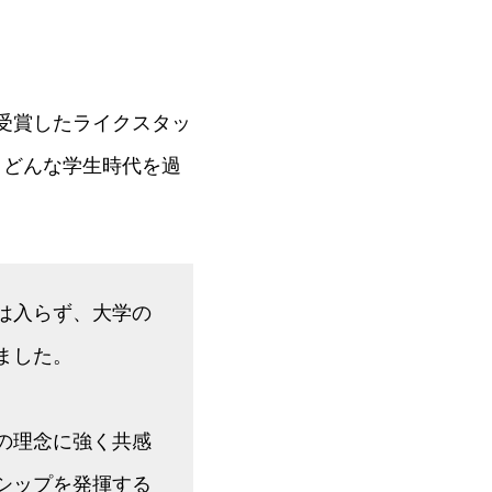
を受賞したライクスタッ
、どんな学生時代を過
は入らず、大学の
ました。
の理念に強く共感
シップを発揮する