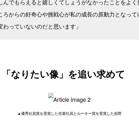
しんでもらえると嬉しくてしょうがなかったことをよく
ころからの好奇心や挑戦心が私の成長の原動力となって
変わっていないのだと思います」
、「なりたい像」を追い求めて
▲優秀社員賞を受賞した先輩社員とルーキー賞を受賞した舘野