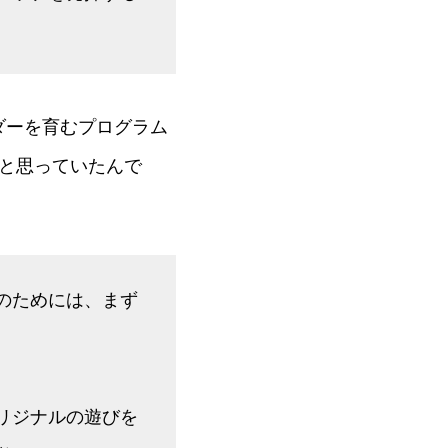
ダーを育むプログラム
と思っていたんで
のためには、まず
リジナルの遊びを