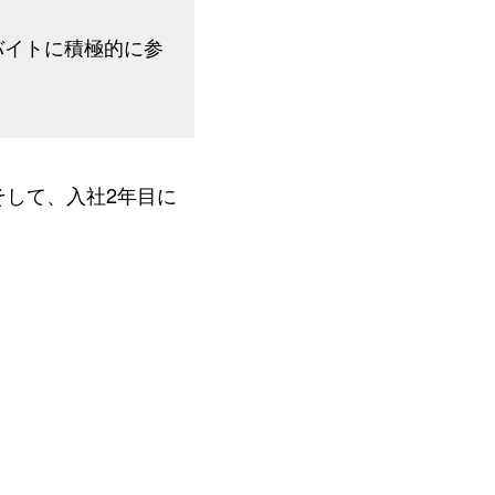
バイトに積極的に参
して、入社2年目に