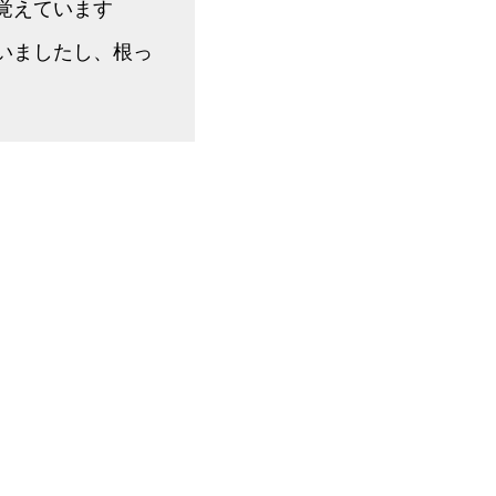
覚えています
いましたし、根っ