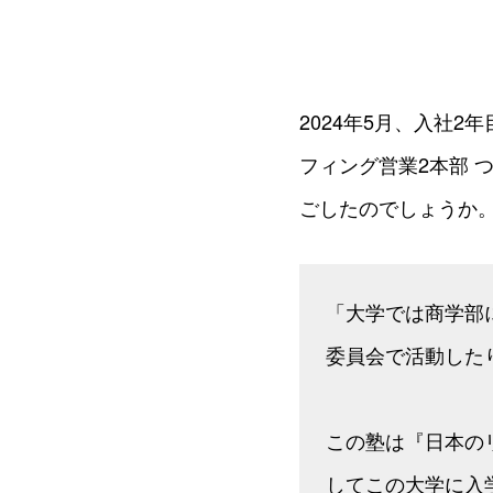
2024年5月、入社
フィング営業2本部 
ごしたのでしょうか
「大学では商学部
委員会で活動した
この塾は『日本の
してこの大学に入