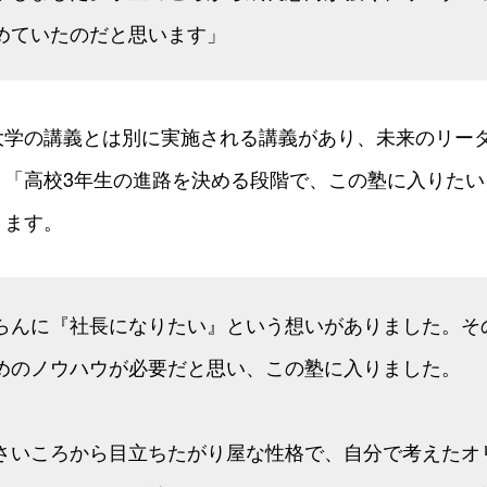
めていたのだと思います」
大学の講義とは別に実施される講義があり、未来のリー
。「高校3年生の進路を決める段階で、この塾に入りたい
ります。
らんに『社長になりたい』という想いがありました。そ
めのノウハウが必要だと思い、この塾に入りました。
さいころから目立ちたがり屋な性格で、自分で考えたオ