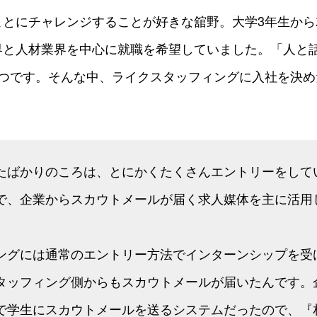
ことにチャレンジすることが好きな舘野。大学3年生から
界と人材業界を中心に就職を希望していました。「人と
1つです。そんな中、ライクスタッフィングに入社を決め
たばかりのころは、とにかくたくさんエントリーをして
で、企業からスカウトメールが届く求人媒体を主に活用
ングには通常のエントリー方法でインターンシップを受
タッフィング側からもスカウトメールが届いたんです。
で学生にスカウトメールを送るシステムだったので、『