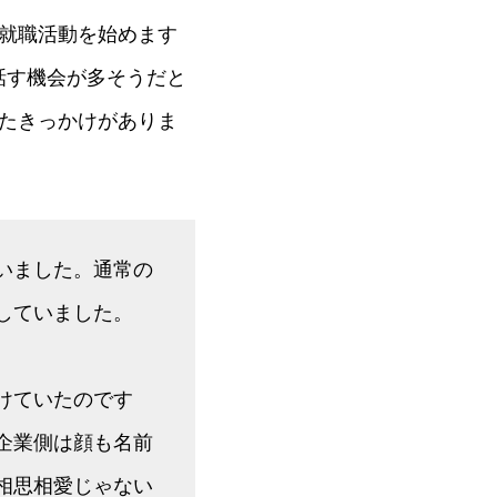
就職活動を始めます
話す機会が多そうだと
たきっかけがありま
いました。通常の
していました。
けていたのです
企業側は顔も名前
相思相愛じゃない