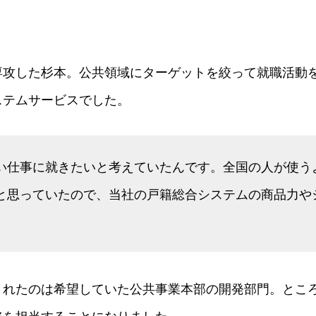
専攻した杉本。公共領域にターゲットを絞って就職活動
ステムサービスでした。
い仕事に就きたいと考えていたんです。全国の人が使う
と思っていたので、当社の戸籍総合システムの商品力や
」
されたのは希望していた公共事業本部の開発部門。とこ
務を担当することになりました。