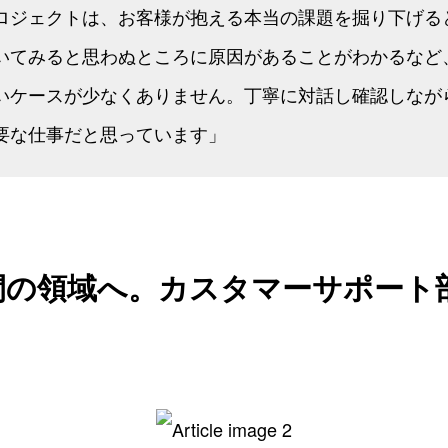
ロジェクトは、お客様が抱える本当の課題を掘り下げる
いてみると思わぬところに原因があることがわかるなど
いケースが少なくありません。丁寧に対話し確認しなが
要な仕事だと思っています」
間の領域へ。カスタマーサポート