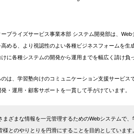
ープライズサービス事業本部 システム開発部は、Web
を高める、より視認性のよい各種ビジネスフォームを生
向けに各種システムの開発から運用までを幅広く請け負
るのは、学習塾向けのコミュニケーション支援サービス
開発・運用・顧客サポートを一貫して手がけています。
さまざまな情報を一元管理するためのWebシステムで、
皆様とのやりとりを円滑にすることを目的としています