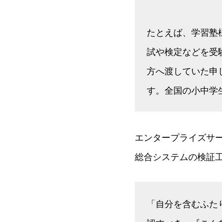
たとえば、学習塾
試や検定などを受
方へ渡していた申
す。全国の小中学
エンタープライズサ
総合システムの検証
「自分を含むふた