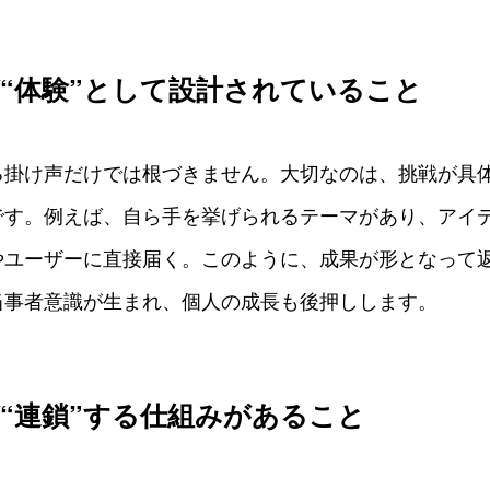
“体験”として設計されていること
る掛け声だけでは根づきません。大切なのは、挑戦が具
です。例えば、自ら手を挙げられるテーマがあり、アイ
やユーザーに直接届く。このように、成果が形となって
当事者意識が生まれ、個人の成長も後押しします。
“連鎖”する仕組みがあること