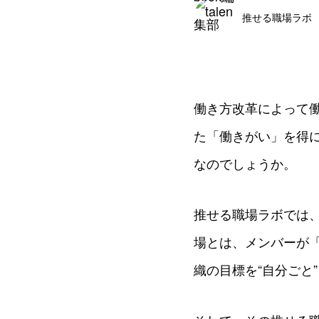
推せる職場ラボ
働き方改革によって
た「働きがい」を得
なのでしょうか。
推せる職場ラボでは
場とは、メンバーが
織の目標を“自分ごと