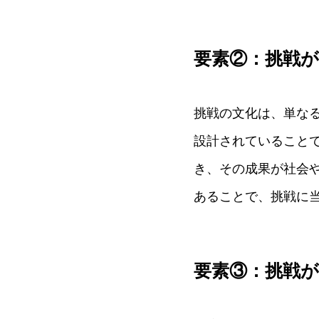
要素②：挑戦が
挑戦の文化は、単な
設計されていること
き、その成果が社会
あることで、挑戦に
要素③：挑戦が