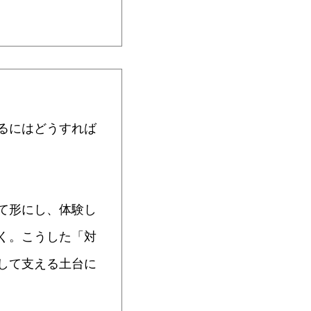
るにはどうすれば
て形にし、体験し
く。こうした「対
して支える土台に