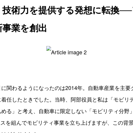
く技術力を提供する発想に転換─
新事業を創出
に関わるようになったのは2014年。自動車産業を主要
に着任したときでした。当時、阿部役員と私は「モビリ
める」と考え、自動車に限定しない「モビリティ分野」に
アンスを組んでモビリティ事業を立ち上げますが、この背