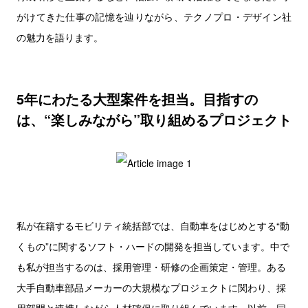
がけてきた仕事の記憶を辿りながら、テクノプロ・デザイン社
の魅力を語ります。
5年にわたる大型案件を担当。目指すの
は、“楽しみながら”取り組めるプロジェクト
私が在籍するモビリティ統括部では、自動車をはじめとする“動
くもの”に関するソフト・ハードの開発を担当しています。中で
も私が担当するのは、採用管理・研修の企画策定・管理。ある
大手自動車部品メーカーの大規模なプロジェクトに関わり、採