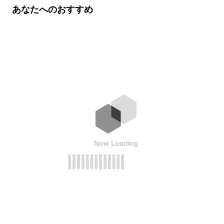
あなたへのおすすめ