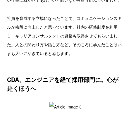
い仕事に就かせてあげたいと願いながら取り組んでいました。
社員を育成する立場になったことで、コミュニケーションスキ
ルが格段に向上したと思っています。社内の研修制度を利用
し、キャリアコンサルタントの資格も取得させてもらいまし
た。人との関わり方や話し方など、そのころに学んだことはい
まも大いに活きていると感じます。
CDA、エンジニアを経て採用部門に。心が
赴くほうへ