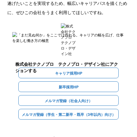
遂げたいことを実現するため、幅広いキャリアパスを描くため
に、ぜひこの会社をうまく利用してほしいですね。
株式会社テクノプロ テクノプロ・デザイン社
にアク
ションする
キャリア採用HP
新卒採用HP
メルマガ登録（社会人向け）
メルマガ登録（学生・第二新卒・既卒（3年以内）向け）