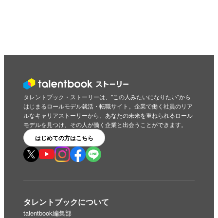
タレントブック・ストーリーは、"この人みたいになりたい"から
はじまるロールモデル就活・転職サイト。企業で働く社員のリア
ルなキャリアストーリーから、あなたの未来を重ねられるロール
モデルを見つけ、その人が働く企業と出会うことができます。
はじめての方はこちら
タレントブックについて
talentbook編集部