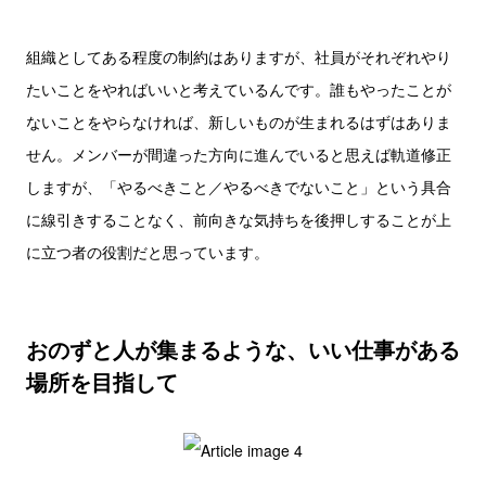
組織としてある程度の制約はありますが、社員がそれぞれやり
たいことをやればいいと考えているんです。誰もやったことが
ないことをやらなければ、新しいものが生まれるはずはありま
せん。メンバーが間違った方向に進んでいると思えば軌道修正
しますが、「やるべきこと／やるべきでないこと」という具合
に線引きすることなく、前向きな気持ちを後押しすることが上
に立つ者の役割だと思っています。
おのずと人が集まるような、いい仕事がある
場所を目指して