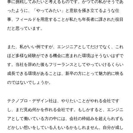
事に挑戦してみたいと考えるものです。かつての私がそうであ
ったように、「やってみたい」と意欲を掻き立てるような仕
事、フィールドを用意することが私たち年長者に課された役目
だと思っています。
また、私がいい例ですが、エンジニアとしてだけでなく、これ
ほど多様な経験ができる機会に恵まれた環境はそうないはずで
す。当社を辞めた後もフリーランスとしてやっていけるくらい
成長できる環境があることは、新卒の方にとって魅力的に映る
のではないでしょうか。
テクノプロ・デザイン社は、やりたいことがやれる会社です
し、まだ見ぬ何かを作れる会社です。もしかすると、エンジニ
アとして働いている方の中には、会社の枠組みを超えられずも
どかしい想いをしている人もいるかもしれません。自分が成し