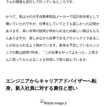
ラムの構築も並行して行っているところです。
かつて、私はその大手自動車部品メーカーで設計担当者として
働いていたのですが、仕事をしていてとても楽しかった記憶が
あります。高い水準の技術が求められるため厳しい面はもちろ
んありますが、楽しみながら従事できるプロジェクトであるこ
とが伝えられるよう努めています。参加を予定しているエンジ
ニアの数は総勢150名。「この仕事をやってよかった」と皆さ
んに思ってもらえることを目指して取り組んでいます。
エンジニアからキャリアアドバイザーへ転
身。新入社員に対する責任と想い