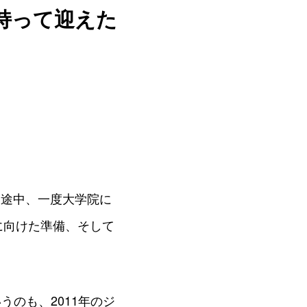
持って迎えた
。途中、一度大学院に
更に向けた準備、そして
うのも、2011年のジ