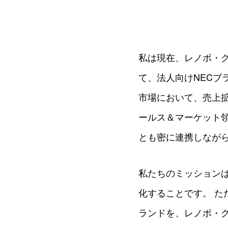
私は現在、レノボ・グ
て、法人向けNECブ
市場において、売上
ールス＆マーケット領
とも密に連携しながら
私たちのミッションは
化することです。 た
ランドを、レノボ・