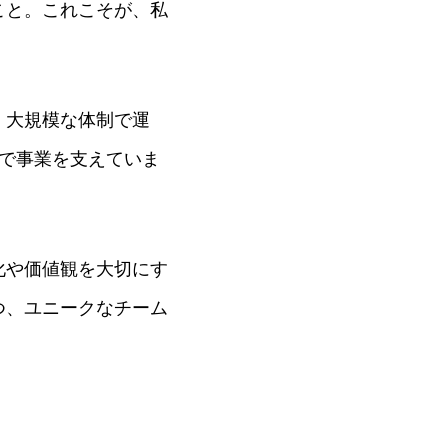
こと。これこそが、私
、大規模な体制で運
で事業を支えていま
化や価値観を大切にす
つ、ユニークなチーム