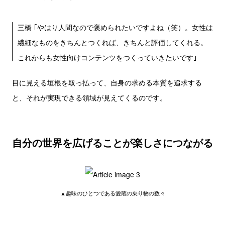
三橋 ｢やはり人間なので褒められたいですよね（笑）。女性は
繊細なものをきちんとつくれば、きちんと評価してくれる。
これからも女性向けコンテンツをつくっていきたいです｣
目に見える垣根を取っ払って、自身の求める本質を追求する
と、それが実現できる領域が見えてくるのです。
自分の世界を広げることが楽しさにつながる
▲趣味のひとつである愛蔵の乗り物の数々