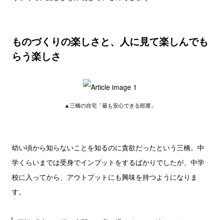
ものづくりの楽しさと、人に見て楽しんでも
らう楽しさ
▲三橋の自宅「最も安心できる部屋」
幼い頃から知らないことを知るのに貪欲だったという三橋。中
学くらいまでは受身でインプットをするばかりでしたが、中学
校に入ってから、アウトプットにも興味を持つようになりま
す。