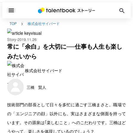
TOP
株式会社サイバード
Story
2019.11.26
常に「余白」を大切に──仕事も人生も楽し
みたいから
株式会社サイバード
三橋 賢人
技術部門の部長として日々を多忙に過ごす三橋まさと。職場で
の「エンジニアの顔」以外にも、実はさまざまな側面を持って
います。その源泉は｢楽しむこと」へのこだわりです。三橋はど
うやって、楽しさを体現しているのでしょう？