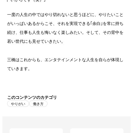
一度の人生の中ではやり切れないと思うほどに、やりたいこと
がいっぱいあるからこそ、それを実現できる｢余白｣を常に持ち
続け、仕事も人生も悔いなく楽しみたい。そして、その背中を
若い世代にも見せていきたい。
三橋はこれからも、エンタテインメントな人生を自らが体現し
ていきます。
このコンテンツのカテゴリ
やりがい
働き方