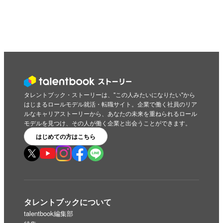
タレントブック・ストーリーは、"この人みたいになりたい"から
はじまるロールモデル就活・転職サイト。企業で働く社員のリア
ルなキャリアストーリーから、あなたの未来を重ねられるロール
モデルを見つけ、その人が働く企業と出会うことができます。
はじめての方はこちら
タレントブックについて
talentbook編集部