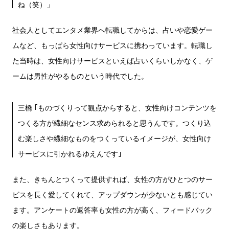
ね（笑）」
社会人としてエンタメ業界へ転職してからは、占いや恋愛ゲー
ムなど、もっぱら女性向けサービスに携わっています。転職し
た当時は、女性向けサービスといえば占いくらいしかなく、ゲ
ームは男性がやるものという時代でした。
三橋 ｢ものづくりって観点からすると、女性向けコンテンツを
つくる方が繊細なセンス求められると思うんです。つくり込
む楽しさや繊細なものをつくっているイメージが、女性向け
サービスに引かれるゆえんです｣
また、きちんとつくって提供すれば、女性の方がひとつのサー
ビスを長く愛してくれて、アップダウンが少ないとも感じてい
ます。アンケートの返答率も女性の方が高く、フィードバック
の楽しさもあります。