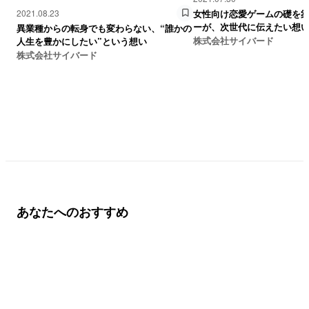
2021.08.23
女性向け恋愛ゲームの礎を
ーが、次世代に伝えたい想
異業種からの転身でも変わらない、“誰かの
株式会社サイバード
人生を豊かにしたい”という想い
株式会社サイバード
あなたへのおすすめ