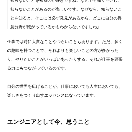
知らないことを知るのが好きですね。なんでも知りたいし、
知らないことがあるのが悔しいです。なぜなら、知らないこ
とを知ると、そこには必ず発見があるから。どこに自分の得
意分野が転がっているかもわからないですしね｣
仕事では時に大変なことやつらいこともあります。ただ、多く
の趣味を持つことで、それよりも楽しいことの方が多かった
り、やりたいことがいっぱいあったりする。それが仕事を頑張
る力にもつながっているのです。
自分の世界を広げることが、仕事においても人生においても、
楽しさをつくり出すエッセンスになっています。
エンジニアとして今、思うこと