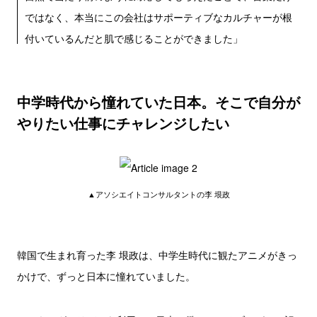
ではなく、本当にこの会社はサポーティブなカルチャーが根
付いているんだと肌で感じることができました」
中学時代から憧れていた日本。そこで自分が
やりたい仕事にチャレンジしたい
▲アソシエイトコンサルタントの李 垠政
韓国で生まれ育った李 垠政は、中学生時代に観たアニメがきっ
かけで、ずっと日本に憧れていました。