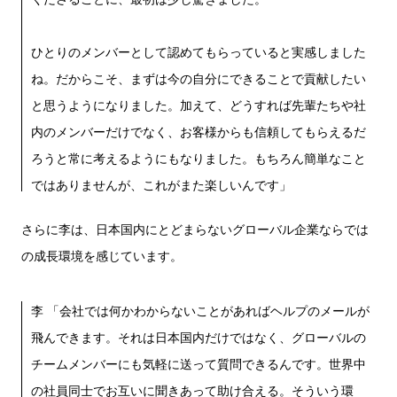
ひとりのメンバーとして認めてもらっていると実感しました
ね。だからこそ、まずは今の自分にできることで貢献したい
と思うようになりました。加えて、どうすれば先輩たちや社
内のメンバーだけでなく、お客様からも信頼してもらえるだ
ろうと常に考えるようにもなりました。もちろん簡単なこと
ではありませんが、これがまた楽しいんです」
さらに李は、日本国内にとどまらないグローバル企業ならでは
の成長環境を感じています。
李 「会社では何かわからないことがあればヘルプのメールが
飛んできます。それは日本国内だけではなく、グローバルの
チームメンバーにも気軽に送って質問できるんです。世界中
の社員同士でお互いに聞きあって助け合える。そういう環