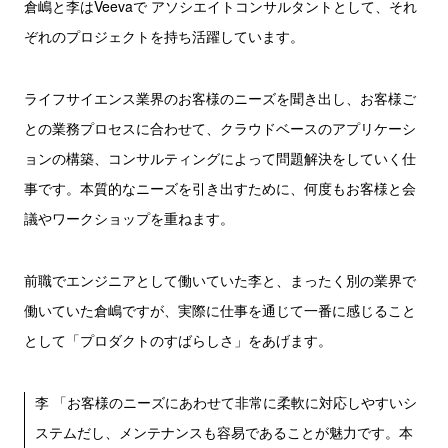
倉嶋と李はVeevaで アソシエイトコンサルタントとして、それ
ぞれのプロジェクトを持ち活躍しています。
ライフサイエンス業界のお客様のニーズを聞き出し、お客様ご
との業務プロセスに合わせて、クラウドベースのアプリケーシ
ョンの構築、コンサルティングによって問題解決をしていく仕
事です。本質的なニーズを引き出すために、何度もお客様と会
議やワークショップを重ねます。
前職でエンジニアとして働いていた李と、まったく別の業界で
働いていた倉嶋ですが、実際に仕事を通じて一番に感じること
として「プロダクトのすばらしさ」をあげます。
李 「お客様のニーズにあわせて非常に柔軟に対応しやすいシ
ステムだし、メンテナンスも容易であることが魅力です。本