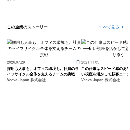
この企業のストーリー
すべて見る
2026.07.29
2021.11.05
採用も人事も、オフィス環境も。社員のラ
この仕事はスピード感のある
イフサイクル全体を支えるチームの挑戦
い視座を活かして顧客ニー
Veeva Japan 株式会社
Veeva Japan 株式会社