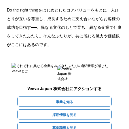
Do the right thingをはじめとしたコアバリューをもとに一人ひ
とりが互いを尊重し、成長するために支え合いながらお客様の
成功を目指す──。異なる文化のもとで育ち、異なる企業で仕事
をしてきたふたり。そんなふたりが、共に感じる魅力や価値観
がここにはあるのです。
Veeva Japan 株式会社
にアクションする
事業を知る
採用情報を見る
募集職種を見る