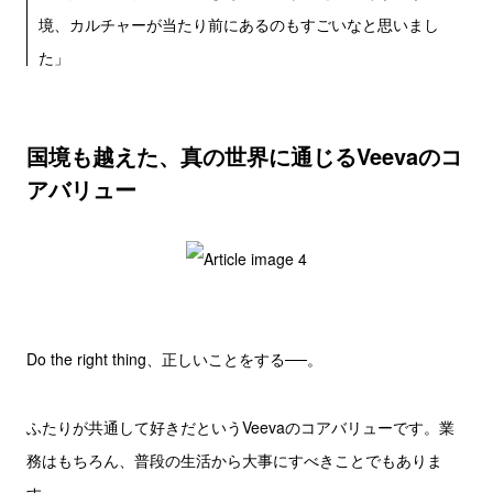
境、カルチャーが当たり前にあるのもすごいなと思いまし
た」
国境も越えた、真の世界に通じるVeevaのコ
アバリュー
Do the right thing、正しいことをする──。
ふたりが共通して好きだというVeevaのコアバリューです。業
務はもちろん、普段の生活から大事にすべきことでもありま