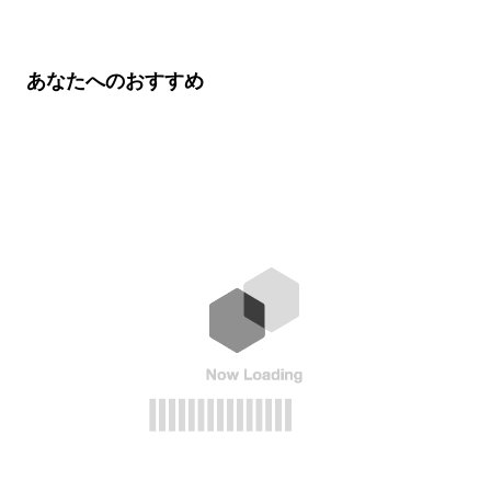
あなたへのおすすめ