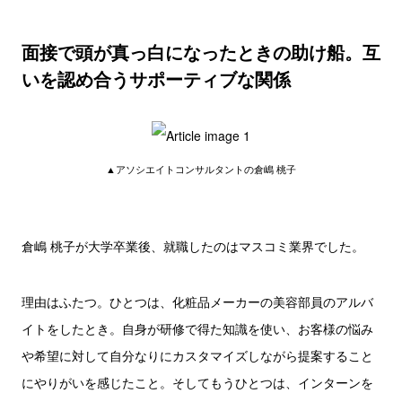
面接で頭が真っ白になったときの助け船。互
いを認め合うサポーティブな関係
▲アソシエイトコンサルタントの倉嶋 桃子
倉嶋 桃子が大学卒業後、就職したのはマスコミ業界でした。
理由はふたつ。ひとつは、化粧品メーカーの美容部員のアルバ
イトをしたとき。自身が研修で得た知識を使い、お客様の悩み
や希望に対して自分なりにカスタマイズしながら提案すること
にやりがいを感じたこと。そしてもうひとつは、インターンを