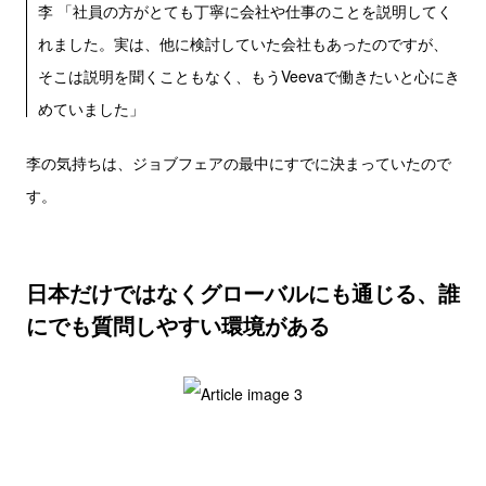
李 「社員の方がとても丁寧に会社や仕事のことを説明してく
れました。実は、他に検討していた会社もあったのですが、
そこは説明を聞くこともなく、もうVeevaで働きたいと心にき
めていました」
李の気持ちは、ジョブフェアの最中にすでに決まっていたので
す。
日本だけではなくグローバルにも通じる、誰
にでも質問しやすい環境がある