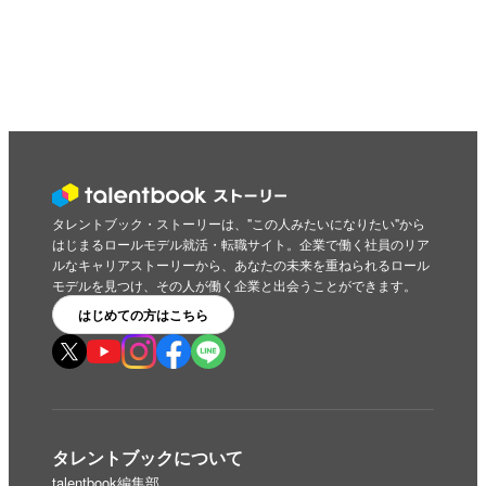
タレントブック・ストーリーは、"この人みたいになりたい"から
はじまるロールモデル就活・転職サイト。企業で働く社員のリア
ルなキャリアストーリーから、あなたの未来を重ねられるロール
モデルを見つけ、その人が働く企業と出会うことができます。
はじめての方はこちら
タレントブックについて
talentbook編集部