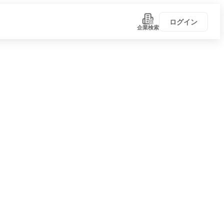
ログイン
企業検索