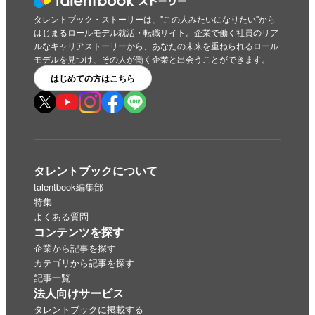
タレントブック・ストーリーは、"この人みたいになりたい"から
はじまるロールモデル就活・転職サイト。企業で働く社員のリア
ルなキャリアストーリーから、あなたの未来を重ねられるロール
モデルを見つけ、その人が働く企業と出会うことができます。
はじめての方はこちら
タレントブックについて
talentbook編集部
特集
よくある質問
コンテンツを探す
企業から記事を探す
カテゴリから記事を探す
記事一覧
法人向けサービス
タレントブックに掲載する