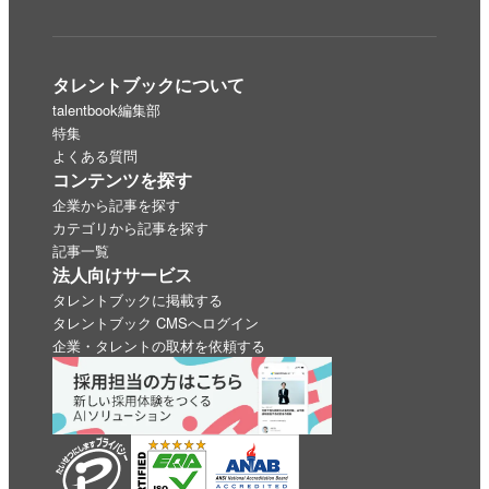
タレントブックについて
talentbook編集部
特集
よくある質問
コンテンツを探す
企業から記事を探す
カテゴリから記事を探す
記事一覧
法人向けサービス
タレントブックに掲載する
タレントブック CMSへログイン
企業・タレントの取材を依頼する