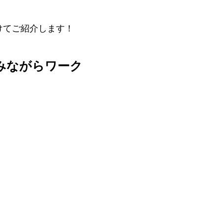
けてご紹介します！
みながらワーク