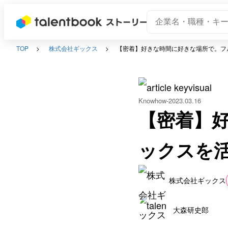
TOP
株式会社ギックス
【密着】好きな時間に好きな場所で。フ
Knowhow
2023.03.16
【密着】
ックスを
株式会社ギックス
大森研史郎