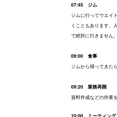
07:45 ジム
ジムに行ってウエイ
くこともあります。
で絶対に行きません
09:00 食事
ジムから帰ってきた
09:20 業務再開
資料作成などの作業
10:00 ミーティング