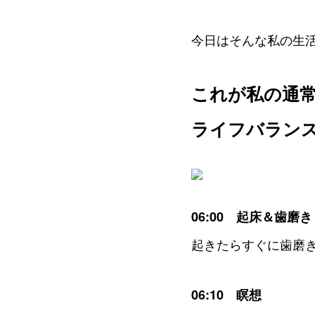
今日はそんな私の生
これが私の通
ライフバラン
06:00 起床＆歯磨き
起きたらすぐに歯磨
06:10 瞑想