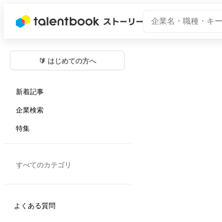
🔰 はじめての方へ
新着記事
企業検索
特集
すべてのカテゴリ
よくある質問