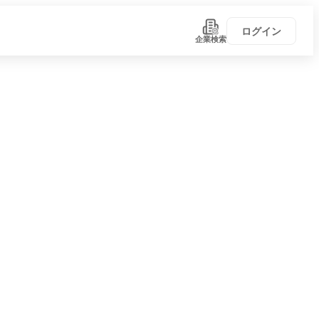
ログイン
企業検索