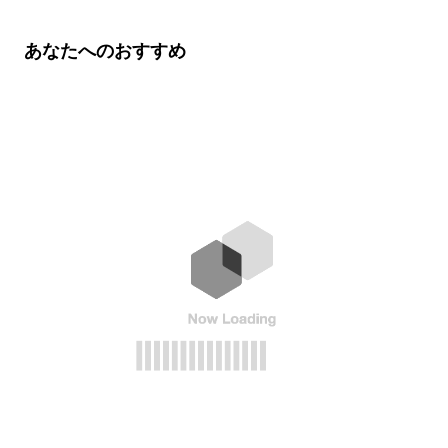
あなたへのおすすめ