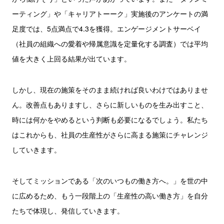
ーティング」や「キャリアトーーク」実施後のアンケートの満
足度では、5点満点で4.3を獲得。エンゲージメントサーベイ
（社員の組織への愛着や帰属意識を定量化する調査）では平均
値を大きく上回る結果が出ています。
しかし、現在の施策をそのまま続ければ良いわけではありませ
ん。改善点もありますし、さらに新しいものを生み出すこと、
時には何かをやめるという判断も必要になるでしょう。私たち
はこれからも、社員の生産性がさらに高まる施策にチャレンジ
していきます。
そしてミッションである「次のいつもの働き方へ。」を世の中
に広めるため、もう一段階上の「生産性の高い働き方」を自分
たちで体現し、発信していきます。