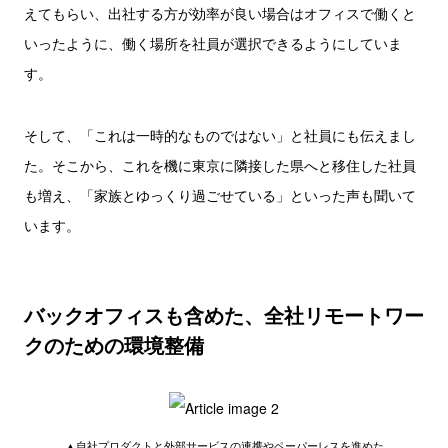
えてもらい、出社する方が効率が良い場合はオフィスで働くと
いったように、働く場所を社員が選択できるようにしていま
す。
そして、「これは一時的なものではない」と社員にも伝えまし
た。そこから、これを機に東京に隣接した県へと移住した社員
も増え、「家族とゆっくり過ごせている」といった声も聞いて
います。
バックオフィスも含めた、全社リモートワー
クのための環境整備
▲自社プロダクトと外部サービスの連携やペーパーレスを進めた