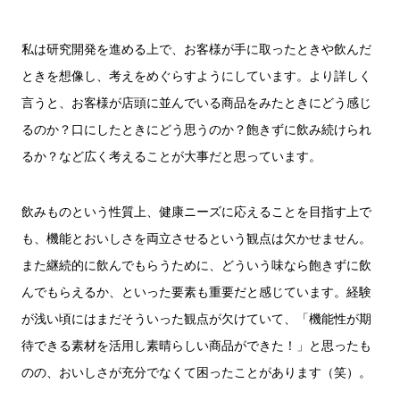
私は研究開発を進める上で、お客様が手に取ったときや飲んだ
ときを想像し、考えをめぐらすようにしています。より詳しく
言うと、お客様が店頭に並んでいる商品をみたときにどう感じ
るのか？口にしたときにどう思うのか？飽きずに飲み続けられ
るか？など広く考えることが大事だと思っています。
飲みものという性質上、健康ニーズに応えることを目指す上で
も、機能とおいしさを両立させるという観点は欠かせません。
また継続的に飲んでもらうために、どういう味なら飽きずに飲
んでもらえるか、といった要素も重要だと感じています。経験
が浅い頃にはまだそういった観点が欠けていて、「機能性が期
待できる素材を活用し素晴らしい商品ができた！」と思ったも
のの、おいしさが充分でなくて困ったことがあります（笑）。