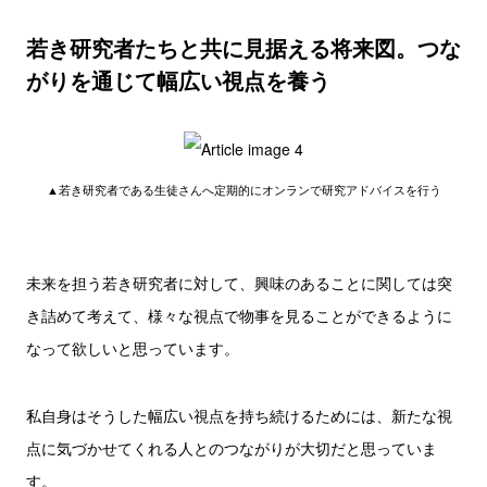
若き研究者たちと共に見据える将来図。つな
がりを通じて幅広い視点を養う
▲若き研究者である生徒さんへ定期的にオンランで研究アドバイスを行う
未来を担う若き研究者に対して、興味のあることに関しては突
き詰めて考えて、様々な視点で物事を見ることができるように
なって欲しいと思っています。
私自身はそうした幅広い視点を持ち続けるためには、新たな視
点に気づかせてくれる人とのつながりが大切だと思っていま
す。