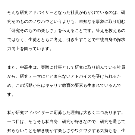
そんな研究アドバイザーとなった社員が心がけているのは、研
究そのもののノウハウというよりも、未知なる事象に取り組む
「研究そのものの楽しさ」を伝えることです。答えを教えるの
ではなく、生徒とともに考え、引き出すことで生徒自身の探求
力向上を図っています。
また、中高生は、実際に仕事として研究に取り組んでいる社員
から、研究テーマにとどまらないアドバイスを受けられるた
め、この活動からはキャリア教育の要素も生まれているんで
す。
私が研究アドバイザーに応募した理由は大きく二つあります。
一つ目は、そもそも私自身、研究が好きなので、研究を通じて
知らないことを解き明かす楽しさやワクワクする気持ちを、生