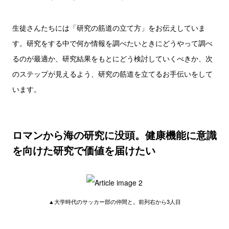
生徒さんたちには「研究の筋道の立て方」をお伝えしていま
す。研究をする中で何か情報を調べたいときにどうやって調べ
るのが最適か、研究結果をもとにどう検討していくべきか、次
のステップが見えるよう、研究の筋道を立てるお手伝いをして
います。
ロマンから海の研究に没頭。健康機能に意識
を向けた研究で価値を届けたい
▲大学時代のサッカー部の仲間と。前列右から3人目