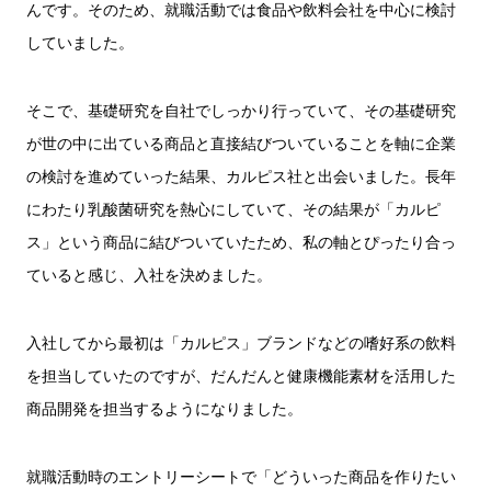
んです。そのため、就職活動では食品や飲料会社を中心に検討
していました。
そこで、基礎研究を自社でしっかり行っていて、その基礎研究
が世の中に出ている商品と直接結びついていることを軸に企業
の検討を進めていった結果、カルピス社と出会いました。長年
にわたり乳酸菌研究を熱心にしていて、その結果が「カルピ
ス」という商品に結びついていたため、私の軸とぴったり合っ
ていると感じ、入社を決めました。
入社してから最初は「カルピス」ブランドなどの嗜好系の飲料
を担当していたのですが、だんだんと健康機能素材を活用した
商品開発を担当するようになりました。
就職活動時のエントリーシートで「どういった商品を作りたい