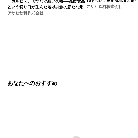
TSV活動で高まる地域共創
「カルピス」でつなぐ想いの輪──発酵食品
アサヒ飲料株式会社
という切り口が生んだ地域共創の新たな形
アサヒ飲料株式会社
あなたへのおすすめ