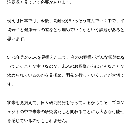
注意深く見ていく必要があります。
例えば日本では、今後、高齢化がいっそう進んでいく中で、平
均寿命と健康寿命の差をどう埋めていくかという課題があると
思います。
3〜5年先の未来を見据えた上で、今のお客様がどんな状態にな
っていることが幸せなのか、未来のお客様からはどんなことが
求められているのかを見極め、開発を行っていくことが大切で
す。
将来を見据えて、日々研究開発を行っているからこそ、プロジ
ェクトの中で未来の研究者たちと関わることにも大きな可能性
を感じているのかもしれません。