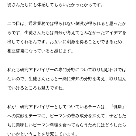
徒さんたちにも体感してもらいたかったからです。
二つ目は、通常業務では得られない刺激が得られると思ったか
らです。生徒さんたちは自分が考えてもみなかったアイデアを
出してくれるんです。お互いに刺激を得ることができるため、
相互啓発になっていると感じます。
私たち研究アドバイザーの専門分野について取り組むわけでは
ないので、生徒さんたちと一緒に未知の分野を考え、取り組ん
でいけるところも魅力ですね。
私が、研究アドバイザーとしてついているチームは、『健康』
への貢献をテーマに、ピーマンの苦み成分を抑えて、子どもた
ちに美味しいピーマン料理を食べてもらうためにはどうしたら
いいかということを研究しています。