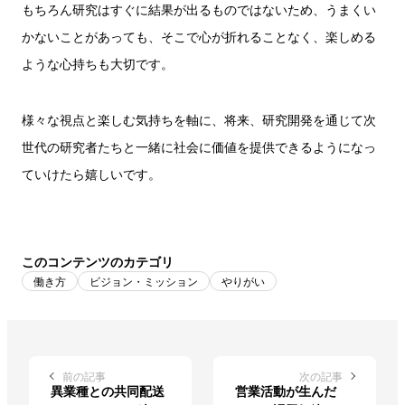
もちろん研究はすぐに結果が出るものではないため、うまくい
かないことがあっても、そこで心が折れることなく、楽しめる
ような心持ちも大切です。
様々な視点と楽しむ気持ちを軸に、将来、研究開発を通じて次
世代の研究者たちと一緒に社会に価値を提供できるようになっ
ていけたら嬉しいです。
このコンテンツのカテゴリ
働き方
ビジョン・ミッション
やりがい
前の記事
次の記事
異業種との共同配送
営業活動が生んだ