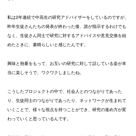
私は2年連続で中高生の研究アドバイザーをしているのですが、
昨年生徒さんたちの発表が終わった後、誰が指示するわけでも
なく、生徒さん同士で研究に対するアドバイスや意見交換を始
めたときに、素晴らしいと感じたんです。
興味と熱量をもって、お互いの研究に対して話している姿が本
当に楽しそうで、ワクワクしましたね。
こうしたプロジェクトの中で、社会人とのつながりであった
り、生徒同士のつながりであったり、ネットワークが生まれて
いくことで、様々な視点を持つことができ、研究の進め方が変
わっていくと思っているんです。