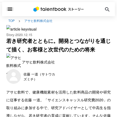
TOP
アサヒ飲料株式会社
Story
2020.12.15
若き研究者とともに。開発とつながりを通じ
て描く、お客様と次世代のための将来
アサヒ飲料株式会社
佐藤 一道（サトウカ
ズミチ）
アサヒ飲料で、健康機能素材を活用した飲料商品の開発や研究
に従事する佐藤 一道。「サイエンスキャッスル研究費2020」の
取り組みに参加する中で、研究アドバイザーとして中高生を指
導しながら、若き研究者の育成に貢献しています。そんな佐藤