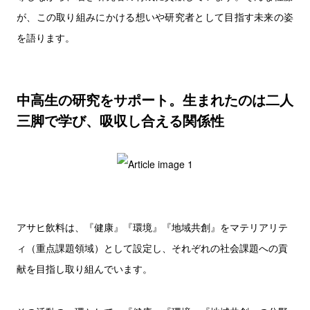
が、この取り組みにかける想いや研究者として目指す未来の姿
を語ります。
中高生の研究をサポート。生まれたのは二人
三脚で学び、吸収し合える関係性
アサヒ飲料は、『健康』『環境』『地域共創』をマテリアリテ
ィ（重点課題領域）として設定し、それぞれの社会課題への貢
献を目指し取り組んでいます。