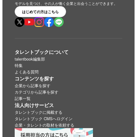
モデルを見つけ、その人が働く企業と出会うことができます。
はじめての方はこちら
タレントブックについて
talentbook編集部
特集
よくある質問
コンテンツを探す
企業から記事を探す
カテゴリから記事を探す
記事一覧
法人向けサービス
タレントブックに掲載する
タレントブック CMSへログイン
企業・タレントの取材を依頼する