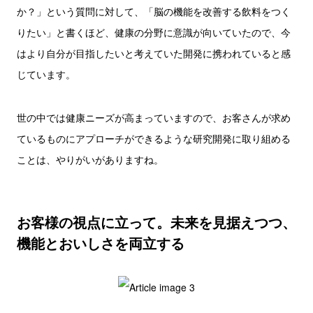
か？」という質問に対して、「脳の機能を改善する飲料をつく
りたい」と書くほど、健康の分野に意識が向いていたので、今
はより自分が目指したいと考えていた開発に携われていると感
じています。
世の中では健康ニーズが高まっていますので、お客さんが求め
ているものにアプローチができるような研究開発に取り組める
ことは、やりがいがありますね。
お客様の視点に立って。未来を見据えつつ、
機能とおいしさを両立する