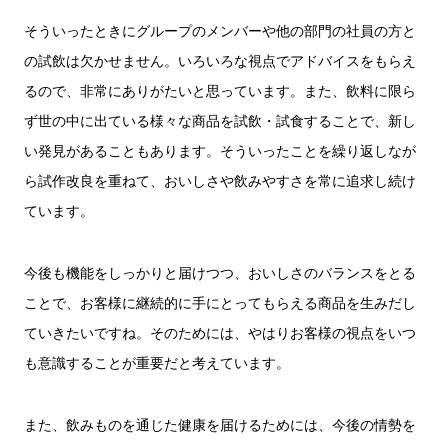
そういったときにグループのメンバーや他の部門の社員の方と
の試飲は欠かせません。いろいろな視点でアドバイスをもらえ
るので、非常にありがたいと思っています。また、飲料に限ら
ず世の中に出ている様々な商品を試飲・試食することで、新し
い発見があることもあります。そういったことを繰り返しなが
ら試作改良を重ねて、おいしさや飲みやすさを常に追求し続け
ています。
今後も機能をしっかりと届けつつ、おいしさのバランスをとる
ことで、お客様に継続的に手にとってもらえる商品を生みだし
ていきたいですね。そのためには、やはりお客様の視点をいつ
も意識することが重要だと考えています。
また、飲みものを通じた健康を届けるためには、今後の情勢を