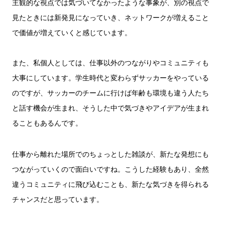
主観的な視点では気づいてなかったような事象が、別の視点で
見たときには新発見になっていき、ネットワークが増えること
で価値が増えていくと感じています。
また、私個人としては、仕事以外のつながりやコミュニティも
大事にしています。学生時代と変わらずサッカーをやっている
のですが、サッカーのチームに行けば年齢も環境も違う人たち
と話す機会が生まれ、そうした中で気づきやアイデアが生まれ
ることもあるんです。
仕事から離れた場所でのちょっとした雑談が、新たな発想にも
つながっていくので面白いですね。こうした経験もあり、全然
違うコミュニティに飛び込むことも、新たな気づきを得られる
チャンスだと思っています。