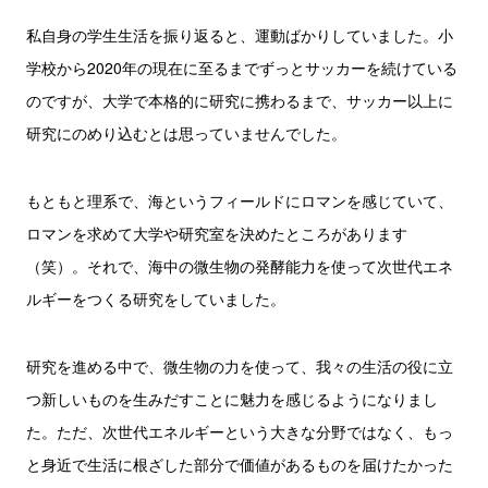
私自身の学生生活を振り返ると、運動ばかりしていました。小
学校から2020年の現在に至るまでずっとサッカーを続けている
のですが、大学で本格的に研究に携わるまで、サッカー以上に
研究にのめり込むとは思っていませんでした。
もともと理系で、海というフィールドにロマンを感じていて、
ロマンを求めて大学や研究室を決めたところがあります
（笑）。それで、海中の微生物の発酵能力を使って次世代エネ
ルギーをつくる研究をしていました。
研究を進める中で、微生物の力を使って、我々の生活の役に立
つ新しいものを生みだすことに魅力を感じるようになりまし
た。ただ、次世代エネルギーという大きな分野ではなく、もっ
と身近で生活に根ざした部分で価値があるものを届けたかった