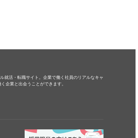
デル就活・転職サイト。企業で働く社員のリアルなキャ
働く企業と出会うことができます。