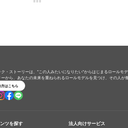
ック・ストーリーは、"この人みたいになりたい"からはじまるロールモ
リーから、あなたの未来を重ねられるロールモデルを見つけ、その人が
の方はこちら
ンツを探す
法人向けサービス