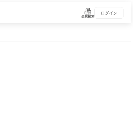
ログイン
企業検索