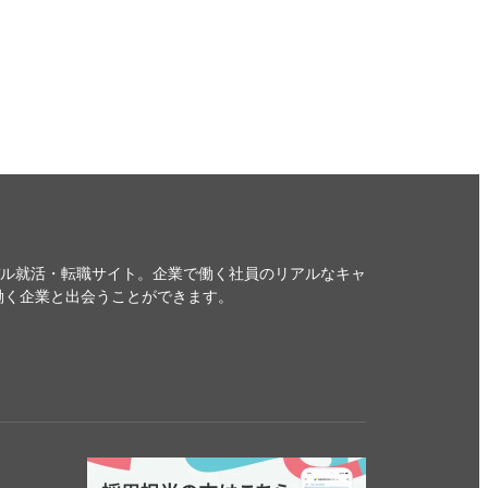
デル就活・転職サイト。企業で働く社員のリアルなキャ
働く企業と出会うことができます。