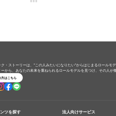
ック・ストーリーは、"この人みたいになりたい"からはじまるロールモ
リーから、あなたの未来を重ねられるロールモデルを見つけ、その人が
の方はこちら
ンツを探す
法人向けサービス