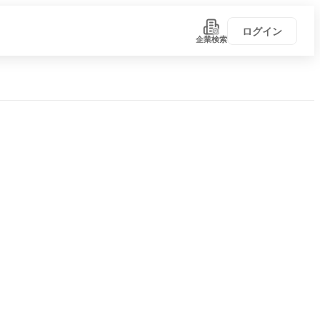
ログイン
企業検索