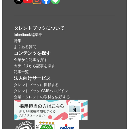
タレントブックについて
talentbook編集部
特集
よくある質問
コンテンツを探す
企業から記事を探す
カテゴリから記事を探す
記事一覧
法人向けサービス
タレントブックに掲載する
タレントブック CMSへログイン
企業・タレントの取材を依頼する